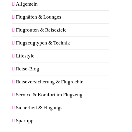
Allgemein
Flughäfen & Lounges
Flugrouten & Reiseziele
Flugzeugtypen & Technik
Lifestyle
Reise-Blog
Reiseversicherung & Flugrechte
Service & Komfort im Flugzeug
Sicherheit & Flugangst
Spartipps