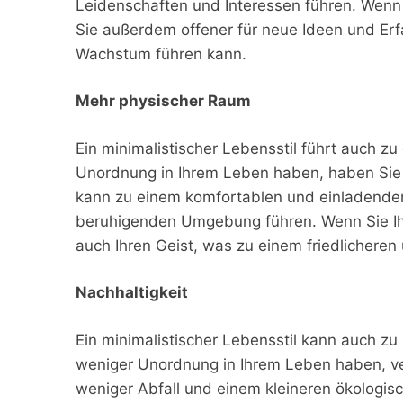
Leidenschaften und Interessen führen. Wenn
Sie außerdem offener für neue Ideen und Erf
Wachstum führen kann.
Mehr physischer Raum
Ein minimalistischer Lebensstil führt auch 
Unordnung in Ihrem Leben haben, haben Sie
kann zu einem komfortablen und einladenden
beruhigenden Umgebung führen. Wenn Sie Ih
auch Ihren Geist, was zu einem friedlicheren
Nachhaltigkeit
Ein minimalistischer Lebensstil kann auch zu
weniger Unordnung in Ihrem Leben haben, ve
weniger Abfall und einem kleineren ökologis