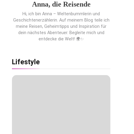
Anna, die Reisende
Hi, ich bin Anna – Weltenbummlerin und
Geschichtenerzählerin. Auf meinem Blog teile ich
meine Reisen, Geheimtipps und Inspiration für
dein nächstes Abenteuer. Begleite mich und
entdecke die Welt! 🌍✨
Lifestyle