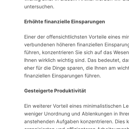
untersuchen.
Erhöhte finanzielle Einsparungen
Einer der offensichtlichsten Vorteile eines m
verbundenen höheren finanziellen Einsparung
führen, konzentrieren Sie sich auf das Wesent
Ihnen wirklich wichtig sind. Das bedeutet, d
eher für die Dinge sparen, die Ihnen am wicht
finanziellen Einsparungen führen.
Gesteigerte Produktivität
Ein weiterer Vorteil eines minimalistischen Le
weniger Unordnung und Ablenkungen in Ihrem
anstehenden Aufgaben konzentrieren. Dies ka