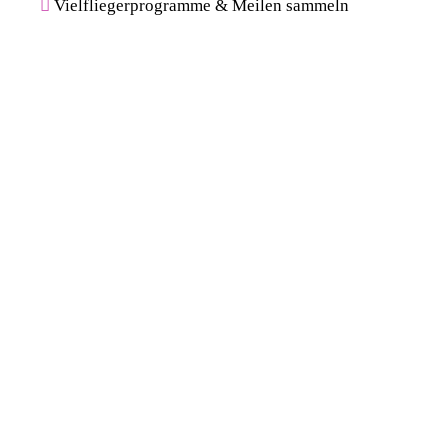
Vielfliegerprogramme & Meilen sammeln