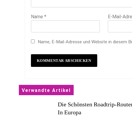
Name
*
E-Mail-Adr
Name, E-Mail-Adresse und Website in diesem B
Verwandte Artikel
Die Schönsten Roadtrip-Route
In Europa