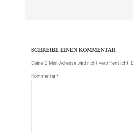
SCHREIBE EINEN KOMMENTAR
Deine E-Mail-Adresse wird nicht veröffentlicht.
E
Kommentar
*