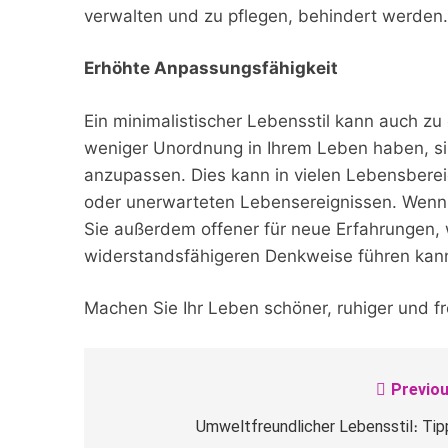
verwalten und zu pflegen, behindert werden.
Erhöhte Anpassungsfähigkeit
Ein minimalistischer Lebensstil kann auch z
weniger Unordnung in Ihrem Leben haben, si
anzupassen. Dies kann in vielen Lebensbereic
oder unerwarteten Lebensereignissen. Wenn
Sie außerdem offener für neue Erfahrungen, 
widerstandsfähigeren Denkweise führen kan
Machen Sie Ihr Leben schöner, ruhiger und fr
Previou
Beitragsnavigation
Umweltfreundlicher Lebensstil։ Tip