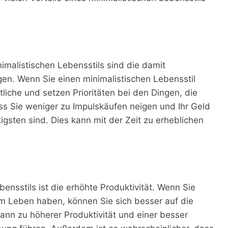
inimalistischen Lebensstils sind die damit
en. Wenn Sie einen minimalistischen Lebensstil
liche und setzen Prioritäten bei den Dingen, die
ass Sie weniger zu Impulskäufen neigen und Ihr Geld
igsten sind. Dies kann mit der Zeit zu erheblichen
bensstils ist die erhöhte Produktivität. Wenn Sie
 Leben haben, können Sie sich besser auf die
nn zu höherer Produktivität und einer besser