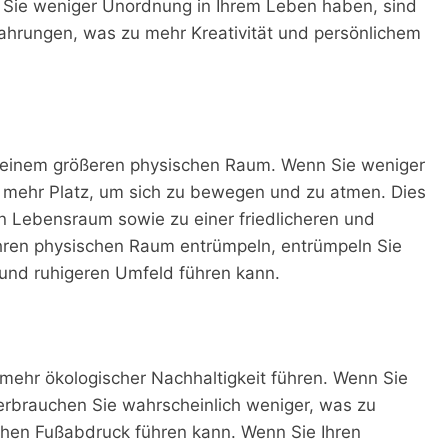
 Sie weniger Unordnung in Ihrem Leben haben, sind
ahrungen, was zu mehr Kreativität und persönlichem
zu einem größeren physischen Raum. Wenn Sie weniger
 mehr Platz, um sich zu bewegen und zu atmen. Dies
 Lebensraum sowie zu einer friedlicheren und
ren physischen Raum entrümpeln, entrümpeln Sie
 und ruhigeren Umfeld führen kann.
 mehr ökologischer Nachhaltigkeit führen. Wenn Sie
rbrauchen Sie wahrscheinlich weniger, was zu
chen Fußabdruck führen kann. Wenn Sie Ihren