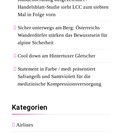
Handelsblatt-Studie sieht LCC zum siebten
Mal in Folge vorn
Sicher unterwegs am Berg: Österreichs
Wanderdörfer stärken das Bewusstsein für
alpine Sicherheit
Cool down am Hintertuxer Gletscher
Statement in Farbe / medi präsentiert
Safrangelb und Samtviolett für die
medizinische Kompressionsversorgung
Kategorien
Airlines