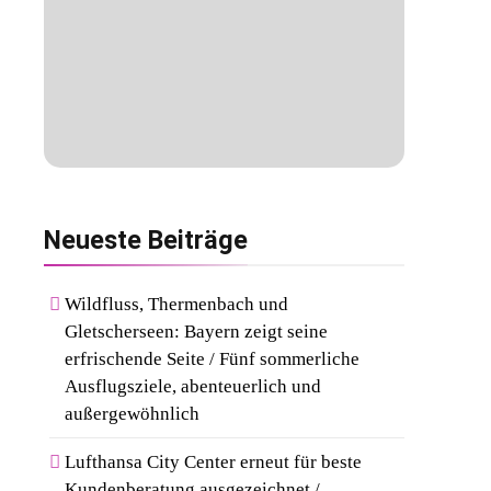
Neueste
Beiträge
Wildfluss, Thermenbach und
Gletscherseen: Bayern zeigt seine
erfrischende Seite / Fünf sommerliche
Ausflugsziele, abenteuerlich und
außergewöhnlich
Lufthansa City Center erneut für beste
Kundenberatung ausgezeichnet /