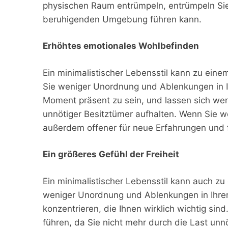
physischen Raum entrümpeln, entrümpeln Sie 
beruhigenden Umgebung führen kann.
Erhöhtes emotionales Wohlbefinden
Ein minimalistischer Lebensstil kann zu ein
Sie weniger Unordnung und Ablenkungen in I
Moment präsent zu sein, und lassen sich wen
unnötiger Besitztümer aufhalten. Wenn Sie 
außerdem offener für neue Erfahrungen und 
Ein größeres Gefühl der Freiheit
Ein minimalistischer Lebensstil kann auch zu
weniger Unordnung und Ablenkungen in Ihrem
konzentrieren, die Ihnen wirklich wichtig sin
führen, da Sie nicht mehr durch die Last unn