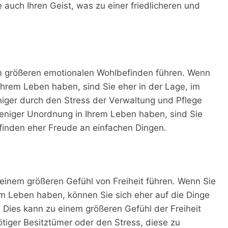
auch Ihren Geist, was zu einer friedlicheren und
em größeren emotionalen Wohlbefinden führen. Wenn
hrem Leben haben, sind Sie eher in der Lage, im
iger durch den Stress der Verwaltung und Pflege
weniger Unordnung in Ihrem Leben haben, sind Sie
finden eher Freude an einfachen Dingen.
 einem größeren Gefühl von Freiheit führen. Wenn Sie
 Leben haben, können Sie sich eher auf die Dinge
d. Dies kann zu einem größeren Gefühl der Freiheit
ötiger Besitztümer oder den Stress, diese zu