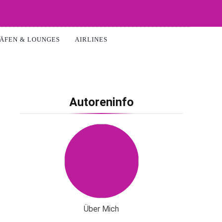
ÄFEN & LOUNGES
AIRLINES
Autoreninfo
Über Mich