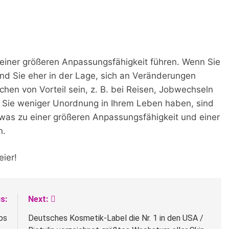
u einer größeren Anpassungsfähigkeit führen. Wenn Sie
nd Sie eher in der Lage, sich an Veränderungen
hen von Vorteil sein, z. B. bei Reisen, Jobwechseln
 Sie weniger Unordnung in Ihrem Leben haben, sind
was zu einer größeren Anpassungsfähigkeit und einer
n.
eier!
s:
Next:
ps
Deutsches Kosmetik-Label die Nr. 1 in den USA /