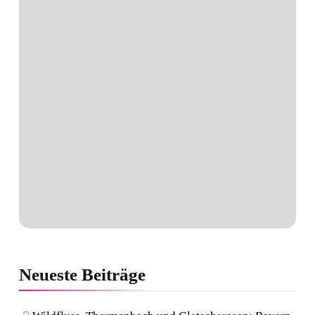
Neueste
Beiträge