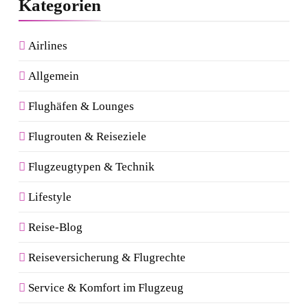
Kategorien
Airlines
Allgemein
Flughäfen & Lounges
Flugrouten & Reiseziele
Flugzeugtypen & Technik
Lifestyle
Reise-Blog
Reiseversicherung & Flugrechte
Service & Komfort im Flugzeug