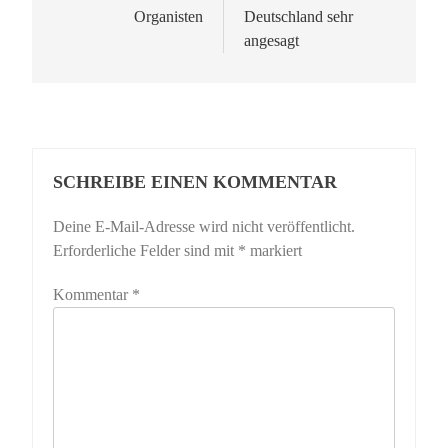
Organisten
Deutschland sehr
angesagt
SCHREIBE EINEN KOMMENTAR
Deine E-Mail-Adresse wird nicht veröffentlicht.
Erforderliche Felder sind mit
*
markiert
Kommentar
*