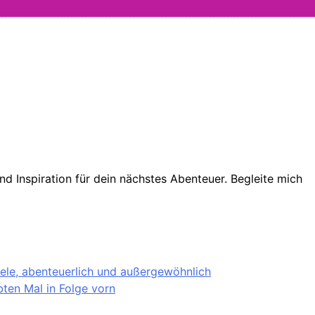
d Inspiration für dein nächstes Abenteuer. Begleite mich
iele, abenteuerlich und außergewöhnlich
ten Mal in Folge vorn