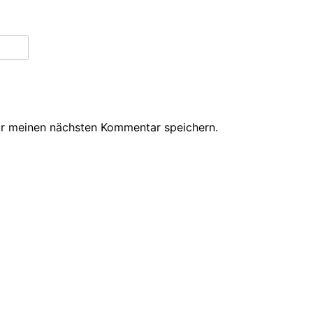
ür meinen nächsten Kommentar speichern.