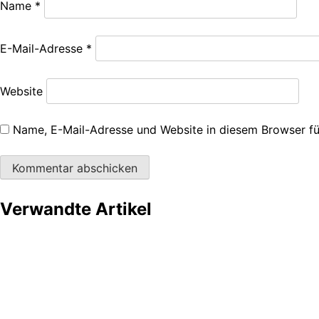
Name
*
E-Mail-Adresse
*
Website
Name, E-Mail-Adresse und Website in diesem Browser f
Verwandte Artikel