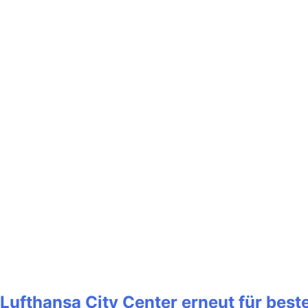
Lufthansa City Center erneut für bes