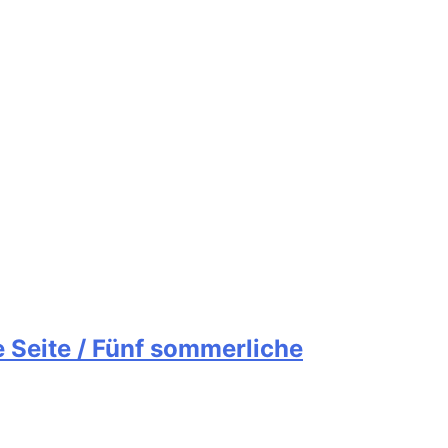
 Seite / Fünf sommerliche