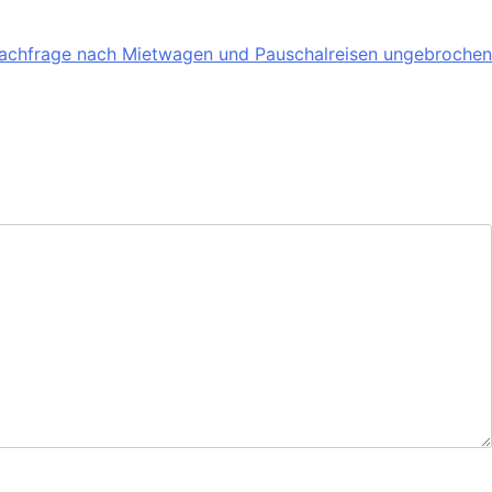
achfrage nach Mietwagen und Pauschalreisen ungebrochen