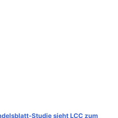
ndelsblatt-Studie sieht LCC zum