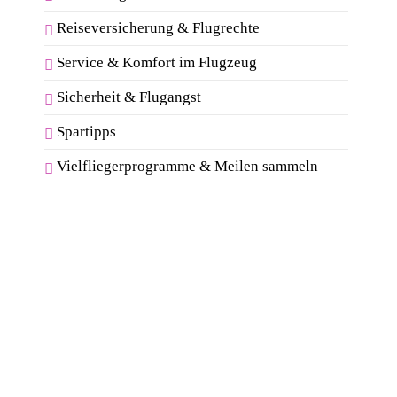
Reiseversicherung & Flugrechte
Service & Komfort im Flugzeug
Sicherheit & Flugangst
Spartipps
Vielfliegerprogramme & Meilen sammeln