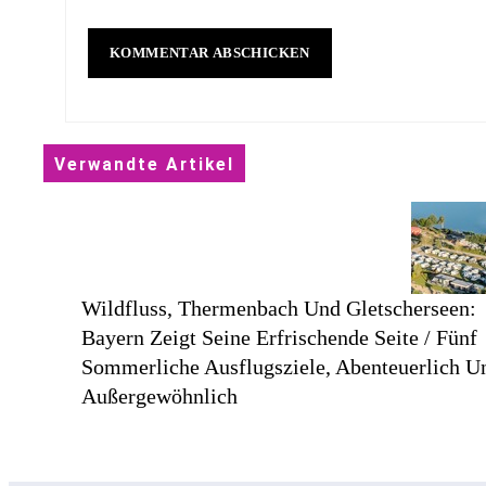
Verwandte Artikel
Wildfluss, Thermenbach Und Gletscherseen:
Bayern Zeigt Seine Erfrischende Seite / Fünf
Sommerliche Ausflugsziele, Abenteuerlich U
Außergewöhnlich