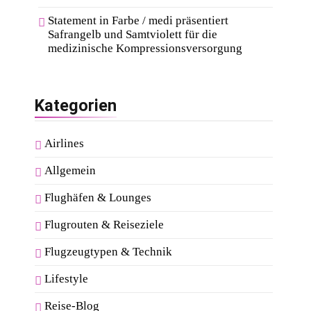
Statement in Farbe / medi präsentiert
Safrangelb und Samtviolett für die
medizinische Kompressionsversorgung
Kategorien
Airlines
Allgemein
Flughäfen & Lounges
Flugrouten & Reiseziele
Flugzeugtypen & Technik
Lifestyle
Reise-Blog