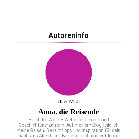
Autoreninfo
Über Mich
Anna, die Reisende
Hi, ich bin Anna – Weltenbummlerin und
Geschichtenerzählerin. Auf meinem Blog teile ich
meine Reisen, Geheimtipps und Inspiration für dein
nächstes Abenteuer. Begleite mich und entdecke