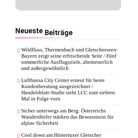
Neueste
Beiträge
Wildfluss, Thermenbach und Gletscherseen:
Bayern zeigt seine erfrischende Seite / Fünf
sommerliche Ausflugsziele, abenteuerlich
und außergewöhnlich
Lufthansa City Center erneut für beste
Kundenberatung ausgezeichnet /
Handelsblatt-Studie sieht LCC zum siebten
Mal in Folge vorn
Sicher unterwegs am Berg: Österreichs
Wanderdörfer stärken das Bewusstsein für
alpine Sicherheit
Cool down am Hintertuxer Gletscher