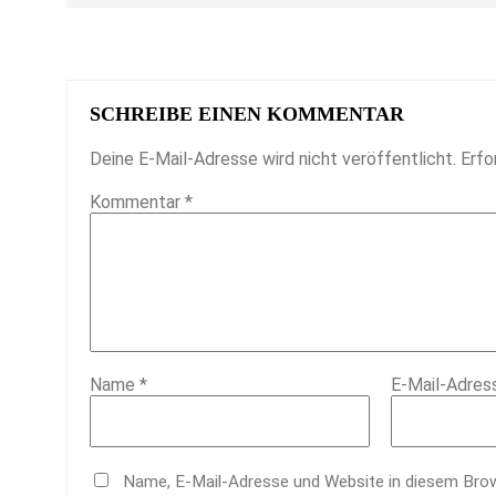
SCHREIBE EINEN KOMMENTAR
Deine E-Mail-Adresse wird nicht veröffentlicht.
Erfo
Kommentar
*
Name
*
E-Mail-Adre
Name, E-Mail-Adresse und Website in diesem Bro