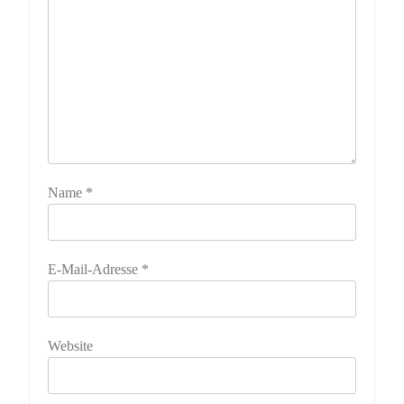
Name
*
E-Mail-Adresse
*
Website