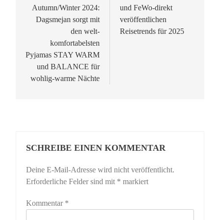
Autumn/Winter 2024:
und FeWo-direkt
Dagsmejan sorgt mit
veröffentlichen
den welt-
Reisetrends für 2025
komfortabelsten
Pyjamas STAY WARM
und BALANCE für
wohlig-warme Nächte
SCHREIBE EINEN KOMMENTAR
Deine E-Mail-Adresse wird nicht veröffentlicht.
Erforderliche Felder sind mit
*
markiert
Kommentar
*