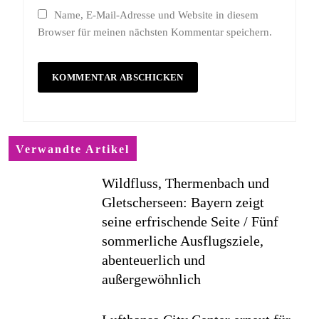
Name, E-Mail-Adresse und Website in diesem
Browser für meinen nächsten Kommentar speichern.
Verwandte Artikel
Wildfluss, Thermenbach und
Gletscherseen: Bayern zeigt
seine erfrischende Seite / Fünf
sommerliche Ausflugsziele,
abenteuerlich und
außergewöhnlich