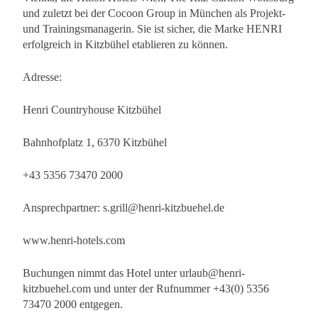
und zuletzt bei der Cocoon Group in München als Projekt-
und Trainingsmanagerin. Sie ist sicher, die Marke HENRI
erfolgreich in Kitzbühel etablieren zu können.
Adresse:
Henri Countryhouse Kitzbühel
Bahnhofplatz 1, 6370 Kitzbühel
+43 5356 73470 2000
Ansprechpartner:
s.grill@henri-kitzbuehel.de
www.henri-hotels.com
Buchungen nimmt das Hotel unter
urlaub@henri-
kitzbuehel.com
und unter der Rufnummer +43(0) 5356
73470 2000 entgegen.