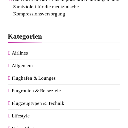
Samtviolett für die medizinische
Kompressionsversorgung
Kategorien
Airlines
Allgemein
Flughäfen & Lounges
Flugrouten & Reiseziele
Flugzeugtypen & Technik
Lifestyle