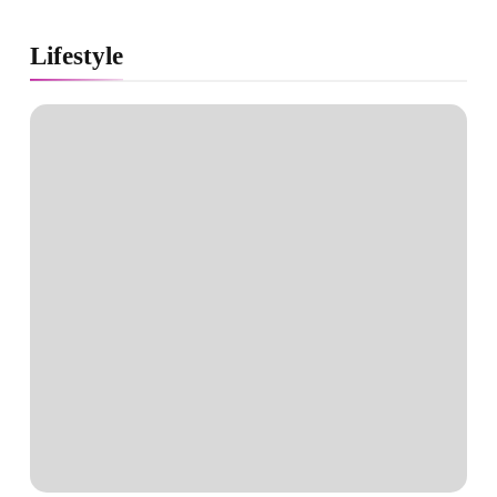
Lifestyle