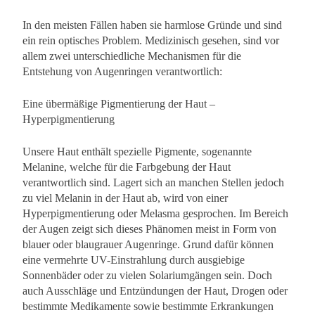
In den meisten Fällen haben sie harmlose Gründe und sind
ein rein optisches Problem. Medizinisch gesehen, sind vor
allem zwei unterschiedliche Mechanismen für die
Entstehung von Augenringen verantwortlich:
Eine übermäßige Pigmentierung der Haut –
Hyperpigmentierung
Unsere Haut enthält spezielle Pigmente, sogenannte
Melanine, welche für die Farbgebung der Haut
verantwortlich sind. Lagert sich an manchen Stellen jedoch
zu viel Melanin in der Haut ab, wird von einer
Hyperpigmentierung oder Melasma gesprochen. Im Bereich
der Augen zeigt sich dieses Phänomen meist in Form von
blauer oder blaugrauer Augenringe. Grund dafür können
eine vermehrte UV-Einstrahlung durch ausgiebige
Sonnenbäder oder zu vielen Solariumgängen sein. Doch
auch Ausschläge und Entzündungen der Haut, Drogen oder
bestimmte Medikamente sowie bestimmte Erkrankungen