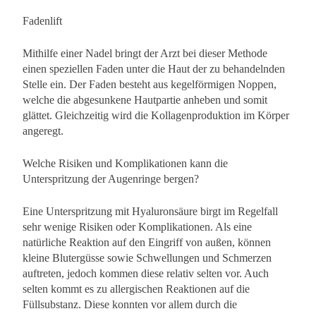
Fadenlift
Mithilfe einer Nadel bringt der Arzt bei dieser Methode
einen speziellen Faden unter die Haut der zu behandelnden
Stelle ein. Der Faden besteht aus kegelförmigen Noppen,
welche die abgesunkene Hautpartie anheben und somit
glättet. Gleichzeitig wird die Kollagenproduktion im Körper
angeregt.
Welche Risiken und Komplikationen kann die
Unterspritzung der Augenringe bergen?
Eine Unterspritzung mit Hyaluronsäure birgt im Regelfall
sehr wenige Risiken oder Komplikationen. Als eine
natürliche Reaktion auf den Eingriff von außen, können
kleine Blutergüsse sowie Schwellungen und Schmerzen
auftreten, jedoch kommen diese relativ selten vor. Auch
selten kommt es zu allergischen Reaktionen auf die
Füllsubstanz. Diese konnten vor allem durch die