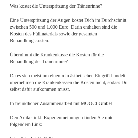
Was kostet die Unterspritzung der Tränenrinne?
Eine Unterspritzung der Augen kostet Dich im Durchschnitt
zwischen 500 und 1.000 Euro. Darin enthalten sind die
Kosten des Füllmaterials sowie der gesamten
Behandlungskosten.
Übernimmt die Krankenkasse die Kosten für die
Behandlung der Tränenrinne?
Da es sich meist um einen rein ästhetischen Eingriff handelt,
übernehmen die Krankenkassen die Kosten nicht, sodass Du
selbst dafür aufkommen musst.
In freundlicher Zusammenarbeit mit MOOCI GmbH
Den Artikel inkl. Expertenmeinungen finden Sie unter
folgendem Link: