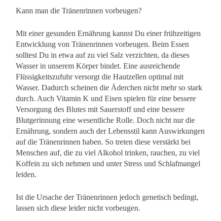
Kann man die Tränenrinnen vorbeugen?
Mit einer gesunden Ernährung kannst Du einer frühzeitigen
Entwicklung von Tränenrinnen vorbeugen. Beim Essen
solltest Du in etwa auf zu viel Salz verzichten, da dieses
Wasser in unserem Körper bindet. Eine ausreichende
Flüssigkeitszufuhr versorgt die Hautzellen optimal mit
Wasser. Dadurch scheinen die Äderchen nicht mehr so stark
durch. Auch Vitamin K und Eisen spielen für eine bessere
Versorgung des Blutes mit Sauerstoff und eine bessere
Blutgerinnung eine wesentliche Rolle. Doch nicht nur die
Ernährung, sondern auch der Lebensstil kann Auswirkungen
auf die Tränenrinnen haben. So treten diese verstärkt bei
Menschen auf, die zu viel Alkohol trinken, rauchen, zu viel
Koffein zu sich nehmen und unter Stress und Schlafmangel
leiden.
Ist die Ursache der Tränenrinnen jedoch genetisch bedingt,
lassen sich diese leider nicht vorbeugen.