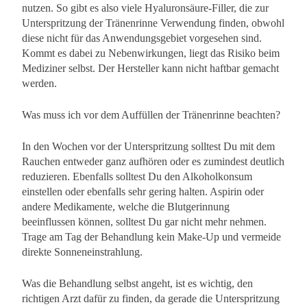
nutzen. So gibt es also viele Hyaluronsäure-Filler, die zur
Unterspritzung der Tränenrinne Verwendung finden, obwohl
diese nicht für das Anwendungsgebiet vorgesehen sind.
Kommt es dabei zu Nebenwirkungen, liegt das Risiko beim
Mediziner selbst. Der Hersteller kann nicht haftbar gemacht
werden.
Was muss ich vor dem Auffüllen der Tränenrinne beachten?
In den Wochen vor der Unterspritzung solltest Du mit dem
Rauchen entweder ganz aufhören oder es zumindest deutlich
reduzieren. Ebenfalls solltest Du den Alkoholkonsum
einstellen oder ebenfalls sehr gering halten. Aspirin oder
andere Medikamente, welche die Blutgerinnung
beeinflussen können, solltest Du gar nicht mehr nehmen.
Trage am Tag der Behandlung kein Make-Up und vermeide
direkte Sonneneinstrahlung.
Was die Behandlung selbst angeht, ist es wichtig, den
richtigen Arzt dafür zu finden, da gerade die Unterspritzung