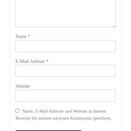
Name
*
E-Mail-Adresse
*
Website
Name, E-Mail-Adresse und Website in diesem
Browser für meinen nächsten Kommentar speichern.