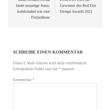
bietet neuartige Jeans:
Gewinner des Red Dot
komfortabel wie eine
Design Awards 2021
Freizeithose
SCHREIBE EINEN KOMMENTAR
Deine E-Mail-Adresse wird nicht veröffentlicht.
Erforderliche Felder sind mit
*
markiert
Kommentar
*