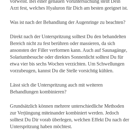
vorweist. Bei einer genauen Voruntersuchung stellt Dein
Arzt fest, welches Hyaluron für Dich am besten geeignet ist.
Was ist nach der Behandlung der Augenringe zu beachten?
Direkt nach der Unterspritzung solltest Du den behandelten
Bereich nicht zu fest berühren oder massieren, da sich
ansonsten der Filler verformen kann. Auch auf Saunagänge,
Solariumbesuche oder direktes Sonnenlicht solltest Du für
etwa vier bis sechs Wochen verzichten. Um Schwellungen
vorzubeugen, kannst Du die Stelle vorsichtig kühlen.
Lässt sich die Unterspritzung auch mit weiteren
Behandlungen kombinieren?
Grundsätzlich können mehrere unterschiedliche Methoden
zur Verjüngung miteinander kombiniert werden. Jedoch
solltest Du Dir vorab überlegen, welchen Effekt Du nach der
Unterspritzung haben möchtest.