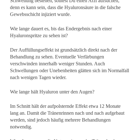
Schwellung bestehen, solltest Du einen Arzt aufsuchen,
denn es kann sein, dass die Hyaluronsäure in die falsche
Gewebsschicht injiziert wurde.
Wie lange dauert es, bis das Endergebnis nach einer
Hyaluronspritze zu sehen ist?
Der Auffüllungseffekt ist grundsätzlich direkt nach der
Behandlung zu sehen. Eventuelle Verfärbungen
verschwinden innerhalb weniger Stunden. Auch
Schwellungen oder Unebenheiten glätten sich im Normalfall
nach wenigen Tagen wieder.
Wie lange hält Hyaluron unter den Augen?
Im Schnitt hält der aufpolsternde Effekt etwa 12 Monate
lang an. Damit die Tränenrinnen nach und nach aufgebaut
werden, sind jedoch häufig mehrere Behandlungen
notwendig.