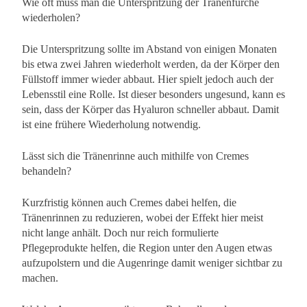
Wie oft muss man die Unterspritzung der Tränenfurche
wiederholen?
Die Unterspritzung sollte im Abstand von einigen Monaten
bis etwa zwei Jahren wiederholt werden, da der Körper den
Füllstoff immer wieder abbaut. Hier spielt jedoch auch der
Lebensstil eine Rolle. Ist dieser besonders ungesund, kann es
sein, dass der Körper das Hyaluron schneller abbaut. Damit
ist eine frühere Wiederholung notwendig.
Lässt sich die Tränenrinne auch mithilfe von Cremes
behandeln?
Kurzfristig können auch Cremes dabei helfen, die
Tränenrinnen zu reduzieren, wobei der Effekt hier meist
nicht lange anhält. Doch nur reich formulierte
Pflegeprodukte helfen, die Region unter den Augen etwas
aufzupolstern und die Augenringe damit weniger sichtbar zu
machen.