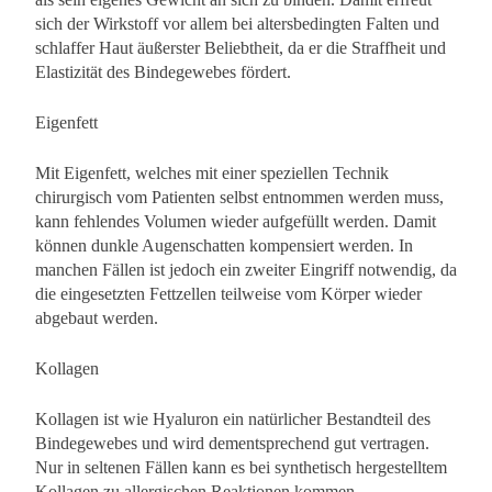
sich der Wirkstoff vor allem bei altersbedingten Falten und
schlaffer Haut äußerster Beliebtheit, da er die Straffheit und
Elastizität des Bindegewebes fördert.
Eigenfett
Mit Eigenfett, welches mit einer speziellen Technik
chirurgisch vom Patienten selbst entnommen werden muss,
kann fehlendes Volumen wieder aufgefüllt werden. Damit
können dunkle Augenschatten kompensiert werden. In
manchen Fällen ist jedoch ein zweiter Eingriff notwendig, da
die eingesetzten Fettzellen teilweise vom Körper wieder
abgebaut werden.
Kollagen
Kollagen ist wie Hyaluron ein natürlicher Bestandteil des
Bindegewebes und wird dementsprechend gut vertragen.
Nur in seltenen Fällen kann es bei synthetisch hergestelltem
Kollagen zu allergischen Reaktionen kommen.