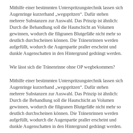
Mithilfe einer bestimmten Unterspritzungstechnik lassen sich
Augenringe kurzerhand „wegspritzen“. Dafür stehen
mehrere Substanzen zur Auswahl. Das Prinzip ist ähnlich:
Durch die Behandlung soll die Hautschicht an Volumen
gewinnen, wodurch die filigranen Blutgefäße nicht mehr so
deutlich durchscheinen können. Die Tränenrinnen werden
aufgefüllt, wodurch die Augenpartie praller erscheint und
dunkle Augenschatten in den Hintergrund gedrängt werden.
Wie lässt sich die Tränenrinne ohne OP wegbekommen?
Mithilfe einer bestimmten Unterspritzungstechnik lassen sich
Augenringe kurzerhand „wegspritzen“. Dafür stehen
mehrere Substanzen zur Auswahl. Das Prinzip ist ähnlich:
Durch die Behandlung soll die Hautschicht an Volumen
gewinnen, wodurch die filigranen Blutgefäße nicht mehr so
deutlich durchscheinen können. Die Tränenrinnen werden
aufgefüllt, wodurch die Augenpartie praller erscheint und
dunkle Augenschatten in den Hintergrund gedrängt werden.