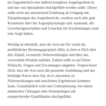
im Augenbereich eine äußerst komplexe Angelegenheit ist
und nur von Spezialisten durchgeführt werden sollte. Dieser
sollte nicht nur ausreichend Erfahrung im Umgang mit
Einspritzungen des Augenbereichs, sondern auch sehr gute
Kenntnisse über die Augenphysiologie und -anatomie, die
Gewebeeigenschaften und Ursachen für Erscheinungen rund
ums Auge haben.
Wichtig ist ebenfalls, dass der Arzt mit Dir vorab ein
ausführliches Beratungsgespräch führt, in dem er Dich über
den Ablauf, eventuelle Nebenwirkungen und über das
verwendete Produkt aufklärt. Zudem sollte er auf Deine
Wünsche, Fragen und Erwartungen eingehen. Vergewissere
Dich, dass der Arzt auch die passende Ausbildung und das
benötigte Know-how hat, da es ansonsten zu
Nebenwirkungen und unschönen Ergebnissen kommen
kann. Grundsätzlich wird eine Unterspritzung von einem
plastischen Chirurgen oder Dermatologen mit
entsprechender Qualifikation durchgeführt.