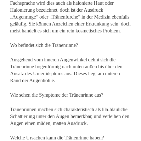
Fachsprache wird dies auch als halonierte Haut oder
Halonierung bezeichnet, doch ist der Ausdruck
„Augenringe“ oder „Tränenfurche“ in der Medizin ebenfalls
geläufig. Sie können Anzeichen einer Erkrankung sein, doch
meist handelt es sich um ein rein kosmetisches Problem.
Wo befindet sich die Tränenrinne?
Ausgehend vom inneren Augenwinkel dehnt sich die
Tränenrinne bogenförmig nach unten außen bis über den
Ansatz des Unterlidsptums aus. Dieses liegt am unteren
Rand der Augenhöhle.
Wie sehen die Symptome der Tränenrinne aus?
Tränenrinnen machen sich charakteristisch als lila-bläuliche
Schattierung unter den Augen bemerkbar, und verleihen den
Augen einen müden, matten Ausdruck.
Welche Ursachen kann die Tränenrinne haben?