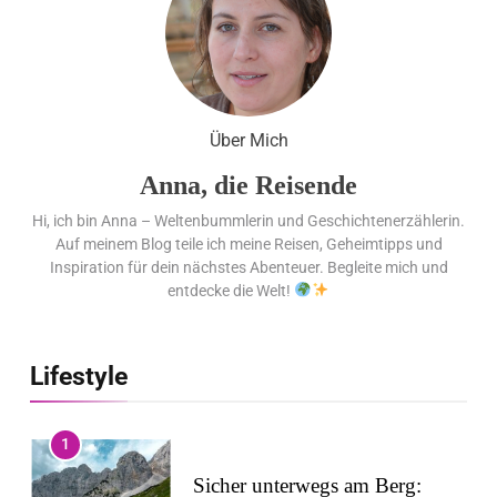
Über Mich
Anna, die Reisende
Hi, ich bin Anna – Weltenbummlerin und Geschichtenerzählerin.
Auf meinem Blog teile ich meine Reisen, Geheimtipps und
Inspiration für dein nächstes Abenteuer. Begleite mich und
entdecke die Welt!
Lifestyle
1
Sicher unterwegs am Berg: