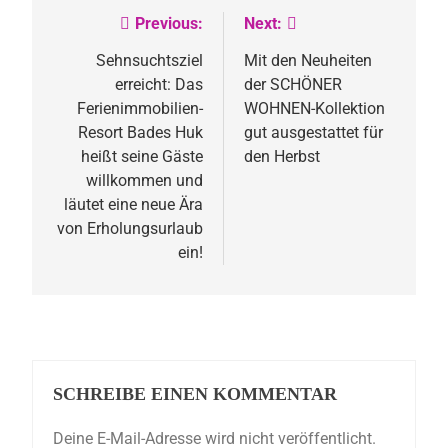
Previous:
Next:
Beitragsnavigation
Sehnsuchtsziel
Mit den Neuheiten
erreicht: Das
der SCHÖNER
Ferienimmobilien-
WOHNEN-Kollektion
Resort Bades Huk
gut ausgestattet für
heißt seine Gäste
den Herbst
willkommen und
läutet eine neue Ära
von Erholungsurlaub
ein!
SCHREIBE EINEN KOMMENTAR
Deine E-Mail-Adresse wird nicht veröffentlicht.