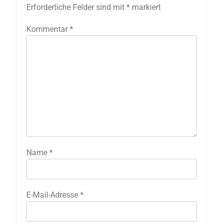
Erforderliche Felder sind mit
*
markiert
Kommentar
*
Name
*
E-Mail-Adresse
*