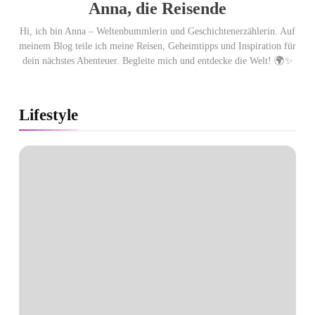
Anna, die Reisende
Hi, ich bin Anna – Weltenbummlerin und Geschichtenerzählerin. Auf
meinem Blog teile ich meine Reisen, Geheimtipps und Inspiration für
dein nächstes Abenteuer. Begleite mich und entdecke die Welt! 🌍✨
Lifestyle