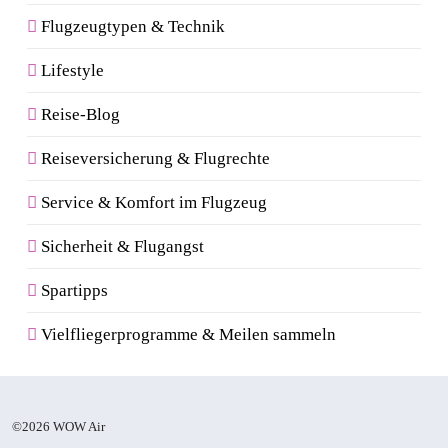
Flugzeugtypen & Technik
Lifestyle
Reise-Blog
Reiseversicherung & Flugrechte
Service & Komfort im Flugzeug
Sicherheit & Flugangst
Spartipps
Vielfliegerprogramme & Meilen sammeln
©2026 WOW Air