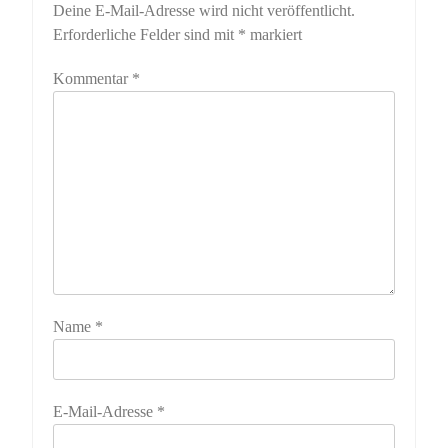
Deine E-Mail-Adresse wird nicht veröffentlicht.
Erforderliche Felder sind mit
*
markiert
Kommentar
*
Name
*
E-Mail-Adresse
*