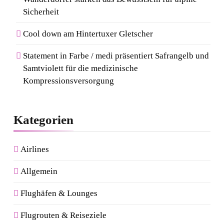
Sicherheit
Cool down am Hintertuxer Gletscher
Statement in Farbe / medi präsentiert Safrangelb und
Samtviolett für die medizinische
Kompressionsversorgung
Kategorien
Airlines
Allgemein
Flughäfen & Lounges
Flugrouten & Reiseziele