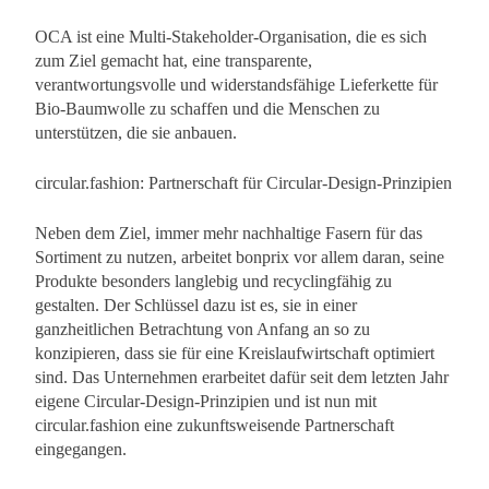
OCA ist eine Multi-Stakeholder-Organisation, die es sich
zum Ziel gemacht hat, eine transparente,
verantwortungsvolle und widerstandsfähige Lieferkette für
Bio-Baumwolle zu schaffen und die Menschen zu
unterstützen, die sie anbauen.
circular.fashion: Partnerschaft für Circular-Design-Prinzipien
Neben dem Ziel, immer mehr nachhaltige Fasern für das
Sortiment zu nutzen, arbeitet bonprix vor allem daran, seine
Produkte besonders langlebig und recyclingfähig zu
gestalten. Der Schlüssel dazu ist es, sie in einer
ganzheitlichen Betrachtung von Anfang an so zu
konzipieren, dass sie für eine Kreislaufwirtschaft optimiert
sind. Das Unternehmen erarbeitet dafür seit dem letzten Jahr
eigene Circular-Design-Prinzipien und ist nun mit
circular.fashion eine zukunftsweisende Partnerschaft
eingegangen.