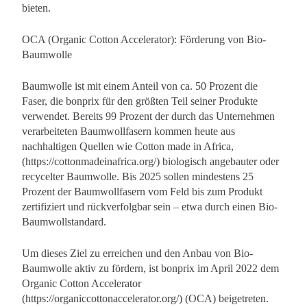
bieten.
OCA (Organic Cotton Accelerator): Förderung von Bio-
Baumwolle
Baumwolle ist mit einem Anteil von ca. 50 Prozent die
Faser, die bonprix für den größten Teil seiner Produkte
verwendet. Bereits 99 Prozent der durch das Unternehmen
verarbeiteten Baumwollfasern kommen heute aus
nachhaltigen Quellen wie Cotton made in Africa,
(https://cottonmadeinafrica.org/) biologisch angebauter oder
recycelter Baumwolle. Bis 2025 sollen mindestens 25
Prozent der Baumwollfasern vom Feld bis zum Produkt
zertifiziert und rückverfolgbar sein – etwa durch einen Bio-
Baumwollstandard.
Um dieses Ziel zu erreichen und den Anbau von Bio-
Baumwolle aktiv zu fördern, ist bonprix im April 2022 dem
Organic Cotton Accelerator
(https://organiccottonaccelerator.org/) (OCA) beigetreten.