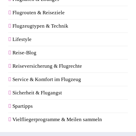
Flugrouten & Reiseziele
Flugzeugtypen & Technik
Lifestyle
Reise-Blog
Reiseversicherung & Flugrechte
Service & Komfort im Flugzeug
Sicherheit & Flugangst
Spartipps
Vielfliegerprogramme & Meilen sammeln