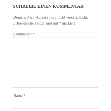
SCHREIBE EINEN KOMMENTAR
Deine E-Mail-Adresse wird nicht veröffentlicht.
Erforderliche Felder sind mit
*
markiert
Kommentar
*
Name
*