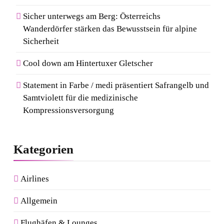
Sicher unterwegs am Berg: Österreichs
Wanderdörfer stärken das Bewusstsein für alpine
Sicherheit
Cool down am Hintertuxer Gletscher
Statement in Farbe / medi präsentiert Safrangelb und
Samtviolett für die medizinische
Kompressionsversorgung
Kategorien
Airlines
Allgemein
Flughäfen & Lounges