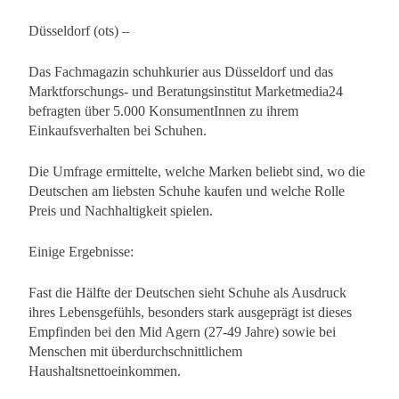
Düsseldorf (ots) –
Das Fachmagazin schuhkurier aus Düsseldorf und das
Marktforschungs- und Beratungsinstitut Marketmedia24
befragten über 5.000 KonsumentInnen zu ihrem
Einkaufsverhalten bei Schuhen.
Die Umfrage ermittelte, welche Marken beliebt sind, wo die
Deutschen am liebsten Schuhe kaufen und welche Rolle
Preis und Nachhaltigkeit spielen.
Einige Ergebnisse:
Fast die Hälfte der Deutschen sieht Schuhe als Ausdruck
ihres Lebensgefühls, besonders stark ausgeprägt ist dieses
Empfinden bei den Mid Agern (27-49 Jahre) sowie bei
Menschen mit überdurchschnittlichem
Haushaltsnettoeinkommen.