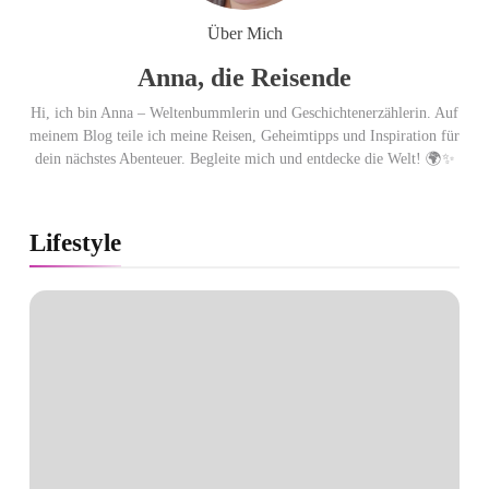
Punkten.
Über Mich
Anna, die Reisende
Hi, ich bin Anna – Weltenbummlerin und Geschichtenerzählerin. Auf
meinem Blog teile ich meine Reisen, Geheimtipps und Inspiration für
dein nächstes Abenteuer. Begleite mich und entdecke die Welt! 🌍✨
Lifestyle