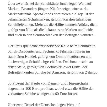
Über zwei Drittel der SchuhkäuferInnen legen Wert auf
Marken. Besonders jüngere Käufer zeigen eine starke
Markenaffinität. Sport-Brands dominieren die Top 10 der
bekanntesten Schuhmarken, gefolgt von drei führenden
Schuhlieferanten. Mehr als die Hälfte nannten Adidas, dicht
gefolgt von Nike als die bekanntesten Marken und beide
sind auch in den Schuhschränken der Befragten vertreten.
Der Preis spielt eine entscheidende Rolle beim Schuhkauf.
Schuh-Discounter und Fachmarkt-Filialisten führen im
stationären Handel, gefolgt von Online-Plattformen und
hochwertigen Schuhfachgeschäften. Deichmann steht an
erster Stelle, gefolgt von Footlocker. Zwei Drittel der
Befragten kaufen Schuhe bei Amazon, gefolgt von Zalando.
80 Prozent der Käufe von Damen- und Herrenschuhe
liegenunter 100 Euro pro Paar, wobei etwa die Hälfte der
verkauften Schuhe weniger als 60 Euro kostet.
Über zwei Drittel der Deutschen legen Wert auf