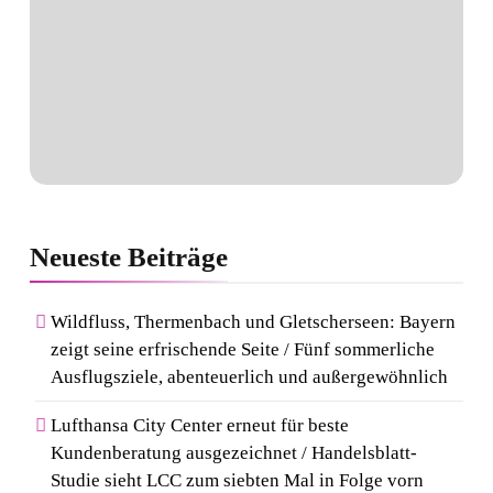
Neueste
Beiträge
Wildfluss, Thermenbach und Gletscherseen: Bayern
zeigt seine erfrischende Seite / Fünf sommerliche
Ausflugsziele, abenteuerlich und außergewöhnlich
Lufthansa City Center erneut für beste
Kundenberatung ausgezeichnet / Handelsblatt-
Studie sieht LCC zum siebten Mal in Folge vorn