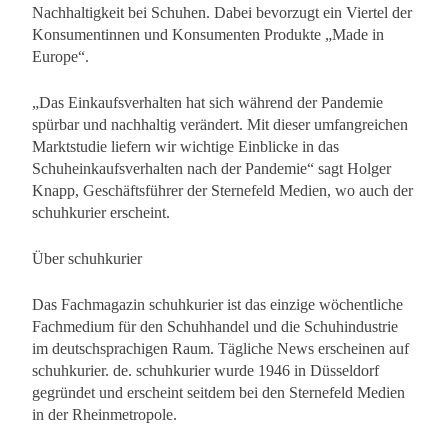
Nachhaltigkeit bei Schuhen. Dabei bevorzugt ein Viertel der
Konsumentinnen und Konsumenten Produkte „Made in
Europe“.
„Das Einkaufsverhalten hat sich während der Pandemie
spürbar und nachhaltig verändert. Mit dieser umfangreichen
Marktstudie liefern wir wichtige Einblicke in das
Schuheinkaufsverhalten nach der Pandemie“ sagt Holger
Knapp, Geschäftsführer der Sternefeld Medien, wo auch der
schuhkurier erscheint.
Über schuhkurier
Das Fachmagazin schuhkurier ist das einzige wöchentliche
Fachmedium für den Schuhhandel und die Schuhindustrie
im deutschsprachigen Raum. Tägliche News erscheinen auf
schuhkurier. de. schuhkurier wurde 1946 in Düsseldorf
gegründet und erscheint seitdem bei den Sternefeld Medien
in der Rheinmetropole.