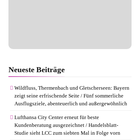
Neueste
Beiträge
Wildfluss, Thermenbach und Gletscherseen: Bayern
zeigt seine erfrischende Seite / Fünf sommerliche
Ausflugsziele, abenteuerlich und außergewöhnlich
Lufthansa City Center erneut für beste
Kundenberatung ausgezeichnet / Handelsblatt-
Studie sieht LCC zum siebten Mal in Folge vorn