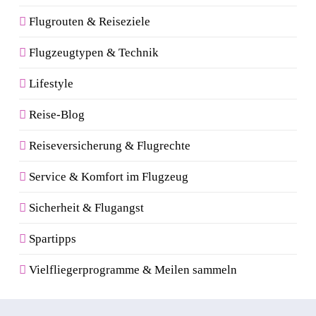
Flugrouten & Reiseziele
Flugzeugtypen & Technik
Lifestyle
Reise-Blog
Reiseversicherung & Flugrechte
Service & Komfort im Flugzeug
Sicherheit & Flugangst
Spartipps
Vielfliegerprogramme & Meilen sammeln