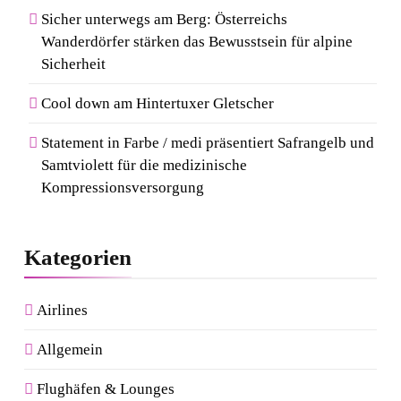
Sicher unterwegs am Berg: Österreichs
Wanderdörfer stärken das Bewusstsein für alpine
Sicherheit
Cool down am Hintertuxer Gletscher
Statement in Farbe / medi präsentiert Safrangelb und
Samtviolett für die medizinische
Kompressionsversorgung
Kategorien
Airlines
Allgemein
Flughäfen & Lounges