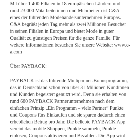
Mit über 1.400 Filialen in 18 europäischen Ländern und
rund 23.000 Mitarbeiterinnen und Mitarbeitern ist C&A
eines der führenden Modehandelsunternehmen Europas.
C&A begrüßt jeden Tag mehr als zwei Millionen Besucher
in seinen Filialen in Europa und bietet Mode in guter
Qualität zu günstigen Preisen für die ganze Familie. Für
weitere Informationen besuchen Sie unsere Website: www.c-
a.com
Über PAYBACK:
PAYBACK ist das führende Multipartner-Bonusprogramm,
das in Deutschland schon von über 31 Millionen Kundinnen
und Kunden begeistert genutzt wird. Denn sie erhalten von
rund 680 PAYBACK Partnerunternehmen nach dem
einfachen Prinzip „Ein Programm – viele Partner“ Punkte
und Coupons fürs Einkaufen und sie sparen dadurch einen
erheblichen Betrag pro Jahr. Die beliebte PAYBACK App
vereint das mobile Shoppen, Punkte sammeln, Punkte
einlösen, Coupons aktivieren und Bezahlen. Die App wird