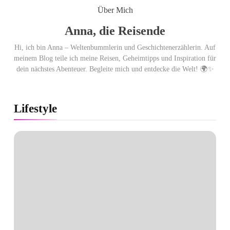
Punkten.
Über Mich
Anna, die Reisende
Hi, ich bin Anna – Weltenbummlerin und Geschichtenerzählerin. Auf
meinem Blog teile ich meine Reisen, Geheimtipps und Inspiration für
dein nächstes Abenteuer. Begleite mich und entdecke die Welt! 🌍✨
Lifestyle