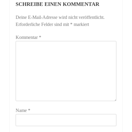
SCHREIBE EINEN KOMMENTAR
Deine E-Mail-Adresse wird nicht veröffentlicht.
Erforderliche Felder sind mit
*
markiert
Kommentar
*
Name
*