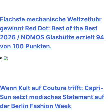
Flachste mechanische Weltzeituhr
gewinnt Red Dot: Best of the Best
2026 / NOMOS Glashütte erzielt 94
von 100 Punkten.
5
Wenn Kult auf Couture trifft: Capri-
Sun setzt modisches Statement auf
der Berlin Fashion Week