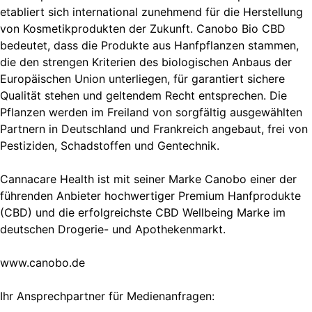
etabliert sich international zunehmend für die Herstellung
von Kosmetikprodukten der Zukunft. Canobo Bio CBD
bedeutet, dass die Produkte aus Hanfpflanzen stammen,
die den strengen Kriterien des biologischen Anbaus der
Europäischen Union unterliegen, für garantiert sichere
Qualität stehen und geltendem Recht entsprechen. Die
Pflanzen werden im Freiland von sorgfältig ausgewählten
Partnern in Deutschland und Frankreich angebaut, frei von
Pestiziden, Schadstoffen und Gentechnik.
Cannacare Health ist mit seiner Marke Canobo einer der
führenden Anbieter hochwertiger Premium Hanfprodukte
(CBD) und die erfolgreichste CBD Wellbeing Marke im
deutschen Drogerie- und Apothekenmarkt.
www.canobo.de
Ihr Ansprechpartner für Medienanfragen: