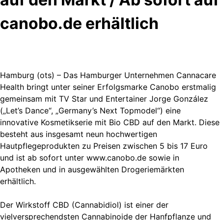
canobo.de erhältlich
Hamburg (ots) – Das Hamburger Unternehmen Cannacare
Health bringt unter seiner Erfolgsmarke Canobo erstmalig
gemeinsam mit TV Star und Entertainer Jorge González
(„Let’s Dance“, „Germany’s Next Topmodel“) eine
innovative Kosmetikserie mit Bio CBD auf den Markt. Diese
besteht aus insgesamt neun hochwertigen
Hautpflegeprodukten zu Preisen zwischen 5 bis 17 Euro
und ist ab sofort unter www.canobo.de sowie in
Apotheken und in ausgewählten Drogeriemärkten
erhältlich.
Der Wirkstoff CBD (Cannabidiol) ist einer der
vielversprechendsten Cannabinoide der Hanfpflanze und