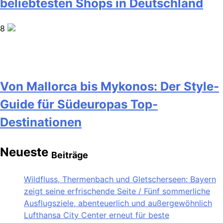
beliebtesten Shops in Deutschland
8
Von Mallorca bis Mykonos: Der Style-
Guide für Südeuropas Top-
Destinationen
Neueste
Beiträge
Wildfluss, Thermenbach und Gletscherseen: Bayern
zeigt seine erfrischende Seite / Fünf sommerliche
Ausflugsziele, abenteuerlich und außergewöhnlich
Lufthansa City Center erneut für beste