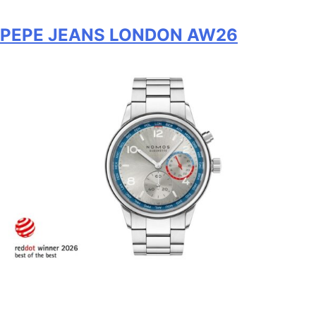
PEPE JEANS LONDON AW26