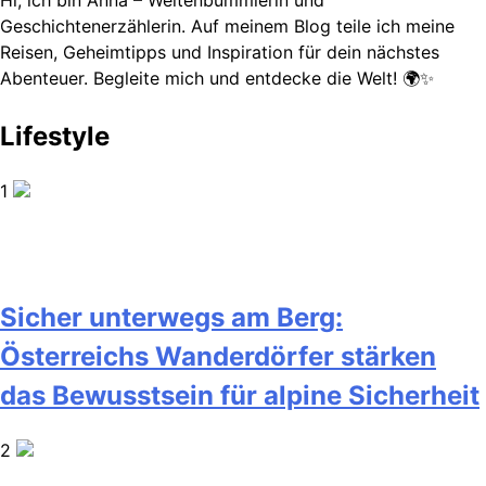
Geschichtenerzählerin. Auf meinem Blog teile ich meine
Reisen, Geheimtipps und Inspiration für dein nächstes
Abenteuer. Begleite mich und entdecke die Welt! 🌍✨
Lifestyle
1
Sicher unterwegs am Berg:
Österreichs Wanderdörfer stärken
das Bewusstsein für alpine Sicherheit
2