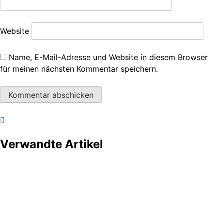
Website
Name, E-Mail-Adresse und Website in diesem Browser
für meinen nächsten Kommentar speichern.
Verwandte Artikel