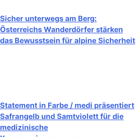
Sicher unterwegs am Berg:
Österreichs Wanderdörfer stärken
das Bewusstsein für alpine Sicherheit
Statement in Farbe / medi präsentiert
Safrangelb und Samtviolett für die
medizinische