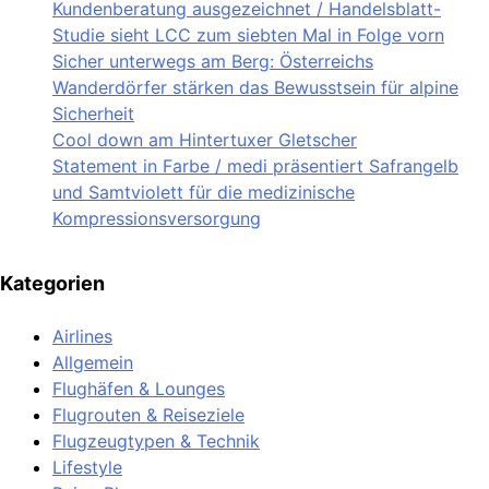
Kundenberatung ausgezeichnet / Handelsblatt-
Studie sieht LCC zum siebten Mal in Folge vorn
Sicher unterwegs am Berg: Österreichs
Wanderdörfer stärken das Bewusstsein für alpine
Sicherheit
Cool down am Hintertuxer Gletscher
Statement in Farbe / medi präsentiert Safrangelb
und Samtviolett für die medizinische
Kompressionsversorgung
Kategorien
Airlines
Allgemein
Flughäfen & Lounges
Flugrouten & Reiseziele
Flugzeugtypen & Technik
Lifestyle