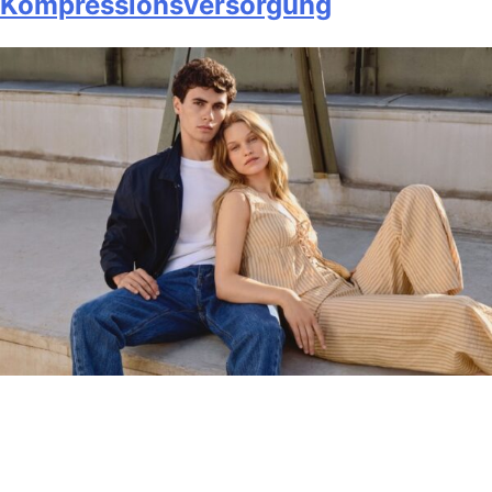
Kompressionsversorgung