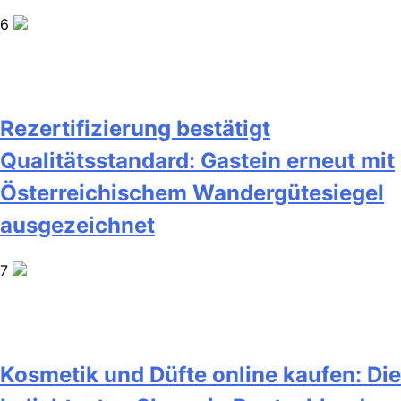
6
Rezertifizierung bestätigt
Qualitätsstandard: Gastein erneut mit
Österreichischem Wandergütesiegel
ausgezeichnet
7
Kosmetik und Düfte online kaufen: Die