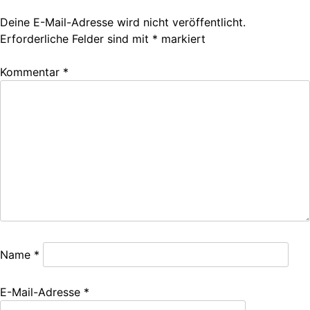
Deine E-Mail-Adresse wird nicht veröffentlicht.
Erforderliche Felder sind mit
*
markiert
Kommentar
*
Name
*
E-Mail-Adresse
*