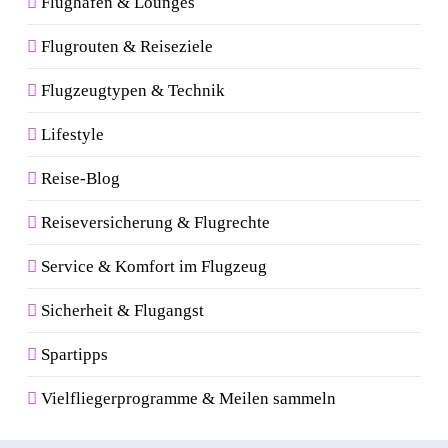
Flughäfen & Lounges
Flugrouten & Reiseziele
Flugzeugtypen & Technik
Lifestyle
Reise-Blog
Reiseversicherung & Flugrechte
Service & Komfort im Flugzeug
Sicherheit & Flugangst
Spartipps
Vielfliegerprogramme & Meilen sammeln