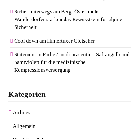
Sicher unterwegs am Berg: Österreichs
Wanderdörfer stärken das Bewusstsein für alpine
Sicherheit
Cool down am Hintertuxer Gletscher
Statement in Farbe / medi präsentiert Safrangelb und
Samtviolett für die medizinische
Kompressionsversorgung
Kategorien
Airlines
Allgemein