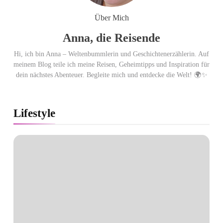
Über Mich
Anna, die Reisende
Hi, ich bin Anna – Weltenbummlerin und Geschichtenerzählerin. Auf
meinem Blog teile ich meine Reisen, Geheimtipps und Inspiration für
dein nächstes Abenteuer. Begleite mich und entdecke die Welt! 🌍✨
Lifestyle