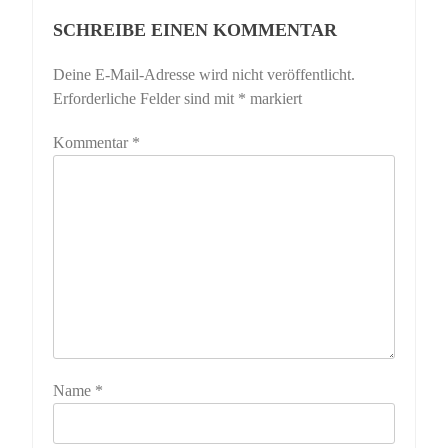
SCHREIBE EINEN KOMMENTAR
Deine E-Mail-Adresse wird nicht veröffentlicht.
Erforderliche Felder sind mit
*
markiert
Kommentar
*
Name
*