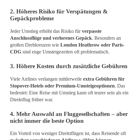
2.
Höheres Risiko für Verspätungen &
Gepäckprobleme
Jeder Umstieg erhöht das Risiko für
verpasste
Anschlussflüge und verlorenes Gepäck
. Besonders an
großen Drehkreuzen wie
London Heathrow oder Paris-
CDG
sind enge Umsteigezeiten oft problematisch.
3.
Höhere Kosten durch zusätzliche Gebühren
Viele Airlines verlangen mittlerweile
extra Gebühren für
Stopover-Hotels oder Premium-Umsteigeoptionen
. Das
bedeutet: Eine Reise mit Umstieg kann oft teurer sein als ein
Direktflug früher war.
4.
Mehr Auswahl an Fluggesellschaften – aber
nicht immer die beste Option
Ein Vorteil von weniger Direktflügen ist, dass Reisende oft