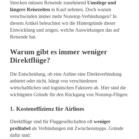
Strecken müssen Reisende zunehmend
Umstiege und
längere Reisezeiten
in Kauf nehmen. Doch warum
verschwinden immer mehr Nonstop-Verbindungen? In
diesem Artikel beleuchten wir die Hintergründe dieser
Entwicklung und zeigen, welche Auswirkungen das auf
Reisende hat.
Warum gibt es immer weniger
Direktflüge?
Die Entscheidung, ob eine Airline eine Direktverbindung
anbietet oder nicht, hängt von verschiedenen
wirtschaftlichen und logistischen Faktoren ab. Hier sind die
wichtigsten Gründe für den Rückgang von Nonstop-Flügen:
1.
Kosteneffizienz für Airlines
Direktflüge sind für Fluggesellschaften oft
weniger
profitabel
als Verbindungen mit Zwischenstopps. Gründe
dafür sind: