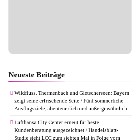
Neueste
Beiträge
Wildfluss, Thermenbach und Gletscherseen: Bayern
zeigt seine erfrischende Seite / Fünf sommerliche
Ausflugsziele, abenteuerlich und außergewöhnlich
Lufthansa City Center erneut für beste
Kundenberatung ausgezeichnet / Handelsblatt-
Studie sieht LCC zum siebten Mal in Folge vorn