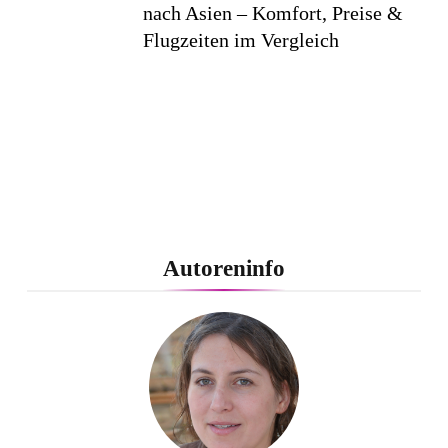
nach Asien – Komfort, Preise &
Flugzeiten im Vergleich
Autoreninfo