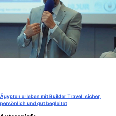
Ägypten erleben mit Builder Travel: sicher,
persönlich und gut begleitet