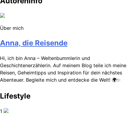
Autoreninfo
Über mich
Anna, die Reisende
Hi, ich bin Anna – Weltenbummlerin und
Geschichtenerzählerin. Auf meinem Blog teile ich meine
Reisen, Geheimtipps und Inspiration für dein nächstes
Abenteuer. Begleite mich und entdecke die Welt! 🌍✨
Lifestyle
1