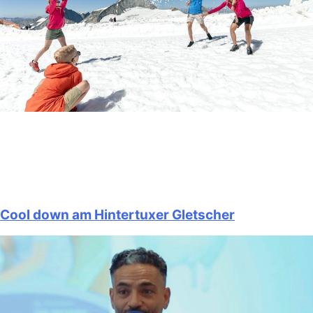
Cool down am Hintertuxer Gletscher