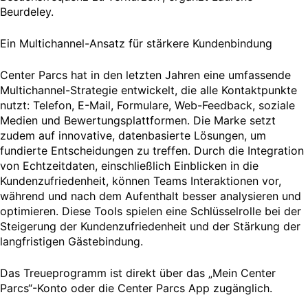
Beurdeley.
Ein Multichannel-Ansatz für stärkere Kundenbindung
Center Parcs hat in den letzten Jahren eine umfassende
Multichannel-Strategie entwickelt, die alle Kontaktpunkte
nutzt: Telefon, E-Mail, Formulare, Web-Feedback, soziale
Medien und Bewertungsplattformen. Die Marke setzt
zudem auf innovative, datenbasierte Lösungen, um
fundierte Entscheidungen zu treffen. Durch die Integration
von Echtzeitdaten, einschließlich Einblicken in die
Kundenzufriedenheit, können Teams Interaktionen vor,
während und nach dem Aufenthalt besser analysieren und
optimieren. Diese Tools spielen eine Schlüsselrolle bei der
Steigerung der Kundenzufriedenheit und der Stärkung der
langfristigen Gästebindung.
Das Treueprogramm ist direkt über das „Mein Center
Parcs“-Konto oder die Center Parcs App zugänglich.