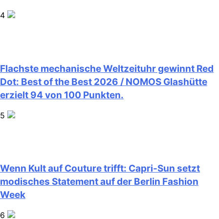
4
Flachste mechanische Weltzeituhr gewinnt Red
Dot: Best of the Best 2026 / NOMOS Glashütte
erzielt 94 von 100 Punkten.
5
Wenn Kult auf Couture trifft: Capri-Sun setzt
modisches Statement auf der Berlin Fashion
Week
6