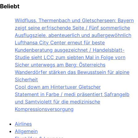
Beliebt
Wildfluss, Thermenbach und Gletscherseen: Bayern
zeigt seine erfrischende Seite / Fünf sommerliche
Ausflugsziele, abenteuerlich und außergewöhnlich
Lufthansa City Center erneut für beste
Kundenberatung ausgezeichnet / Handelsblatt-
Studie sieht LCC zum siebten Mal in Folge vorn
Sicher unterwegs am Berg: Österreichs
Wanderdörfer stärken das Bewusstsein für alpine
Sicherheit
Cool down am Hintertuxer Gletscher
Statement in Farbe / medi präsentiert Safrangelb
und Samtviolett für die medizinische
Kompressionsversorgung
Airlines
Allgemein