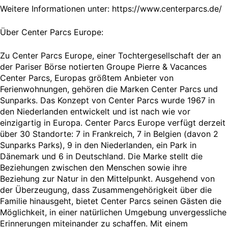
Weitere Informationen unter: https://www.centerparcs.de/
Über Center Parcs Europe:
Zu Center Parcs Europe, einer Tochtergesellschaft der an
der Pariser Börse notierten Groupe Pierre & Vacances
Center Parcs, Europas größtem Anbieter von
Ferienwohnungen, gehören die Marken Center Parcs und
Sunparks. Das Konzept von Center Parcs wurde 1967 in
den Niederlanden entwickelt und ist nach wie vor
einzigartig in Europa. Center Parcs Europe verfügt derzeit
über 30 Standorte: 7 in Frankreich, 7 in Belgien (davon 2
Sunparks Parks), 9 in den Niederlanden, ein Park in
Dänemark und 6 in Deutschland. Die Marke stellt die
Beziehungen zwischen den Menschen sowie ihre
Beziehung zur Natur in den Mittelpunkt. Ausgehend von
der Überzeugung, dass Zusammengehörigkeit über die
Familie hinausgeht, bietet Center Parcs seinen Gästen die
Möglichkeit, in einer natürlichen Umgebung unvergessliche
Erinnerungen miteinander zu schaffen. Mit einem