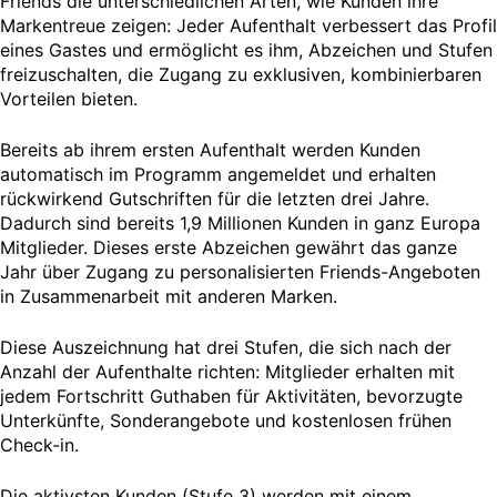
Friends die unterschiedlichen Arten, wie Kunden ihre
Markentreue zeigen: Jeder Aufenthalt verbessert das Profil
eines Gastes und ermöglicht es ihm, Abzeichen und Stufen
freizuschalten, die Zugang zu exklusiven, kombinierbaren
Vorteilen bieten.
Bereits ab ihrem ersten Aufenthalt werden Kunden
automatisch im Programm angemeldet und erhalten
rückwirkend Gutschriften für die letzten drei Jahre.
Dadurch sind bereits 1,9 Millionen Kunden in ganz Europa
Mitglieder. Dieses erste Abzeichen gewährt das ganze
Jahr über Zugang zu personalisierten Friends-Angeboten
in Zusammenarbeit mit anderen Marken.
Diese Auszeichnung hat drei Stufen, die sich nach der
Anzahl der Aufenthalte richten: Mitglieder erhalten mit
jedem Fortschritt Guthaben für Aktivitäten, bevorzugte
Unterkünfte, Sonderangebote und kostenlosen frühen
Check-in.
Die aktivsten Kunden (Stufe 3) werden mit einem