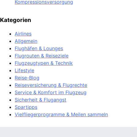
Kompressionsversorgung
Kategorien
Airlines
Allgemein
Flughäfen & Lounges
Flugrouten & Reiseziele
Flugzeugtypen & Technik
Lifestyle
Reise-Blog
Reiseversicherung & Flugrechte
Service & Komfort im Flugzeug
Sicherheit & Flugangst
Spartipps
Vielfliegerprogramme & Meilen sammeln