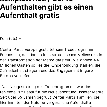
Aufenthalten gibt es einen
Aufenthalt gratis
Köln (ots) –
Center Parcs Europe gestaltet sein Treueprogramm
Friends um, das damit einen strategischen Meilenstein in
der Transformation der Marke darstellt. Mit jährlich 4,4
Millionen Gästen soll es die Kundenbindung stärken, die
Zufriedenheit steigern und das Engagement in ganz
Europa vertiefen.
„Das Neugestaltung des Treueprogramms war das
fehlende Puzzleteil für die Neuausrichtung unserer Marke.
Seit über 55 Jahren begrüßt Center Parcs Familien, die
hier inmitten der Natur unvergessliche Aufenthalte