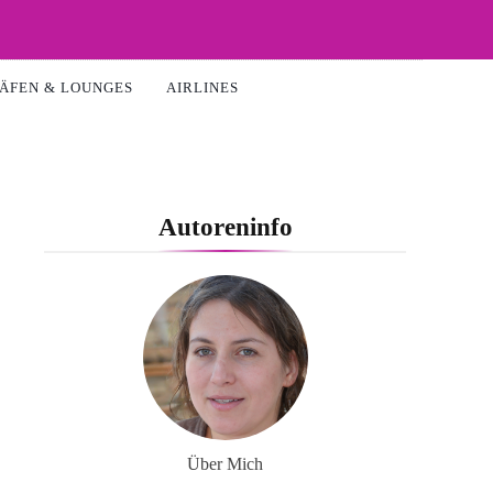
ÄFEN & LOUNGES
AIRLINES
Autoreninfo
Über Mich