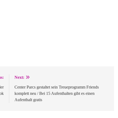
s:
Next:
er
Center Parcs gestaltet sein Treueprogramm Friends
ok
komplett neu / Bei 15 Aufenthalten gibt es einen
Aufenthalt gratis