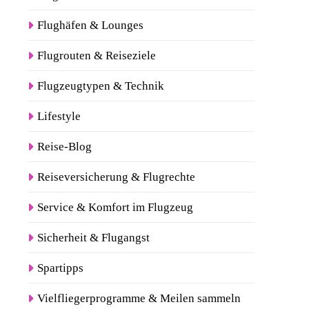
Flughäfen & Lounges
Flugrouten & Reiseziele
Flugzeugtypen & Technik
Lifestyle
Reise-Blog
Reiseversicherung & Flugrechte
Service & Komfort im Flugzeug
Sicherheit & Flugangst
Spartipps
Vielfliegerprogramme & Meilen sammeln