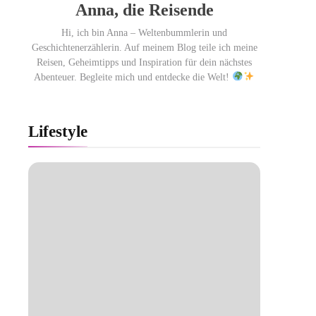
Anna, die Reisende
Hi, ich bin Anna – Weltenbummlerin und
Geschichtenerzählerin. Auf meinem Blog teile ich meine
Reisen, Geheimtipps und Inspiration für dein nächstes
Abenteuer. Begleite mich und entdecke die Welt!
Lifestyle