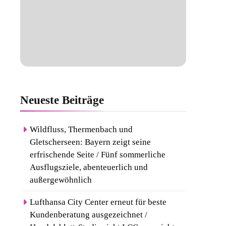
Neueste
Beiträge
Wildfluss, Thermenbach und
Gletscherseen: Bayern zeigt seine
erfrischende Seite / Fünf sommerliche
Ausflugsziele, abenteuerlich und
außergewöhnlich
Lufthansa City Center erneut für beste
Kundenberatung ausgezeichnet /