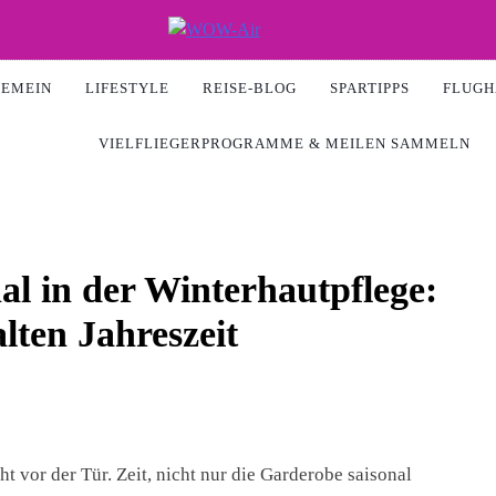
Air
GEMEIN
LIFESTYLE
REISE-BLOG
SPARTIPPS
FLUGH
VIELFLIEGERPROGRAMME & MEILEN SAMMELN
al in der Winterhautpflege:
lten Jahreszeit
ht vor der Tür. Zeit, nicht nur die Garderobe saisonal