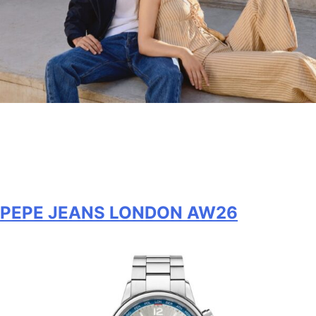
PEPE JEANS LONDON AW26