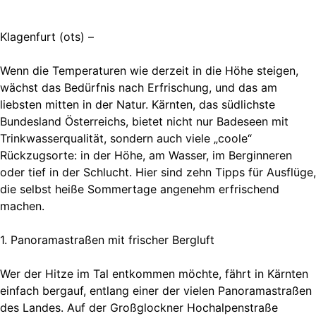
Klagenfurt (ots) –
Wenn die Temperaturen wie derzeit in die Höhe steigen,
wächst das Bedürfnis nach Erfrischung, und das am
liebsten mitten in der Natur. Kärnten, das südlichste
Bundesland Österreichs, bietet nicht nur Badeseen mit
Trinkwasserqualität, sondern auch viele „coole“
Rückzugsorte: in der Höhe, am Wasser, im Berginneren
oder tief in der Schlucht. Hier sind zehn Tipps für Ausflüge,
die selbst heiße Sommertage angenehm erfrischend
machen.
1. Panoramastraßen mit frischer Bergluft
Wer der Hitze im Tal entkommen möchte, fährt in Kärnten
einfach bergauf, entlang einer der vielen Panoramastraßen
des Landes. Auf der Großglockner Hochalpenstraße