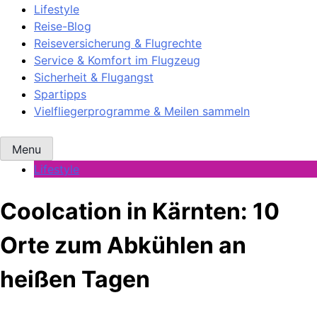
Lifestyle
Reise-Blog
Reiseversicherung & Flugrechte
Service & Komfort im Flugzeug
Sicherheit & Flugangst
Spartipps
Vielfliegerprogramme & Meilen sammeln
Menu
Lifestyle
Coolcation in Kärnten: 10
Orte zum Abkühlen an
heißen Tagen