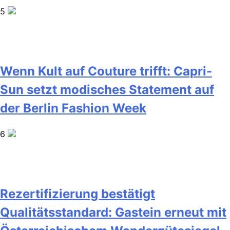
5
Wenn Kult auf Couture trifft: Capri-
Sun setzt modisches Statement auf
der Berlin Fashion Week
6
Rezertifizierung bestätigt
Qualitätsstandard: Gastein erneut mit