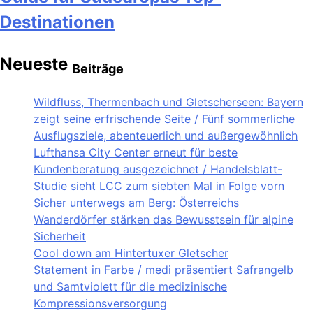
Destinationen
Neueste
Beiträge
Wildfluss, Thermenbach und Gletscherseen: Bayern
zeigt seine erfrischende Seite / Fünf sommerliche
Ausflugsziele, abenteuerlich und außergewöhnlich
Lufthansa City Center erneut für beste
Kundenberatung ausgezeichnet / Handelsblatt-
Studie sieht LCC zum siebten Mal in Folge vorn
Sicher unterwegs am Berg: Österreichs
Wanderdörfer stärken das Bewusstsein für alpine
Sicherheit
Cool down am Hintertuxer Gletscher
Statement in Farbe / medi präsentiert Safrangelb
und Samtviolett für die medizinische
Kompressionsversorgung