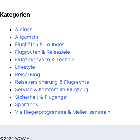
Kategorien
Airlines
Allgemein
Flughäfen & Lounges
Flugrouten & Reiseziele
Flugzeugtypen & Technik
Lifestyle
Reise-Blog
Reiseversicherung & Flugrechte
Service & Komfort im Flugzeug
Sicherheit & Flugangst
Spartipps
Vielfliegerprogramme & Meilen sammeln
©2026 WOW Air