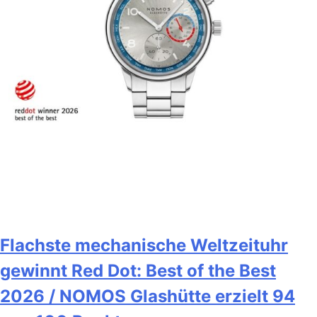
Flachste mechanische Weltzeituhr
gewinnt Red Dot: Best of the Best
2026 / NOMOS Glashütte erzielt 94