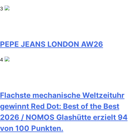
3
PEPE JEANS LONDON AW26
4
Flachste mechanische Weltzeituhr
gewinnt Red Dot: Best of the Best
2026 / NOMOS Glashütte erzielt 94
von 100 Punkten.