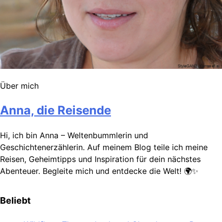
Über mich
Anna, die Reisende
Hi, ich bin Anna – Weltenbummlerin und
Geschichtenerzählerin. Auf meinem Blog teile ich meine
Reisen, Geheimtipps und Inspiration für dein nächstes
Abenteuer. Begleite mich und entdecke die Welt! 🌍✨
Beliebt