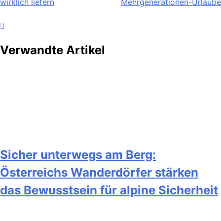
wirklich liefern
Mehrgenerationen-Urlaube
Verwandte Artikel
Sicher unterwegs am Berg:
Österreichs Wanderdörfer stärken
das Bewusstsein für alpine Sicherheit