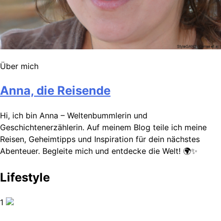
Über mich
Anna, die Reisende
Hi, ich bin Anna – Weltenbummlerin und
Geschichtenerzählerin. Auf meinem Blog teile ich meine
Reisen, Geheimtipps und Inspiration für dein nächstes
Abenteuer. Begleite mich und entdecke die Welt! 🌍✨
Lifestyle
1