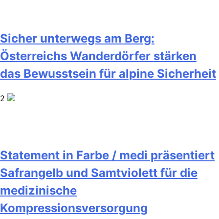
Sicher unterwegs am Berg:
Österreichs Wanderdörfer stärken
das Bewusstsein für alpine Sicherheit
2
Statement in Farbe / medi präsentiert
Safrangelb und Samtviolett für die
medizinische
Kompressionsversorgung