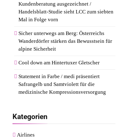
Kundenberatung ausgezeichnet /
Handelsblatt-Studie sieht LCC zum siebten
Mal in Folge vorn
Sicher unterwegs am Berg: Österreichs
Wanderdörfer stärken das Bewusstsein für
alpine Sicherheit
Cool down am Hintertuxer Gletscher
Statement in Farbe / medi präsentiert
Safrangelb und Samtviolett für die
medizinische Kompressionsversorgung
Kategorien
Airlines