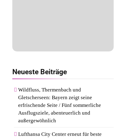
Neueste
Beiträge
Wildfluss, Thermenbach und
Gletscherseen: Bayern zeigt seine
erfrischende Seite / Fünf sommerliche
Ausflugsziele, abenteuerlich und
außergewöhnlich
Lufthansa City Center erneut für beste