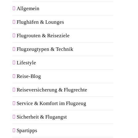
Allgemein
Flughäfen & Lounges
Flugrouten & Reiseziele
Flugzeugtypen & Technik
Lifestyle
Reise-Blog
Reiseversicherung & Flugrechte
Service & Komfort im Flugzeug
Sicherheit & Flugangst
Spartipps