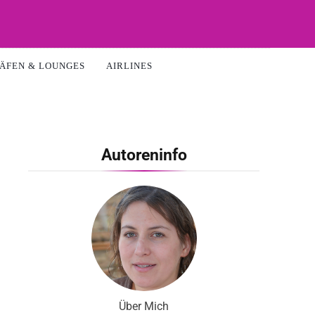
ÄFEN & LOUNGES
AIRLINES
Autoreninfo
Über Mich