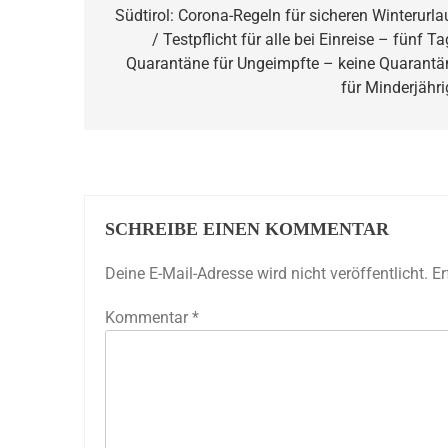
Südtirol: Corona-Regeln für sicheren Winterurla
/ Testpflicht für alle bei Einreise – fünf T
Quarantäne für Ungeimpfte – keine Quarantä
für Minderjähri
SCHREIBE EINEN KOMMENTAR
Deine E-Mail-Adresse wird nicht veröffentlicht.
Er
Kommentar
*