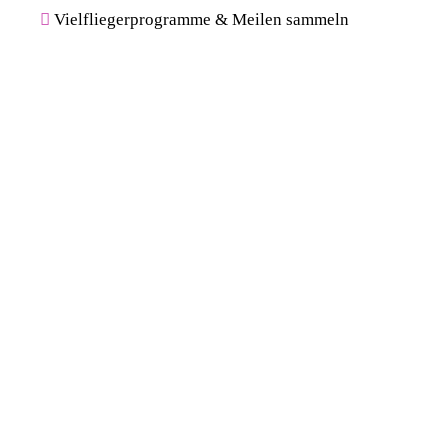
Vielfliegerprogramme & Meilen sammeln