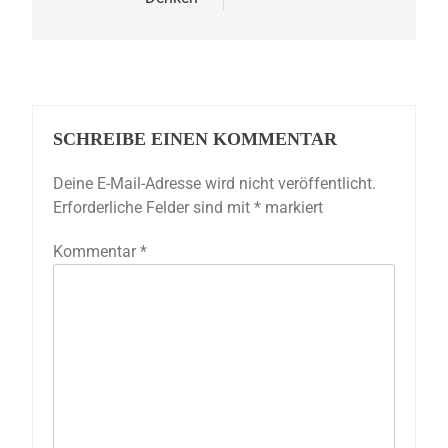
SCHREIBE EINEN KOMMENTAR
Deine E-Mail-Adresse wird nicht veröffentlicht.
Erforderliche Felder sind mit
*
markiert
Kommentar
*