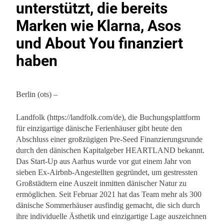
unterstützt, die bereits
Marken wie Klarna, Asos
und About You finanziert
haben
Berlin (ots) –
Landfolk (https://landfolk.com/de), die Buchungsplattform
für einzigartige dänische Ferienhäuser gibt heute den
Abschluss einer großzügigen Pre-Seed Finanzierungsrunde
durch den dänischen Kapitalgeber HEARTLAND bekannt.
Das Start-Up aus Aarhus wurde vor gut einem Jahr von
sieben Ex-Airbnb-Angestellten gegründet, um gestressten
Großstädtern eine Auszeit inmitten dänischer Natur zu
ermöglichen. Seit Februar 2021 hat das Team mehr als 300
dänische Sommerhäuser ausfindig gemacht, die sich durch
ihre individuelle Ästhetik und einzigartige Lage auszeichnen