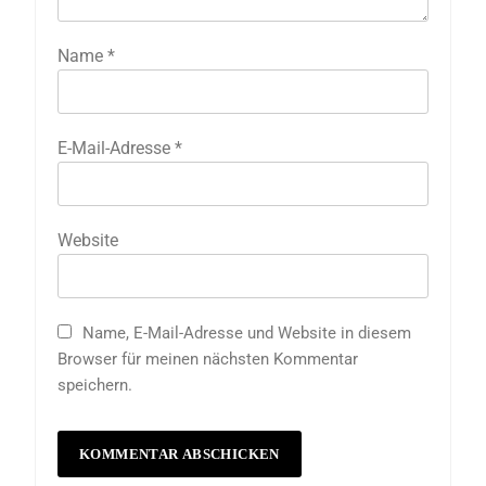
Name
*
E-Mail-Adresse
*
Website
Name, E-Mail-Adresse und Website in diesem
Browser für meinen nächsten Kommentar
speichern.