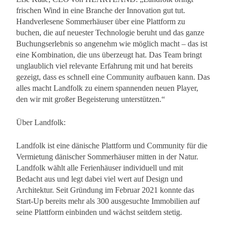
frischen Wind in eine Branche der Innovation gut tut.
Handverlesene Sommerhäuser über eine Plattform zu
buchen, die auf neuester Technologie beruht und das ganze
Buchungserlebnis so angenehm wie möglich macht – das ist
eine Kombination, die uns überzeugt hat. Das Team bringt
unglaublich viel relevante Erfahrung mit und hat bereits
gezeigt, dass es schnell eine Community aufbauen kann. Das
alles macht Landfolk zu einem spannenden neuen Player,
den wir mit großer Begeisterung unterstützen.“
Über Landfolk:
Landfolk ist eine dänische Plattform und Community für die
Vermietung dänischer Sommerhäuser mitten in der Natur.
Landfolk wählt alle Ferienhäuser individuell und mit
Bedacht aus und legt dabei viel wert auf Design und
Architektur. Seit Gründung im Februar 2021 konnte das
Start-Up bereits mehr als 300 ausgesuchte Immobilien auf
seine Plattform einbinden und wächst seitdem stetig.