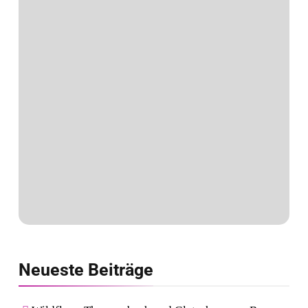
Neueste
Beiträge