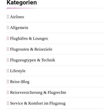
Kategorien
Airlines
Allgemein
Flughäfen & Lounges
Flugrouten & Reiseziele
Flugzeugtypen & Technik
Lifestyle
Reise-Blog
Reiseversicherung & Flugrechte
Service & Komfort im Flugzeug