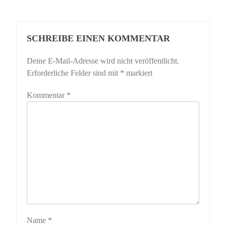
SCHREIBE EINEN KOMMENTAR
Deine E-Mail-Adresse wird nicht veröffentlicht.
Erforderliche Felder sind mit
*
markiert
Kommentar
*
Name
*