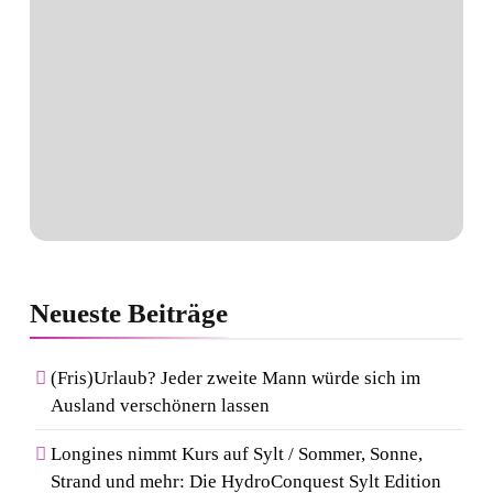
Neueste
Beiträge
(Fris)Urlaub? Jeder zweite Mann würde sich im
Ausland verschönern lassen
Longines nimmt Kurs auf Sylt / Sommer, Sonne,
Strand und mehr: Die HydroConquest Sylt Edition