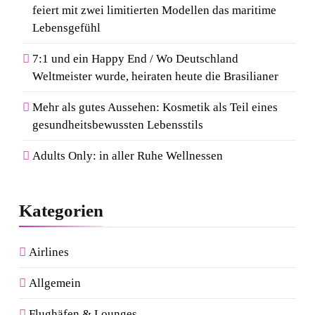
feiert mit zwei limitierten Modellen das maritime
Lebensgefühl
7:1 und ein Happy End / Wo Deutschland
Weltmeister wurde, heiraten heute die Brasilianer
Mehr als gutes Aussehen: Kosmetik als Teil eines
gesundheitsbewussten Lebensstils
Adults Only: in aller Ruhe Wellnessen
Kategorien
Airlines
Allgemein
Flughäfen & Lounges