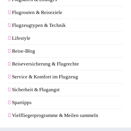
Flugrouten & Reiseziele
Flugzeugtypen & Technik
Lifestyle
Reise-Blog
Reiseversicherung & Flugrechte
Service & Komfort im Flugzeug
Sicherheit & Flugangst
Spartipps
Vielfliegerprogramme & Meilen sammeln