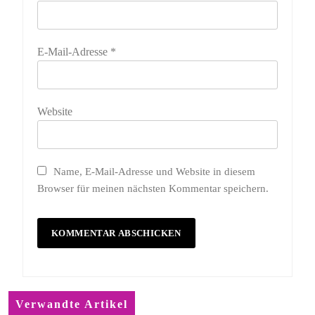
E-Mail-Adresse
*
Website
Name, E-Mail-Adresse und Website in diesem
Browser für meinen nächsten Kommentar speichern.
Verwandte Artikel