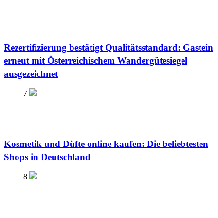
Rezertifizierung bestätigt Qualitätsstandard: Gastein
erneut mit Österreichischem Wandergütesiegel
ausgezeichnet
7
Kosmetik und Düfte online kaufen: Die beliebtesten
Shops in Deutschland
8