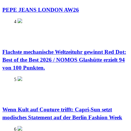
PEPE JEANS LONDON AW26
4
Flachste mechanische Weltzeituhr gewinnt Red Dot:
Best of the Best 2026 / NOMOS Glashütte erzielt 94
von 100 Punkten.
5
Wenn Kult auf Couture trifft: Capri-Sun setzt
modisches Statement auf der Berlin Fashion Week
6