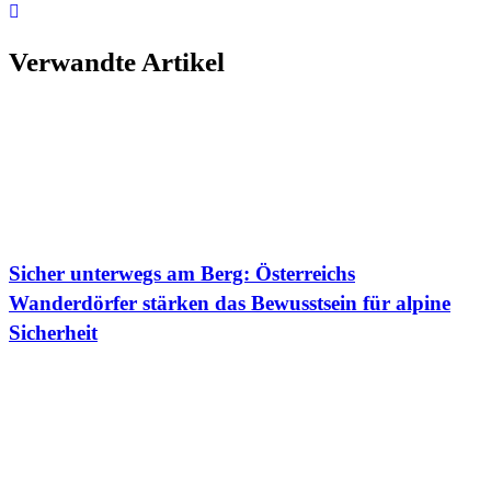
Verwandte Artikel
Sicher unterwegs am Berg: Österreichs
Wanderdörfer stärken das Bewusstsein für alpine
Sicherheit