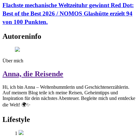
Flachste mechanische Weltzeituhr gewinnt Red Dot:
Best of the Best 2026 / NOMOS Glashütte erzielt 94
von 100 Punkten.
Autoreninfo
Über mich
Anna, die Reisende
Hi, ich bin Anna – Weltenbummlerin und Geschichtenerzählerin.
Auf meinem Blog teile ich meine Reisen, Geheimtipps und
Inspiration für dein nächstes Abenteuer. Begleite mich und entdecke
die Welt! 🌍✨
Lifestyle
1