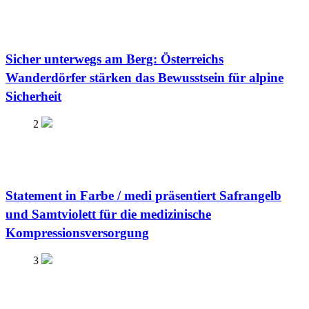
Sicher unterwegs am Berg: Österreichs
Wanderdörfer stärken das Bewusstsein für alpine
Sicherheit
2
Statement in Farbe / medi präsentiert Safrangelb
und Samtviolett für die medizinische
Kompressionsversorgung
3