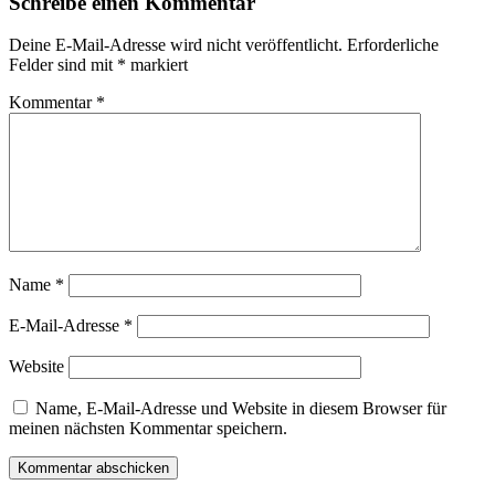
Schreibe einen Kommentar
Deine E-Mail-Adresse wird nicht veröffentlicht.
Erforderliche
Felder sind mit
*
markiert
Kommentar
*
Name
*
E-Mail-Adresse
*
Website
Name, E-Mail-Adresse und Website in diesem Browser für
meinen nächsten Kommentar speichern.