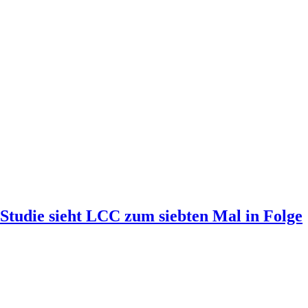
-Studie sieht LCC zum siebten Mal in Folge