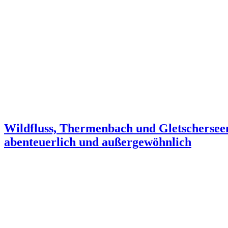
Wildfluss, Thermenbach und Gletscherseen:
abenteuerlich und außergewöhnlich