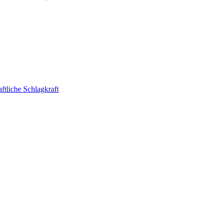
ftliche Schlagkraft