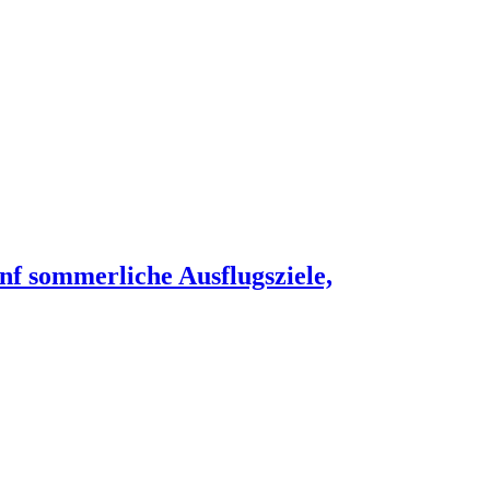
nf sommerliche Ausflugsziele,