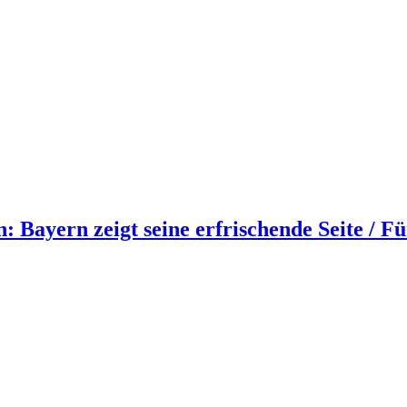
 Bayern zeigt seine erfrischende Seite / Fü