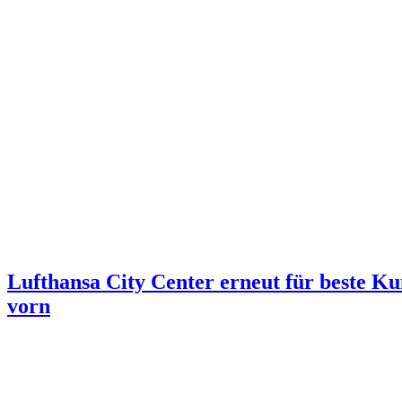
Lufthansa City Center erneut für beste Ku
vorn