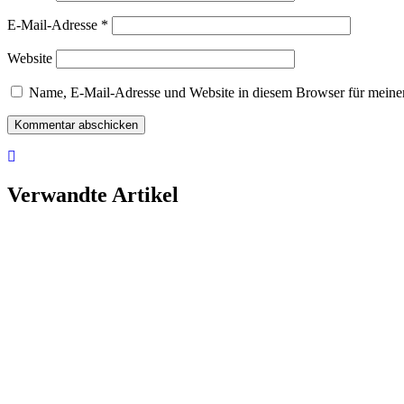
E-Mail-Adresse
*
Website
Name, E-Mail-Adresse und Website in diesem Browser für meine
Verwandte Artikel