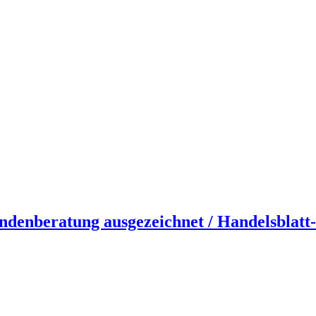
ndenberatung ausgezeichnet / Handelsblatt