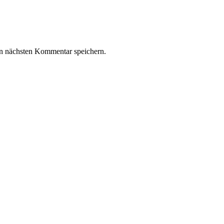
n nächsten Kommentar speichern.