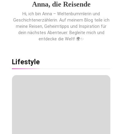
Anna, die Reisende
Hi, ich bin Anna – Weltenbummlerin und
Geschichtenerzählerin. Auf meinem Blog teile ich
meine Reisen, Geheimtipps und Inspiration für
dein nächstes Abenteuer. Begleite mich und
entdecke die Welt! 🌍✨
Lifestyle