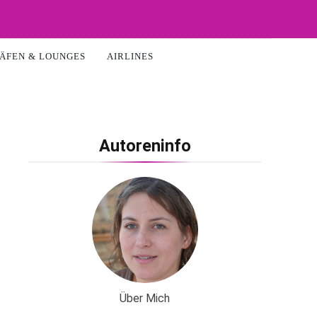
ÄFEN & LOUNGES
AIRLINES
Autoreninfo
Über Mich