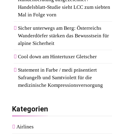
Handelsblatt-Studie sieht LCC zum siebten
Mal in Folge vorn
Sicher unterwegs am Berg: Österreichs
Wanderdörfer stärken das Bewusstsein für
alpine Sicherheit
Cool down am Hintertuxer Gletscher
Statement in Farbe / medi präsentiert
Safrangelb und Samtviolett für die
medizinische Kompressionsversorgung
Kategorien
Airlines