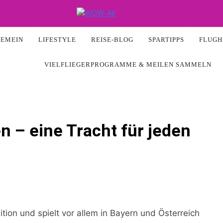
ir
GEMEIN
LIFESTYLE
REISE-BLOG
SPARTIPPS
FLUGH
VIELFLIEGERPROGRAMME & MEILEN SAMMELN
en – eine Tracht für jeden
dition und spielt vor allem in Bayern und Österreich