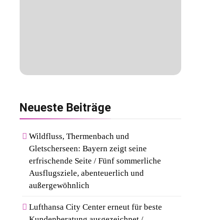
Neueste
Beiträge
Wildfluss, Thermenbach und
Gletscherseen: Bayern zeigt seine
erfrischende Seite / Fünf sommerliche
Ausflugsziele, abenteuerlich und
außergewöhnlich
Lufthansa City Center erneut für beste
Kundenberatung ausgezeichnet /