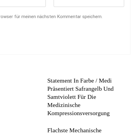
rowser für meinen nächsten Kommentar speichern.
Statement In Farbe / Medi
Präsentiert Safrangelb Und
Samtviolett Für Die
Medizinische
Kompressionsversorgung
6
Flachste Mechanische