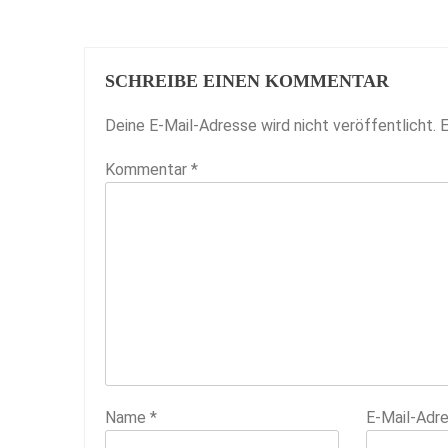
SCHREIBE EINEN KOMMENTAR
Deine E-Mail-Adresse wird nicht veröffentlicht.
E
Kommentar
*
Name
*
E-Mail-Adr