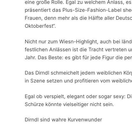
eine große Rolle. Egal zu welchem Anlass, e
präsentiert das Plus-Size-Fashion-Label she
Frauen, denn mehr als die Hälfte aller Deutsc
Oktoberfest“.
Nicht nur zum Wiesn-Highlight, auch bei länd
festlichen Anlässen ist die Tracht vertreten
Jahr. Das Beste: es gibt für jede Figur die p
Das Dirndl schmeichelt jedem weiblichen Kör
in Szene setzen und profitieren vom weiblich
Egal ob verspielt, elegant oder sogar sexy: 
Schürze könnte vielseitiger nicht sein.
Dirndl sind wahre Kurvenwunder