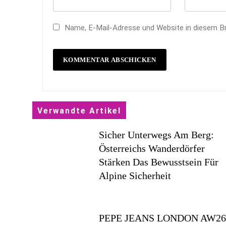
Name, E-Mail-Adresse und Website in diesem B
Verwandte Artikel
Sicher Unterwegs Am Berg:
Österreichs Wanderdörfer
Stärken Das Bewusstsein Für
Alpine Sicherheit
PEPE JEANS LONDON AW2