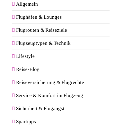
Allgemein
Flughäfen & Lounges
Flugrouten & Reiseziele
Flugzeugtypen & Technik
Lifestyle
Reise-Blog
Reiseversicherung & Flugrechte
Service & Komfort im Flugzeug
Sicherheit & Flugangst
Spartipps