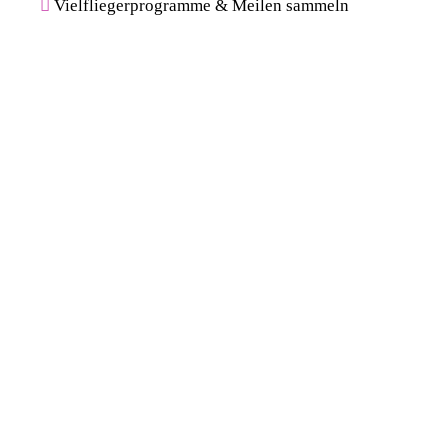
Vielfliegerprogramme & Meilen sammeln