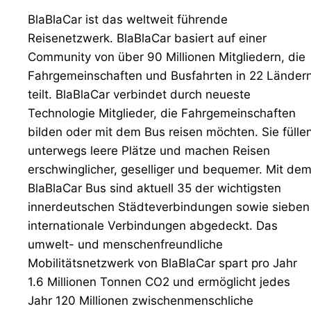
BlaBlaCar ist das weltweit führende
Reisenetzwerk. BlaBlaCar basiert auf einer
Community von über 90 Millionen Mitgliedern, die
Fahrgemeinschaften und Busfahrten in 22 Länder
teilt. BlaBlaCar verbindet durch neueste
Technologie Mitglieder, die Fahrgemeinschaften
bilden oder mit dem Bus reisen möchten. Sie fülle
unterwegs leere Plätze und machen Reisen
erschwinglicher, geselliger und bequemer. Mit de
BlaBlaCar Bus sind aktuell 35 der wichtigsten
innerdeutschen Städteverbindungen sowie sieben
internationale Verbindungen abgedeckt. Das
umwelt- und menschenfreundliche
Mobilitätsnetzwerk von BlaBlaCar spart pro Jahr
1.6 Millionen Tonnen CO2 und ermöglicht jedes
Jahr 120 Millionen zwischenmenschliche