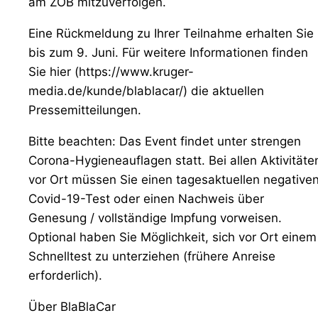
am ZOB mitzuverfolgen.
Eine Rückmeldung zu Ihrer Teilnahme erhalten Sie
bis zum 9. Juni. Für weitere Informationen finden
Sie hier (https://www.kruger-
media.de/kunde/blablacar/) die aktuellen
Pressemitteilungen.
Bitte beachten: Das Event findet unter strengen
Corona-Hygieneauflagen statt. Bei allen Aktivitäte
vor Ort müssen Sie einen tagesaktuellen negative
Covid-19-Test oder einen Nachweis über
Genesung / vollständige Impfung vorweisen.
Optional haben Sie Möglichkeit, sich vor Ort einem
Schnelltest zu unterziehen (frühere Anreise
erforderlich).
Über BlaBlaCar