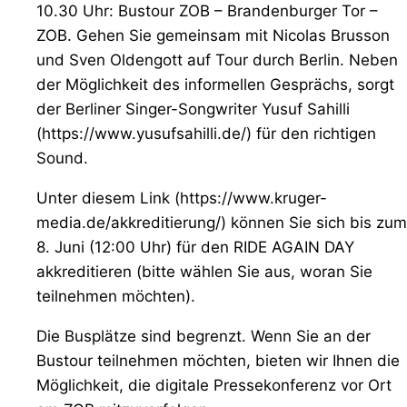
10.30 Uhr: Bustour ZOB – Brandenburger Tor –
ZOB. Gehen Sie gemeinsam mit Nicolas Brusson
und Sven Oldengott auf Tour durch Berlin. Neben
der Möglichkeit des informellen Gesprächs, sorgt
der Berliner Singer-Songwriter Yusuf Sahilli
(https://www.yusufsahilli.de/) für den richtigen
Sound.
Unter diesem Link (https://www.kruger-
media.de/akkreditierung/) können Sie sich bis zum
8. Juni (12:00 Uhr) für den RIDE AGAIN DAY
akkreditieren (bitte wählen Sie aus, woran Sie
teilnehmen möchten).
Die Busplätze sind begrenzt. Wenn Sie an der
Bustour teilnehmen möchten, bieten wir Ihnen die
Möglichkeit, die digitale Pressekonferenz vor Ort