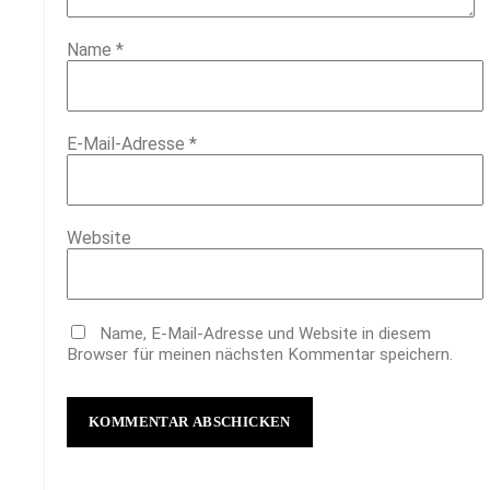
Name
*
E-Mail-Adresse
*
Website
Name, E-Mail-Adresse und Website in diesem
Browser für meinen nächsten Kommentar speichern.