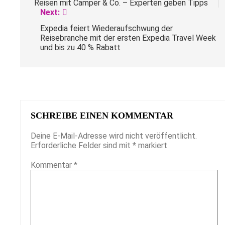
Reisen mit Camper & Co. – Experten geben Tipps
Next:
Expedia feiert Wiederaufschwung der
Reisebranche mit der ersten Expedia Travel Week
und bis zu 40 % Rabatt
SCHREIBE EINEN KOMMENTAR
Deine E-Mail-Adresse wird nicht veröffentlicht.
Erforderliche Felder sind mit
*
markiert
Kommentar
*