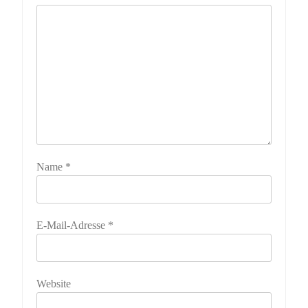
Name
*
E-Mail-Adresse
*
Website