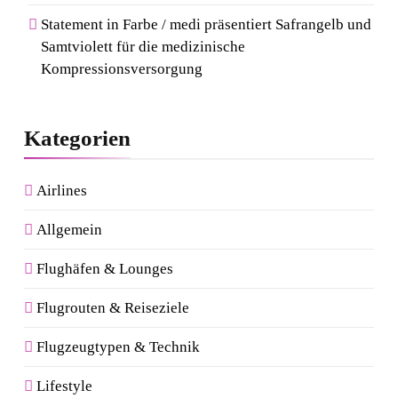
Statement in Farbe / medi präsentiert Safrangelb und
Samtviolett für die medizinische
Kompressionsversorgung
Kategorien
Airlines
Allgemein
Flughäfen & Lounges
Flugrouten & Reiseziele
Flugzeugtypen & Technik
Lifestyle