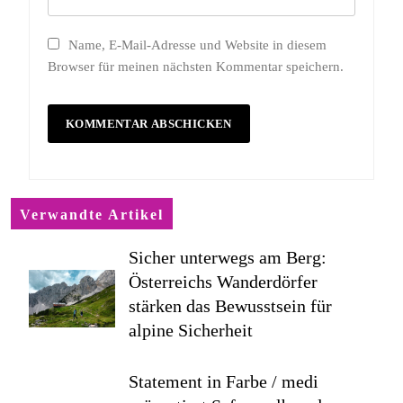
Name, E-Mail-Adresse und Website in diesem
Browser für meinen nächsten Kommentar speichern.
Verwandte Artikel
Sicher unterwegs am Berg:
Österreichs Wanderdörfer
stärken das Bewusstsein für
alpine Sicherheit
Statement in Farbe / medi