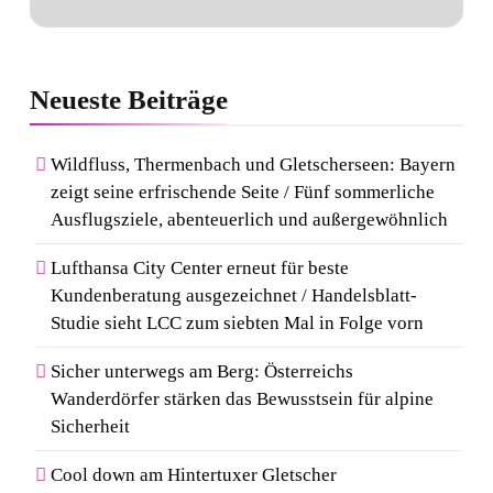
Neueste
Beiträge
Wildfluss, Thermenbach und Gletscherseen: Bayern
zeigt seine erfrischende Seite / Fünf sommerliche
Ausflugsziele, abenteuerlich und außergewöhnlich
Lufthansa City Center erneut für beste
Kundenberatung ausgezeichnet / Handelsblatt-
Studie sieht LCC zum siebten Mal in Folge vorn
Sicher unterwegs am Berg: Österreichs
Wanderdörfer stärken das Bewusstsein für alpine
Sicherheit
Cool down am Hintertuxer Gletscher