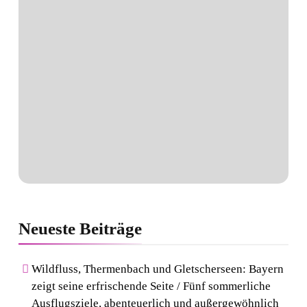
Neueste
Beiträge
Wildfluss, Thermenbach und Gletscherseen: Bayern
zeigt seine erfrischende Seite / Fünf sommerliche
Ausflugsziele, abenteuerlich und außergewöhnlich