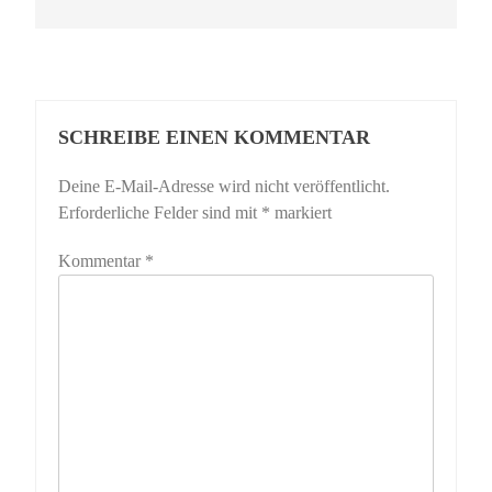
SCHREIBE EINEN KOMMENTAR
Deine E-Mail-Adresse wird nicht veröffentlicht.
Erforderliche Felder sind mit
*
markiert
Kommentar
*