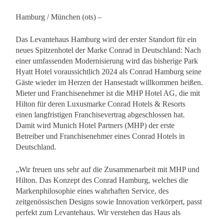
Hamburg / München (ots) –
Das Levantehaus Hamburg wird der erster Standort für ein
neues Spitzenhotel der Marke Conrad in Deutschland: Nach
einer umfassenden Modernisierung wird das bisherige Park
Hyatt Hotel voraussichtlich 2024 als Conrad Hamburg seine
Gäste wieder im Herzen der Hansestadt willkommen heißen.
Mieter und Franchisenehmer ist die MHP Hotel AG, die mit
Hilton für deren Luxusmarke Conrad Hotels & Resorts
einen langfristigen Franchisevertrag abgeschlossen hat.
Damit wird Munich Hotel Partners (MHP) der erste
Betreiber und Franchisenehmer eines Conrad Hotels in
Deutschland.
„Wir freuen uns sehr auf die Zusammenarbeit mit MHP und
Hilton. Das Konzept des Conrad Hamburg, welches die
Markenphilosophie eines wahrhaften Service, des
zeitgenössischen Designs sowie Innovation verkörpert, passt
perfekt zum Levantehaus. Wir verstehen das Haus als