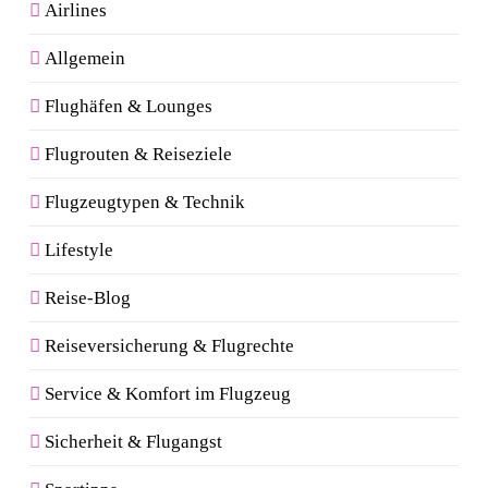
Airlines
Allgemein
Flughäfen & Lounges
Flugrouten & Reiseziele
Flugzeugtypen & Technik
Lifestyle
Reise-Blog
Reiseversicherung & Flugrechte
Service & Komfort im Flugzeug
Sicherheit & Flugangst