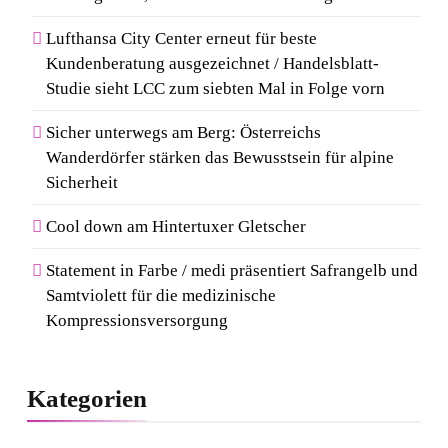
Lufthansa City Center erneut für beste
Kundenberatung ausgezeichnet / Handelsblatt-
Studie sieht LCC zum siebten Mal in Folge vorn
Sicher unterwegs am Berg: Österreichs
Wanderdörfer stärken das Bewusstsein für alpine
Sicherheit
Cool down am Hintertuxer Gletscher
Statement in Farbe / medi präsentiert Safrangelb und
Samtviolett für die medizinische
Kompressionsversorgung
Kategorien