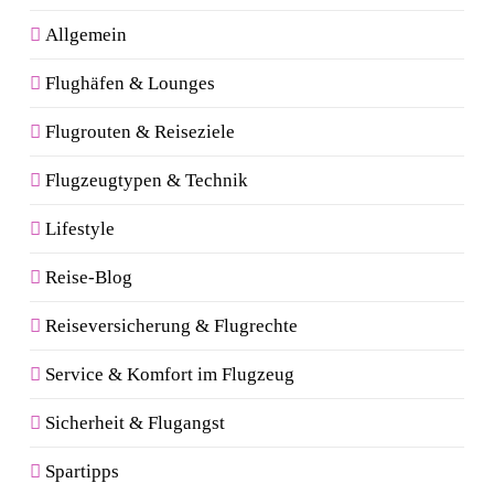
Allgemein
Flughäfen & Lounges
Flugrouten & Reiseziele
Flugzeugtypen & Technik
Lifestyle
Reise-Blog
Reiseversicherung & Flugrechte
Service & Komfort im Flugzeug
Sicherheit & Flugangst
Spartipps