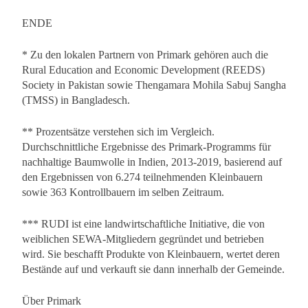
ENDE
* Zu den lokalen Partnern von Primark gehören auch die
Rural Education and Economic Development (REEDS)
Society in Pakistan sowie Thengamara Mohila Sabuj Sangha
(TMSS) in Bangladesch.
** Prozentsätze verstehen sich im Vergleich.
Durchschnittliche Ergebnisse des Primark-Programms für
nachhaltige Baumwolle in Indien, 2013-2019, basierend auf
den Ergebnissen von 6.274 teilnehmenden Kleinbauern
sowie 363 Kontrollbauern im selben Zeitraum.
*** RUDI ist eine landwirtschaftliche Initiative, die von
weiblichen SEWA-Mitgliedern gegründet und betrieben
wird. Sie beschafft Produkte von Kleinbauern, wertet deren
Bestände auf und verkauft sie dann innerhalb der Gemeinde.
Über Primark