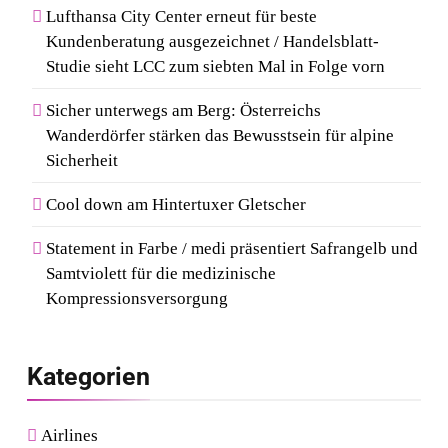
Lufthansa City Center erneut für beste
Kundenberatung ausgezeichnet / Handelsblatt-
Studie sieht LCC zum siebten Mal in Folge vorn
Sicher unterwegs am Berg: Österreichs
Wanderdörfer stärken das Bewusstsein für alpine
Sicherheit
Cool down am Hintertuxer Gletscher
Statement in Farbe / medi präsentiert Safrangelb und
Samtviolett für die medizinische
Kompressionsversorgung
Kategorien
Airlines