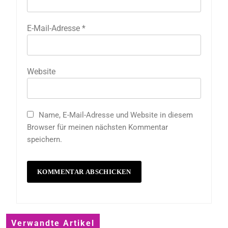
E-Mail-Adresse
*
Website
Name, E-Mail-Adresse und Website in diesem
Browser für meinen nächsten Kommentar
speichern.
Verwandte Artikel