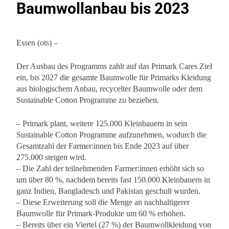
Baumwollanbau bis 2023
Essen (ots) –
Der Ausbau des Programms zahlt auf das Primark Cares Ziel
ein, bis 2027 die gesamte Baumwolle für Primarks Kleidung
aus biologischem Anbau, recycelter Baumwolle oder dem
Sustainable Cotton Programme zu beziehen.
– Primark plant, weitere 125.000 Kleinbauern in sein
Sustainable Cotton Programme aufzunehmen, wodurch die
Gesamtzahl der Farmer:innen bis Ende 2023 auf über
275.000 steigen wird.
– Die Zahl der teilnehmenden Farmer:innen erhöht sich so
um über 80 %, nachdem bereits fast 150.000 Kleinbauern in
ganz Indien, Bangladesch und Pakistan geschult wurden.
– Diese Erweiterung soll die Menge an nachhaltigerer
Baumwolle für Primark-Produkte um 60 % erhöhen.
– Bereits über ein Viertel (27 %) der Baumwollkleidung von