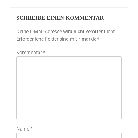
SCHREIBE EINEN KOMMENTAR
Deine E-Mail-Adresse wird nicht veröffentlicht.
Erforderliche Felder sind mit
*
markiert
Kommentar
*
Name
*