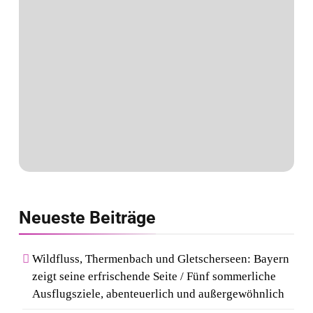
Neueste
Beiträge
Wildfluss, Thermenbach und Gletscherseen: Bayern
zeigt seine erfrischende Seite / Fünf sommerliche
Ausflugsziele, abenteuerlich und außergewöhnlich