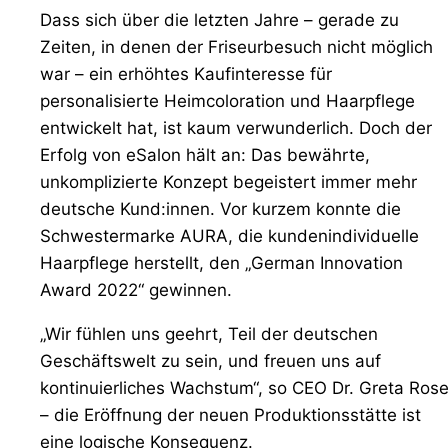
Dass sich über die letzten Jahre – gerade zu
Zeiten, in denen der Friseurbesuch nicht möglich
war – ein erhöhtes Kaufinteresse für
personalisierte Heimcoloration und Haarpflege
entwickelt hat, ist kaum verwunderlich. Doch der
Erfolg von eSalon hält an: Das bewährte,
unkomplizierte Konzept begeistert immer mehr
deutsche Kund:innen. Vor kurzem konnte die
Schwestermarke AURA, die kundenindividuelle
Haarpflege herstellt, den „German Innovation
Award 2022“ gewinnen.
„Wir fühlen uns geehrt, Teil der deutschen
Geschäftswelt zu sein, und freuen uns auf
kontinuierliches Wachstum“, so CEO Dr. Greta Ros
– die Eröffnung der neuen Produktionsstätte ist
eine logische Konsequenz.