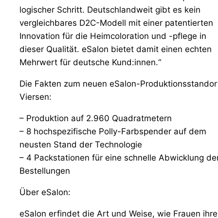
logischer Schritt. Deutschlandweit gibt es kein
vergleichbares D2C-Modell mit einer patentierten
Innovation für die Heimcoloration und -pflege in
dieser Qualität. eSalon bietet damit einen echten
Mehrwert für deutsche Kund:innen.“
Die Fakten zum neuen eSalon-Produktionsstandor
Viersen:
– Produktion auf 2.960 Quadratmetern
– 8 hochspezifische Polly-Farbspender auf dem
neusten Stand der Technologie
– 4 Packstationen für eine schnelle Abwicklung de
Bestellungen
Über eSalon:
eSalon erfindet die Art und Weise, wie Frauen ihre