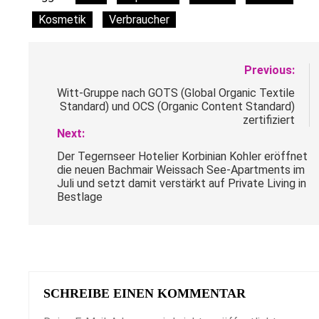
Kosmetik
Verbraucher
Beitragsnavigation
Previous:
Witt-Gruppe nach GOTS (Global Organic Textile
Standard) und OCS (Organic Content Standard)
zertifiziert
Next:
Der Tegernseer Hotelier Korbinian Kohler eröffnet
die neuen Bachmair Weissach See-Apartments im
Juli und setzt damit verstärkt auf Private Living in
Bestlage
SCHREIBE EINEN KOMMENTAR