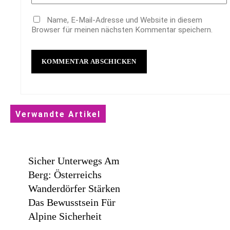
Name, E-Mail-Adresse und Website in diesem
Browser für meinen nächsten Kommentar speichern.
Verwandte Artikel
Sicher Unterwegs Am
Berg: Österreichs
Wanderdörfer Stärken
Das Bewusstsein Für
Alpine Sicherheit