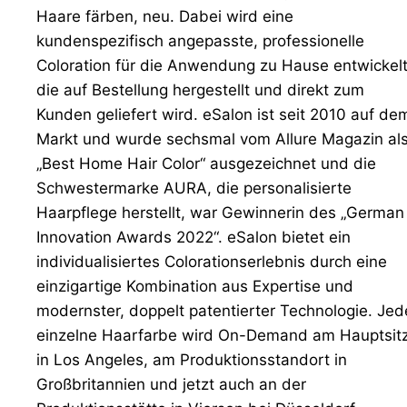
Haare färben, neu. Dabei wird eine
kundenspezifisch angepasste, professionelle
Coloration für die Anwendung zu Hause entwickelt
die auf Bestellung hergestellt und direkt zum
Kunden geliefert wird. eSalon ist seit 2010 auf de
Markt und wurde sechsmal vom Allure Magazin al
„Best Home Hair Color“ ausgezeichnet und die
Schwestermarke AURA, die personalisierte
Haarpflege herstellt, war Gewinnerin des „German
Innovation Awards 2022“. eSalon bietet ein
individualisiertes Colorationserlebnis durch eine
einzigartige Kombination aus Expertise und
modernster, doppelt patentierter Technologie. Jed
einzelne Haarfarbe wird On-Demand am Hauptsit
in Los Angeles, am Produktionsstandort in
Großbritannien und jetzt auch an der