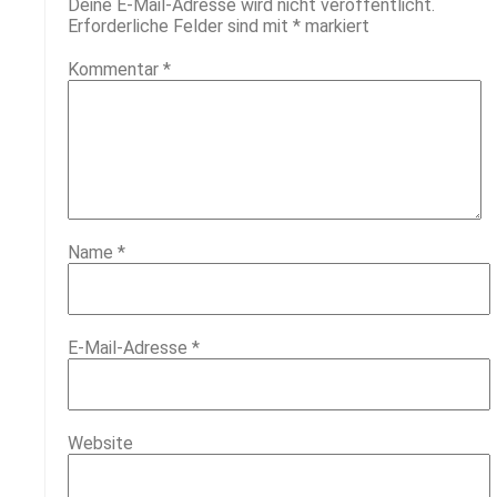
Deine E-Mail-Adresse wird nicht veröffentlicht.
Erforderliche Felder sind mit
*
markiert
Kommentar
*
Name
*
E-Mail-Adresse
*
Website