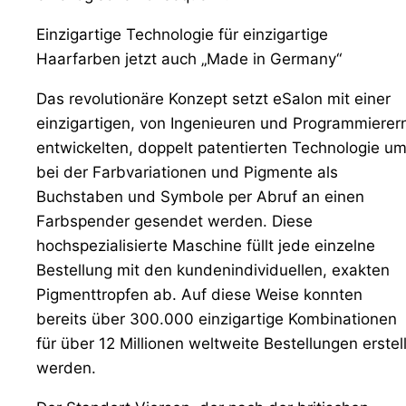
Einzigartige Technologie für einzigartige
Haarfarben jetzt auch „Made in Germany“
Das revolutionäre Konzept setzt eSalon mit einer
einzigartigen, von Ingenieuren und Programmierer
entwickelten, doppelt patentierten Technologie um
bei der Farbvariationen und Pigmente als
Buchstaben und Symbole per Abruf an einen
Farbspender gesendet werden. Diese
hochspezialisierte Maschine füllt jede einzelne
Bestellung mit den kundenindividuellen, exakten
Pigmenttropfen ab. Auf diese Weise konnten
bereits über 300.000 einzigartige Kombinationen
für über 12 Millionen weltweite Bestellungen erstell
werden.