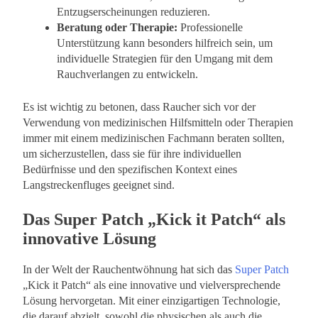
Entzugserscheinungen reduzieren.
Beratung oder Therapie:
Professionelle
Unterstützung kann besonders hilfreich sein, um
individuelle Strategien für den Umgang mit dem
Rauchverlangen zu entwickeln.
Es ist wichtig zu betonen, dass Raucher sich vor der
Verwendung von medizinischen Hilfsmitteln oder Therapien
immer mit einem medizinischen Fachmann beraten sollten,
um sicherzustellen, dass sie für ihre individuellen
Bedürfnisse und den spezifischen Kontext eines
Langstreckenfluges geeignet sind.
Das Super Patch „Kick it Patch“ als
innovative Lösung
In der Welt der Rauchentwöhnung hat sich das
Super Patch
„Kick it Patch“ als eine innovative und vielversprechende
Lösung hervorgetan. Mit einer einzigartigen Technologie,
die darauf abzielt, sowohl die physischen als auch die