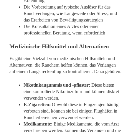
Ablenkung
Die Vorbereitung auf typische Auslöser für das
Rauchverlangen, wie Langeweile oder Stress, und
das Erarbeiten von Bewältigungsstrategien
Die Konsultation eines Arztes oder einer
professionellen Beratung, wenn erforderlich
Medizinische Hilfsmittel und Alternativen
Es gibt eine Vielzahl von medizinischen Hilfsmitteln und
Alternativen, die Rauchern helfen können, das Verlangen
auf einem Langstreckenflug zu kontrollieren. Dazu gehören:
Nikotinkaugummis und -pflaster:
Diese bieten
eine kontrollierte Nikotinzufuhr und können diskret
verwendet werden.
E-Zigaretten:
Obwohl diese in Flugzeugen häufig
verboten sind, können sie bei einigen Flughäfen in
Raucherbereichen verwendet werden.
Medikamente:
Einige Medikamente, die vom Arzt
verschrieben werden, können das Verlangen und die