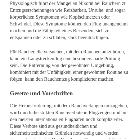
Physiologisch führt der Mangel an Nikotin bei Rauchern zu
Entzugserscheinungen wie Reizbarkeit, Unruhe, und sogar
körperlichen Symptomen wie Kopfschmerzen oder
Schwindel. Diese Symptome können den Flug unangenehm
machen und die Fähigkeit eines Reisenden, sich zu
entspannen oder zu schlafen, stark beeinträchtigen.
Für Raucher, die versuchen, mit dem Rauchen aufzuhören,
kann ein Langstreckenflug eine besonders harte Prüfung
sein. Die Entfernung von der gewohnten Umgebung,
kombiniert mit der Unfähigkeit, einer gewohnten Routine zu
folgen, kann den Rauchentzug komplizierter machen.
Gesetze und Vorschriften
Die Herausforderung, mit dem Rauchverlangen umzugehen,
wird durch die strikten Rauchverbote in Flugzeugen und an
den meisten internationalen Flughäfen noch komplizierter.
Diese Verbote sind aus gesundheitlichen und
sicherheitstechnischen Gründen notwendig und werden