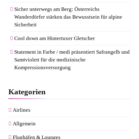
Sicher unterwegs am Berg: Österreichs
Wanderdörfer stärken das Bewusstsein für alpine
Sicherheit
Cool down am Hintertuxer Gletscher
Statement in Farbe / medi präsentiert Safrangelb und
Samtviolett für die medizinische
Kompressionsversorgung
Kategorien
Airlines
Allgemein
Flughäfen & Lounges