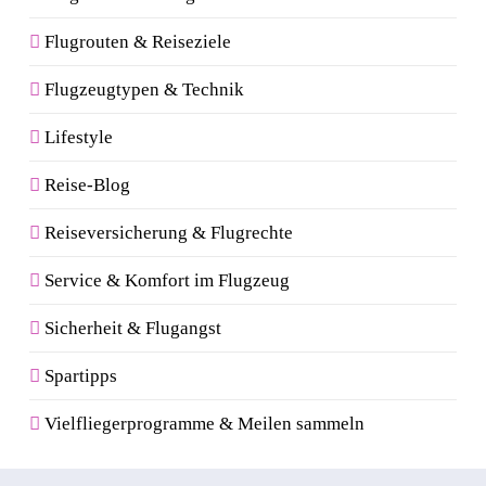
Flugrouten & Reiseziele
Flugzeugtypen & Technik
Lifestyle
Reise-Blog
Reiseversicherung & Flugrechte
Service & Komfort im Flugzeug
Sicherheit & Flugangst
Spartipps
Vielfliegerprogramme & Meilen sammeln