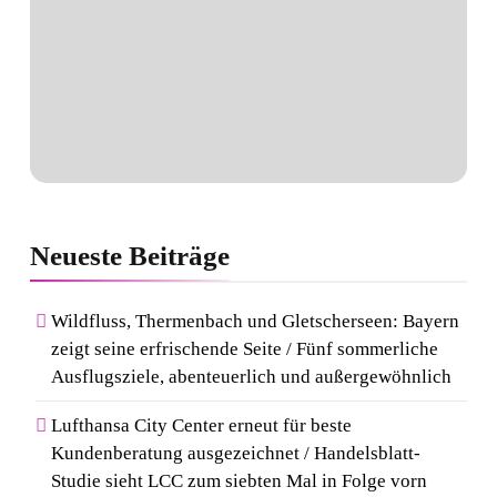
Neueste
Beiträge
Wildfluss, Thermenbach und Gletscherseen: Bayern
zeigt seine erfrischende Seite / Fünf sommerliche
Ausflugsziele, abenteuerlich und außergewöhnlich
Lufthansa City Center erneut für beste
Kundenberatung ausgezeichnet / Handelsblatt-
Studie sieht LCC zum siebten Mal in Folge vorn