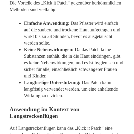
Die Vorteile des „Kick it Patch“ gegenüber herkömmlichen
Methoden sind vielfältig:
Einfache Anwendung:
Das Pflaster wird einfach
auf die saubere und trockene Haut aufgetragen und
wirkt bis zu 24 Stunden, bevor es ausgetauscht
werden sollte.
Keine Nebenwirkungen:
Da das Patch keine
Substanzen enthält, die in die Haut eindringen, gibt
es keine Nebenwirkungen, und es ist hygienisch und
sicher für alle, einschließlich schwangerer Frauen
und Kinder.
Langfristige Unterstützung:
Das Patch kann
langfristig verwendet werden, um eine anhaltende
Wirkung zu erzielen.
Anwendung im Kontext von
Langstreckenflügen
Auf Langstreckenflügen kann das „Kick it Patch“ eine