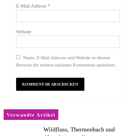
E-Mail-Adresse
*
Website
Name, E-Mail-Adresse und Website in diesem
Browser für meinen nächsten Kommentar speichern.
Verwandte Artikel
Wildfluss, Thermenbach und