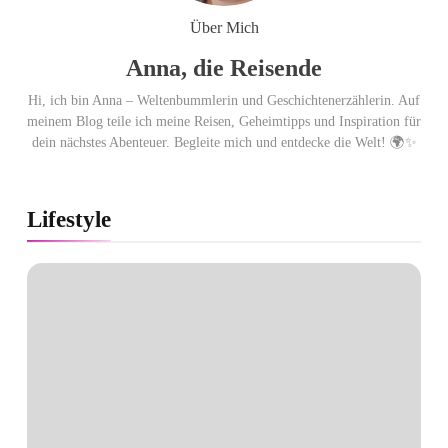
Travel: sicher, persönlich und gut
Über Mich
begleitet
Anna, die Reisende
Hi, ich bin Anna – Weltenbummlerin und Geschichtenerzählerin. Auf
meinem Blog teile ich meine Reisen, Geheimtipps und Inspiration für
dein nächstes Abenteuer. Begleite mich und entdecke die Welt! 🌍✨
Lifestyle