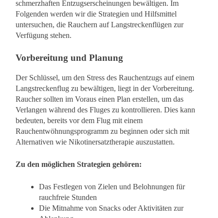
schmerzhaften Entzugserscheinungen bewältigen. Im
Folgenden werden wir die Strategien und Hilfsmittel
untersuchen, die Rauchern auf Langstreckenflügen zur
Verfügung stehen.
Vorbereitung und Planung
Der Schlüssel, um den Stress des Rauchentzugs auf einem
Langstreckenflug zu bewältigen, liegt in der Vorbereitung.
Raucher sollten im Voraus einen Plan erstellen, um das
Verlangen während des Fluges zu kontrollieren. Dies kann
bedeuten, bereits vor dem Flug mit einem
Rauchentwöhnungsprogramm zu beginnen oder sich mit
Alternativen wie Nikotinersatztherapie auszustatten.
Zu den möglichen Strategien gehören:
Das Festlegen von Zielen und Belohnungen für
rauchfreie Stunden
Die Mitnahme von Snacks oder Aktivitäten zur