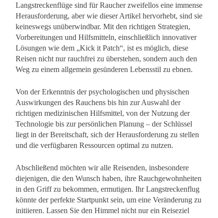
Langstreckenflüge sind für Raucher zweifellos eine immense
Herausforderung, aber wie dieser Artikel hervorhebt, sind sie
keineswegs unüberwindbar. Mit den richtigen Strategien,
Vorbereitungen und Hilfsmitteln, einschließlich innovativer
Lösungen wie dem „Kick it Patch“, ist es möglich, diese
Reisen nicht nur rauchfrei zu überstehen, sondern auch den
Weg zu einem allgemein gesünderen Lebensstil zu ebnen.
Von der Erkenntnis der psychologischen und physischen
Auswirkungen des Rauchens bis hin zur Auswahl der
richtigen medizinischen Hilfsmittel, von der Nutzung der
Technologie bis zur persönlichen Planung – der Schlüssel
liegt in der Bereitschaft, sich der Herausforderung zu stellen
und die verfügbaren Ressourcen optimal zu nutzen.
Abschließend möchten wir alle Reisenden, insbesondere
diejenigen, die den Wunsch haben, ihre Rauchgewohnheiten
in den Griff zu bekommen, ermutigen. Ihr Langstreckenflug
könnte der perfekte Startpunkt sein, um eine Veränderung zu
initiieren. Lassen Sie den Himmel nicht nur ein Reiseziel