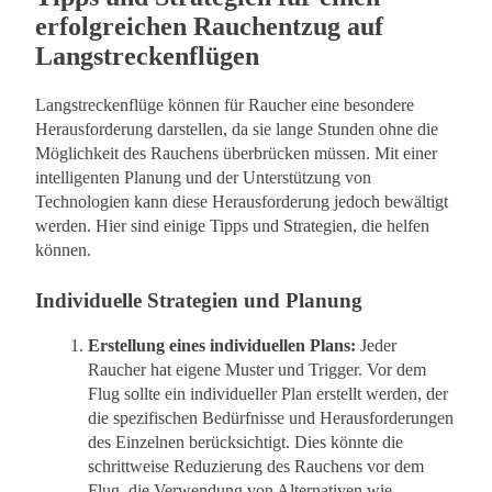
erfolgreichen Rauchentzug auf
Langstreckenflügen
Langstreckenflüge können für Raucher eine besondere
Herausforderung darstellen, da sie lange Stunden ohne die
Möglichkeit des Rauchens überbrücken müssen. Mit einer
intelligenten Planung und der Unterstützung von
Technologien kann diese Herausforderung jedoch bewältigt
werden. Hier sind einige Tipps und Strategien, die helfen
können.
Individuelle Strategien und Planung
Erstellung eines individuellen Plans:
Jeder
Raucher hat eigene Muster und Trigger. Vor dem
Flug sollte ein individueller Plan erstellt werden, der
die spezifischen Bedürfnisse und Herausforderungen
des Einzelnen berücksichtigt. Dies könnte die
schrittweise Reduzierung des Rauchens vor dem
Flug, die Verwendung von Alternativen wie