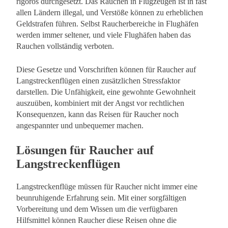
rigoros durchgesetzt. Das Rauchen in Flugzeugen ist in fast
allen Ländern illegal, und Verstöße können zu erheblichen
Geldstrafen führen. Selbst Raucherbereiche in Flughäfen
werden immer seltener, und viele Flughäfen haben das
Rauchen vollständig verboten.
Diese Gesetze und Vorschriften können für Raucher auf
Langstreckenflügen einen zusätzlichen Stressfaktor
darstellen. Die Unfähigkeit, eine gewohnte Gewohnheit
auszuüben, kombiniert mit der Angst vor rechtlichen
Konsequenzen, kann das Reisen für Raucher noch
angespannter und unbequemer machen.
Lösungen für Raucher auf
Langstreckenflügen
Langstreckenflüge müssen für Raucher nicht immer eine
beunruhigende Erfahrung sein. Mit einer sorgfältigen
Vorbereitung und dem Wissen um die verfügbaren
Hilfsmittel können Raucher diese Reisen ohne die