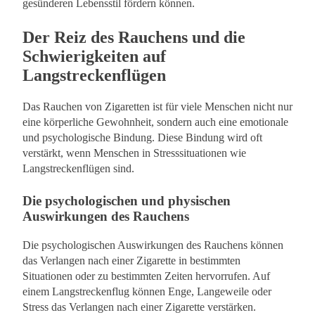
gesünderen Lebensstil fördern können.
Der Reiz des Rauchens und die
Schwierigkeiten auf
Langstreckenflügen
Das Rauchen von Zigaretten ist für viele Menschen nicht nur
eine körperliche Gewohnheit, sondern auch eine emotionale
und psychologische Bindung. Diese Bindung wird oft
verstärkt, wenn Menschen in Stresssituationen wie
Langstreckenflügen sind.
Die psychologischen und physischen
Auswirkungen des Rauchens
Die psychologischen Auswirkungen des Rauchens können
das Verlangen nach einer Zigarette in bestimmten
Situationen oder zu bestimmten Zeiten hervorrufen. Auf
einem Langstreckenflug können Enge, Langeweile oder
Stress das Verlangen nach einer Zigarette verstärken.