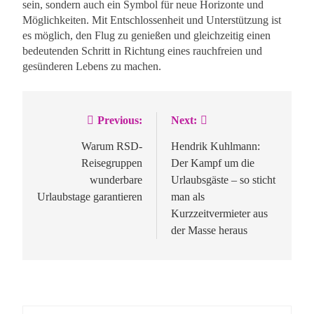
sein, sondern auch ein Symbol für neue Horizonte und
Möglichkeiten. Mit Entschlossenheit und Unterstützung ist
es möglich, den Flug zu genießen und gleichzeitig einen
bedeutenden Schritt in Richtung eines rauchfreien und
gesünderen Lebens zu machen.
Previous:
Next:
Beitragsnavigation
Warum RSD-
Hendrik Kuhlmann:
Reisegruppen
Der Kampf um die
wunderbare
Urlaubsgäste – so sticht
Urlaubstage garantieren
man als
Kurzzeitvermieter aus
der Masse heraus