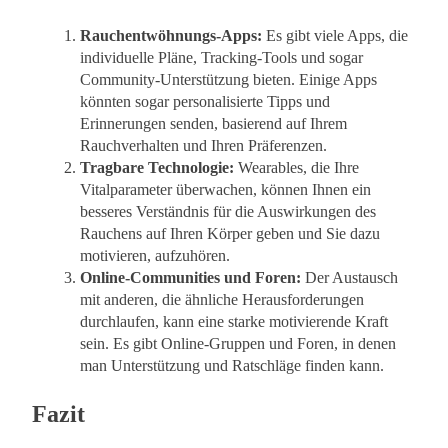
Rauchentwöhnungs-Apps:
Es gibt viele Apps, die
individuelle Pläne, Tracking-Tools und sogar
Community-Unterstützung bieten. Einige Apps
könnten sogar personalisierte Tipps und
Erinnerungen senden, basierend auf Ihrem
Rauchverhalten und Ihren Präferenzen.
Tragbare Technologie:
Wearables, die Ihre
Vitalparameter überwachen, können Ihnen ein
besseres Verständnis für die Auswirkungen des
Rauchens auf Ihren Körper geben und Sie dazu
motivieren, aufzuhören.
Online-Communities und Foren:
Der Austausch
mit anderen, die ähnliche Herausforderungen
durchlaufen, kann eine starke motivierende Kraft
sein. Es gibt Online-Gruppen und Foren, in denen
man Unterstützung und Ratschläge finden kann.
Fazit