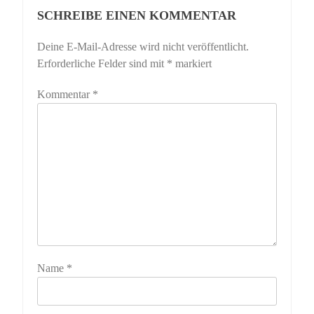
SCHREIBE EINEN KOMMENTAR
Deine E-Mail-Adresse wird nicht veröffentlicht.
Erforderliche Felder sind mit
*
markiert
Kommentar
*
Name
*