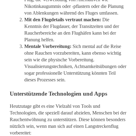
Nikotinkaugummis oder -pflastern oder die Planung
von Ablenkungen während des Fluges umfassen.
Mit den Flugdetails vertraut machen:
Die
Kenntnis der Flugdauer, der Transitzeiten und der
Raucherbereiche an den Flughäfen kann bei der
Planung helfen.
Mentale Vorbereitung:
Sich mental auf die Reise
ohne Rauchen vorzubereiten, kann ebenso wichtig
sein wie die physische Vorbereitung.
Visualisierungstechniken, Achtsamkeitsübungen oder
sogar professionelle Unterstützung könnten Teil
dieses Prozesses sein.
Unterstützende Technologien und Apps
Heutzutage gibt es eine Vielzahl von Tools und
Technologien, die speziell darauf abzielen, Menschen bei der
Rauchentwöhnung zu unterstützen. Diese können besonders
nützlich sein, wenn man sich auf einen Langstreckenflug
vorbereitet: