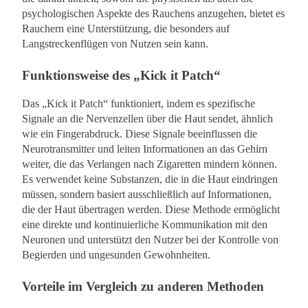
psychologischen Aspekte des Rauchens anzugehen, bietet es
Rauchern eine Unterstützung, die besonders auf
Langstreckenflügen von Nutzen sein kann.
Funktionsweise des „Kick it Patch“
Das „Kick it Patch“ funktioniert, indem es spezifische
Signale an die Nervenzellen über die Haut sendet, ähnlich
wie ein Fingerabdruck. Diese Signale beeinflussen die
Neurotransmitter und leiten Informationen an das Gehirn
weiter, die das Verlangen nach Zigaretten mindern können.
Es verwendet keine Substanzen, die in die Haut eindringen
müssen, sondern basiert ausschließlich auf Informationen,
die der Haut übertragen werden. Diese Methode ermöglicht
eine direkte und kontinuierliche Kommunikation mit den
Neuronen und unterstützt den Nutzer bei der Kontrolle von
Begierden und ungesunden Gewohnheiten.
Vorteile im Vergleich zu anderen Methoden