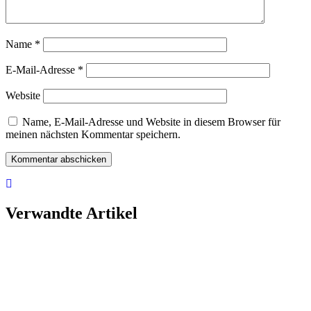
Name
*
E-Mail-Adresse
*
Website
Name, E-Mail-Adresse und Website in diesem Browser für
meinen nächsten Kommentar speichern.
Verwandte Artikel