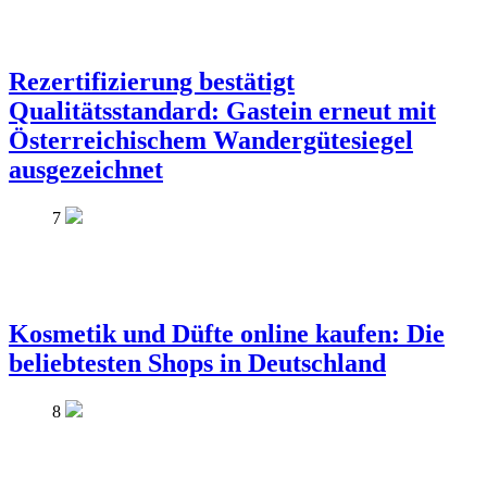
Rezertifizierung bestätigt
Qualitätsstandard: Gastein erneut mit
Österreichischem Wandergütesiegel
ausgezeichnet
7
Kosmetik und Düfte online kaufen: Die
beliebtesten Shops in Deutschland
8