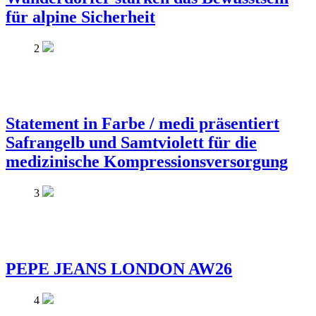
für alpine Sicherheit
2
Statement in Farbe / medi präsentiert
Safrangelb und Samtviolett für die
medizinische Kompressionsversorgung
3
PEPE JEANS LONDON AW26
4