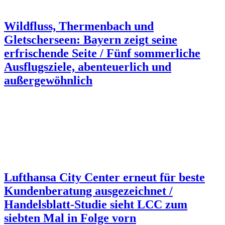
Wildfluss, Thermenbach und
Gletscherseen: Bayern zeigt seine
erfrischende Seite / Fünf sommerliche
Ausflugsziele, abenteuerlich und
außergewöhnlich
Lufthansa City Center erneut für beste
Kundenberatung ausgezeichnet /
Handelsblatt-Studie sieht LCC zum
siebten Mal in Folge vorn