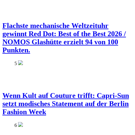
Flachste mechanische Weltzeituhr
gewinnt Red Dot: Best of the Best 2026 /
NOMOS Glashütte erzielt 94 von 100
Punkten.
5
Wenn Kult auf Couture trifft: Capri-Sun
setzt modisches Statement auf der Berlin
Fashion Week
6