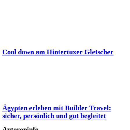
Cool down am Hintertuxer Gletscher
Ägypten erleben mit Builder Travel:
sicher, persönlich und gut begleitet
Autoreninfo