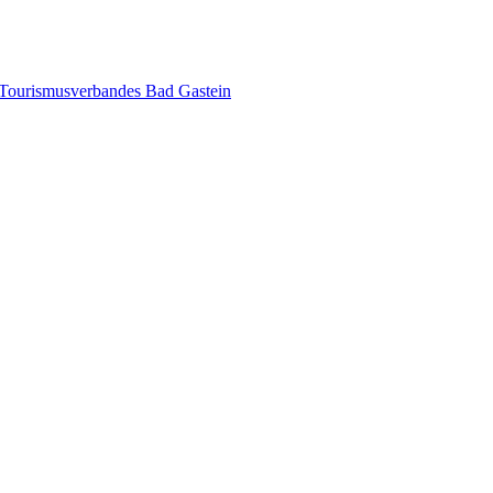
s Tourismusverbandes Bad Gastein