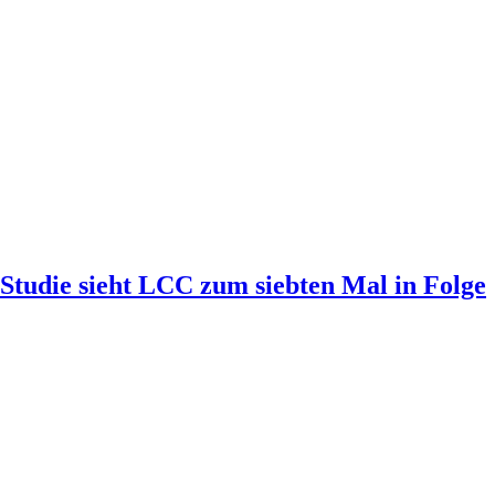
-Studie sieht LCC zum siebten Mal in Folge