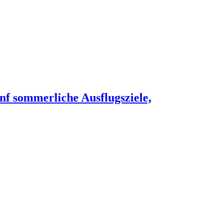
nf sommerliche Ausflugsziele,