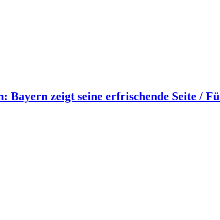
 Bayern zeigt seine erfrischende Seite / Fü