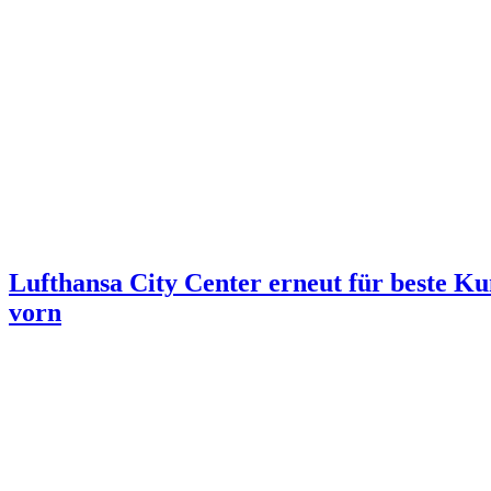
Lufthansa City Center erneut für beste Ku
vorn