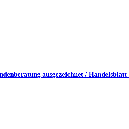
ndenberatung ausgezeichnet / Handelsblatt