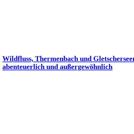
Wildfluss, Thermenbach und Gletscherseen:
abenteuerlich und außergewöhnlich