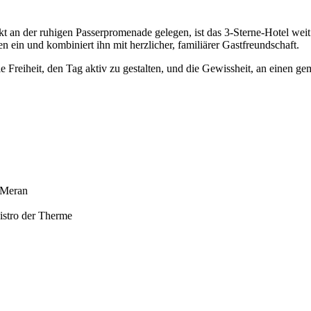
kt an der ruhigen Passerpromenade gelegen, ist das 3-Sterne-Hotel weit
n ein und kombiniert ihn mit herzlicher, familiärer Gastfreundschaft.
 Freiheit, den Tag aktiv zu gestalten, und die Gewissheit, an einen 
 Meran
istro der Therme