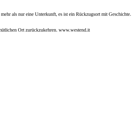
 mehr als nur eine Unterkunft, es ist ein Rückzugsort mit Geschichte.
gemütlichen Ort zurückzukehren. www.westend.it