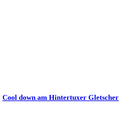
Cool down am Hintertuxer Gletscher