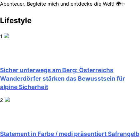
Abenteuer. Begleite mich und entdecke die Welt! 🌍✨
Lifestyle
1
Sicher unterwegs am Berg: Österreichs
Wanderdörfer stärken das Bewusstsein für
alpine Sicherheit
2
Statement in Farbe / medi präsentiert Safrangelb