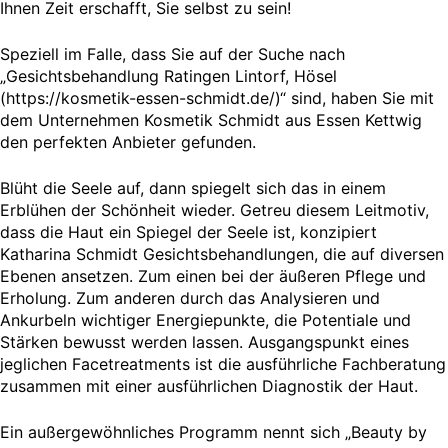
Ihnen Zeit erschafft, Sie selbst zu sein!
Speziell im Falle, dass Sie auf der Suche nach
„Gesichtsbehandlung Ratingen Lintorf, Hösel
(https://kosmetik-essen-schmidt.de/)“ sind, haben Sie mit
dem Unternehmen Kosmetik Schmidt aus Essen Kettwig
den perfekten Anbieter gefunden.
Blüht die Seele auf, dann spiegelt sich das in einem
Erblühen der Schönheit wieder. Getreu diesem Leitmotiv,
dass die Haut ein Spiegel der Seele ist, konzipiert
Katharina Schmidt Gesichtsbehandlungen, die auf diversen
Ebenen ansetzen. Zum einen bei der äußeren Pflege und
Erholung. Zum anderen durch das Analysieren und
Ankurbeln wichtiger Energiepunkte, die Potentiale und
Stärken bewusst werden lassen. Ausgangspunkt eines
jeglichen Facetreatments ist die ausführliche Fachberatung
zusammen mit einer ausführlichen Diagnostik der Haut.
Ein außergewöhnliches Programm nennt sich „Beauty by