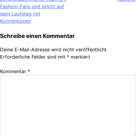
Fashion-Fans und bricht auf
dem Laufsteg mit
Konventionen
Schreibe einen Kommentar
Deine E-Mail-Adresse wird nicht veröffentlicht.
Erforderliche Felder sind mit
*
markiert
Kommentar
*