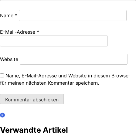
Name
*
E-Mail-Adresse
*
Website
Name, E-Mail-Adresse und Website in diesem Browser
für meinen nächsten Kommentar speichern.
Verwandte Artikel