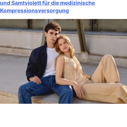
und Samtviolett für die medizinische
Kompressionsversorgung