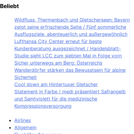
Beliebt
Wildfluss, Thermenbach und Gletscherseen: Bayern
zeigt seine erfrischende Seite / Fünf sommerliche
Ausflugsziele, abenteuerlich und außergewöhnlich
Lufthansa City Center erneut für beste
Kundenberatung ausgezeichnet / Handelsblatt-
Studie sieht LCC zum siebten Mal in Folge vorn
Sicher unterwegs am Berg: Österreichs
Wanderdörfer stärken das Bewusstsein für alpine
Sicherheit
Cool down am Hintertuxer Gletscher
Statement in Farbe / medi präsentiert Safrangelb
und Samtviolett für die medizinische
Kompressionsversorgung
Airlines
Allgemein