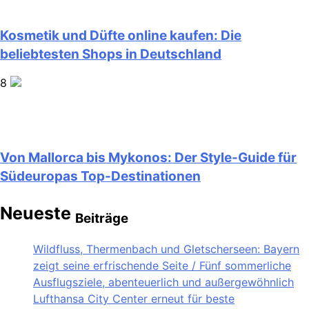
Kosmetik und Düfte online kaufen: Die
beliebtesten Shops in Deutschland
8
Von Mallorca bis Mykonos: Der Style-Guide für
Südeuropas Top-Destinationen
Neueste
Beiträge
Wildfluss, Thermenbach und Gletscherseen: Bayern
zeigt seine erfrischende Seite / Fünf sommerliche
Ausflugsziele, abenteuerlich und außergewöhnlich
Lufthansa City Center erneut für beste