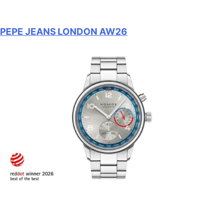
PEPE JEANS LONDON AW26