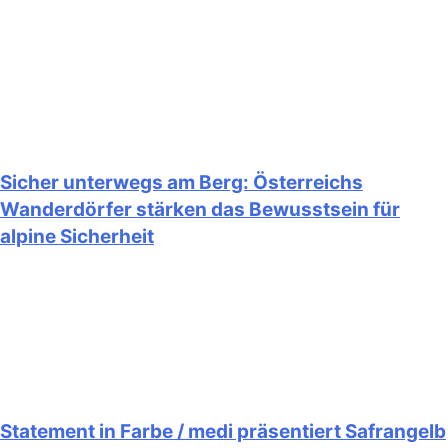
Sicher unterwegs am Berg: Österreichs
Wanderdörfer stärken das Bewusstsein für
alpine Sicherheit
Statement in Farbe / medi präsentiert Safrangelb