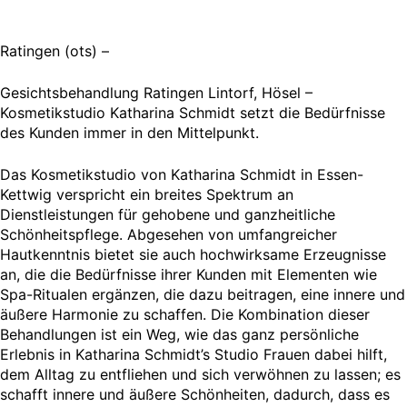
Ratingen (ots) –
Gesichtsbehandlung Ratingen Lintorf, Hösel –
Kosmetikstudio Katharina Schmidt setzt die Bedürfnisse
des Kunden immer in den Mittelpunkt.
Das Kosmetikstudio von Katharina Schmidt in Essen-
Kettwig verspricht ein breites Spektrum an
Dienstleistungen für gehobene und ganzheitliche
Schönheitspflege. Abgesehen von umfangreicher
Hautkenntnis bietet sie auch hochwirksame Erzeugnisse
an, die die Bedürfnisse ihrer Kunden mit Elementen wie
Spa-Ritualen ergänzen, die dazu beitragen, eine innere und
äußere Harmonie zu schaffen. Die Kombination dieser
Behandlungen ist ein Weg, wie das ganz persönliche
Erlebnis in Katharina Schmidt’s Studio Frauen dabei hilft,
dem Alltag zu entfliehen und sich verwöhnen zu lassen; es
schafft innere und äußere Schönheiten, dadurch, dass es