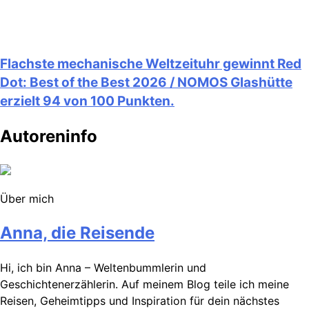
Flachste mechanische Weltzeituhr gewinnt Red
Dot: Best of the Best 2026 / NOMOS Glashütte
erzielt 94 von 100 Punkten.
Autoreninfo
Über mich
Anna, die Reisende
Hi, ich bin Anna – Weltenbummlerin und
Geschichtenerzählerin. Auf meinem Blog teile ich meine
Reisen, Geheimtipps und Inspiration für dein nächstes