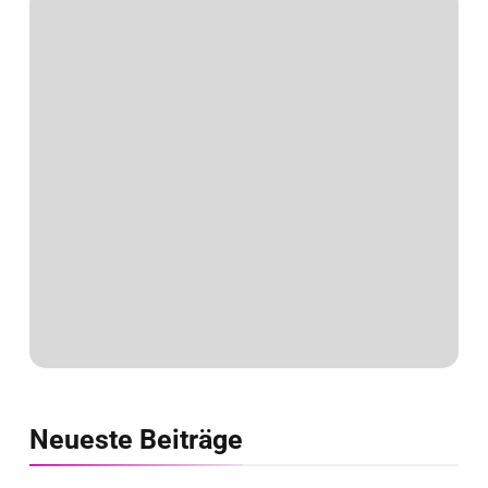
Neueste
Beiträge