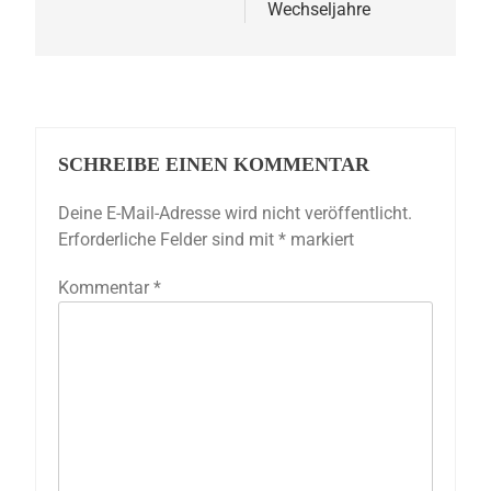
Wechseljahre
SCHREIBE EINEN KOMMENTAR
Deine E-Mail-Adresse wird nicht veröffentlicht.
Erforderliche Felder sind mit
*
markiert
Kommentar
*