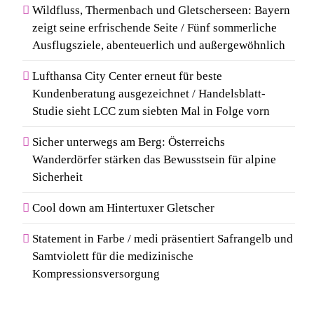
Wildfluss, Thermenbach und Gletscherseen: Bayern
zeigt seine erfrischende Seite / Fünf sommerliche
Ausflugsziele, abenteuerlich und außergewöhnlich
Lufthansa City Center erneut für beste
Kundenberatung ausgezeichnet / Handelsblatt-
Studie sieht LCC zum siebten Mal in Folge vorn
Sicher unterwegs am Berg: Österreichs
Wanderdörfer stärken das Bewusstsein für alpine
Sicherheit
Cool down am Hintertuxer Gletscher
Statement in Farbe / medi präsentiert Safrangelb und
Samtviolett für die medizinische
Kompressionsversorgung