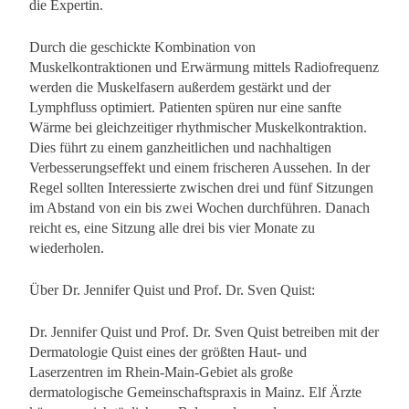
die Expertin.
Durch die geschickte Kombination von
Muskelkontraktionen und Erwärmung mittels Radiofrequenz
werden die Muskelfasern außerdem gestärkt und der
Lymphfluss optimiert. Patienten spüren nur eine sanfte
Wärme bei gleichzeitiger rhythmischer Muskelkontraktion.
Dies führt zu einem ganzheitlichen und nachhaltigen
Verbesserungseffekt und einem frischeren Aussehen. In der
Regel sollten Interessierte zwischen drei und fünf Sitzungen
im Abstand von ein bis zwei Wochen durchführen. Danach
reicht es, eine Sitzung alle drei bis vier Monate zu
wiederholen.
Über Dr. Jennifer Quist und Prof. Dr. Sven Quist:
Dr. Jennifer Quist und Prof. Dr. Sven Quist betreiben mit der
Dermatologie Quist eines der größten Haut- und
Laserzentren im Rhein-Main-Gebiet als große
dermatologische Gemeinschaftspraxis in Mainz. Elf Ärzte