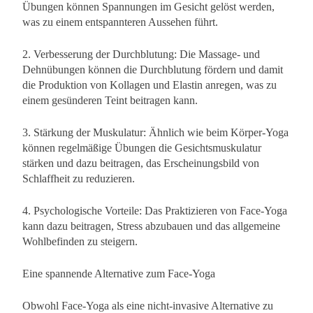
Übungen können Spannungen im Gesicht gelöst werden,
was zu einem entspannteren Aussehen führt.
2. Verbesserung der Durchblutung: Die Massage- und
Dehnübungen können die Durchblutung fördern und damit
die Produktion von Kollagen und Elastin anregen, was zu
einem gesünderen Teint beitragen kann.
3. Stärkung der Muskulatur: Ähnlich wie beim Körper-Yoga
können regelmäßige Übungen die Gesichtsmuskulatur
stärken und dazu beitragen, das Erscheinungsbild von
Schlaffheit zu reduzieren.
4. Psychologische Vorteile: Das Praktizieren von Face-Yoga
kann dazu beitragen, Stress abzubauen und das allgemeine
Wohlbefinden zu steigern.
Eine spannende Alternative zum Face-Yoga
Obwohl Face-Yoga als eine nicht-invasive Alternative zu