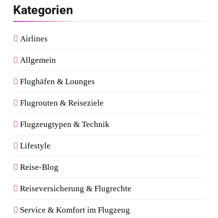
Kategorien
Airlines
Allgemein
Flughäfen & Lounges
Flugrouten & Reiseziele
Flugzeugtypen & Technik
Lifestyle
Reise-Blog
Reiseversicherung & Flugrechte
Service & Komfort im Flugzeug