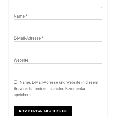
Name
*
E-Mail-Adresse
*
Website
Name, E-Mail-Adresse und Website in diesem
Browser für meinen nächsten Kommentar
speichern.