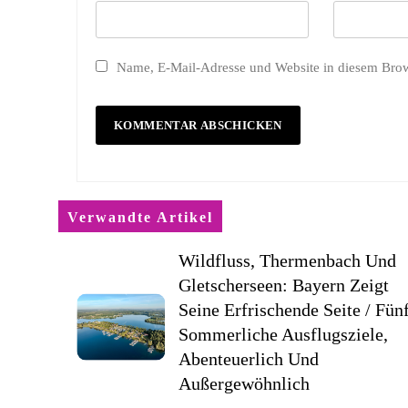
Name, E-Mail-Adresse und Website in diesem Bro
Verwandte Artikel
Wildfluss, Thermenbach Und
Gletscherseen: Bayern Zeigt
Seine Erfrischende Seite / Fün
Sommerliche Ausflugsziele,
Abenteuerlich Und
Außergewöhnlich