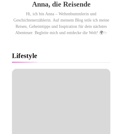
Anna, die Reisende
Hi, ich bin Anna – Weltenbummlerin und
Geschichtenerzählerin. Auf meinem Blog teile ich meine
Reisen, Geheimtipps und Inspiration für dein nächstes
Abenteuer. Begleite mich und entdecke die Welt! 🌍✨
Lifestyle