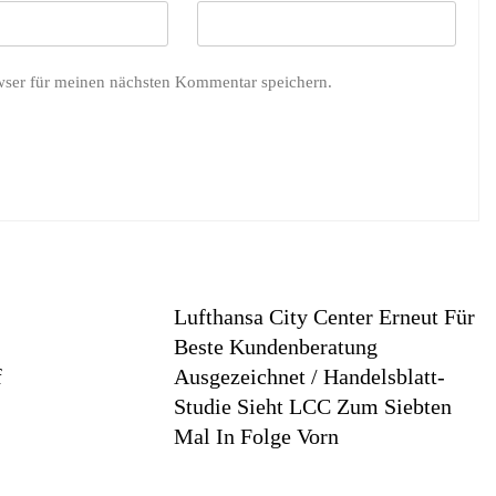
wser für meinen nächsten Kommentar speichern.
Lufthansa City Center Erneut Für
Beste Kundenberatung
f
Ausgezeichnet / Handelsblatt-
Studie Sieht LCC Zum Siebten
Mal In Folge Vorn