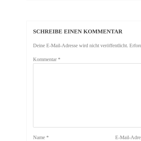
SCHREIBE EINEN KOMMENTAR
Deine E-Mail-Adresse wird nicht veröffentlicht.
Erfor
Kommentar
*
Name
*
E-Mail-Adre