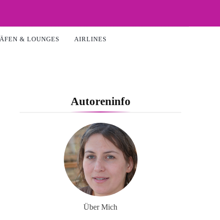
ÄFEN & LOUNGES
AIRLINES
Autoreninfo
Über Mich