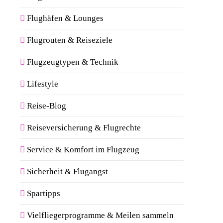
Flughäfen & Lounges
Flugrouten & Reiseziele
Flugzeugtypen & Technik
Lifestyle
Reise-Blog
Reiseversicherung & Flugrechte
Service & Komfort im Flugzeug
Sicherheit & Flugangst
Spartipps
Vielfliegerprogramme & Meilen sammeln