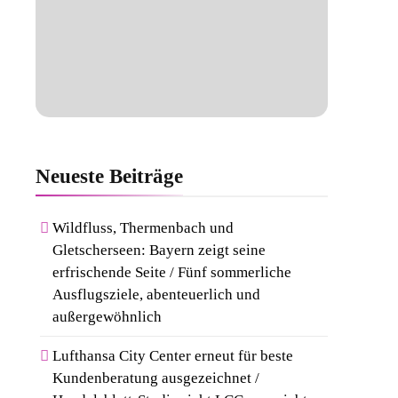
Neueste
Beiträge
Wildfluss, Thermenbach und
Gletscherseen: Bayern zeigt seine
erfrischende Seite / Fünf sommerliche
Ausflugsziele, abenteuerlich und
außergewöhnlich
Lufthansa City Center erneut für beste
Kundenberatung ausgezeichnet /