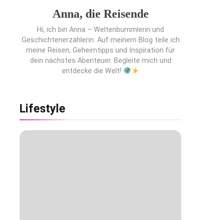
Anna, die Reisende
Hi, ich bin Anna – Weltenbummlerin und
Geschichtenerzählerin. Auf meinem Blog teile ich
meine Reisen, Geheimtipps und Inspiration für
dein nächstes Abenteuer. Begleite mich und
entdecke die Welt!
Lifestyle