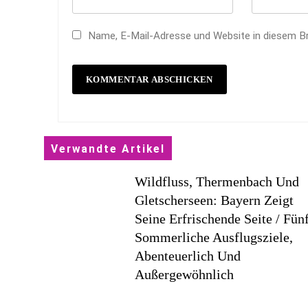
Name, E-Mail-Adresse und Website in diesem B
Verwandte Artikel
Wildfluss, Thermenbach Und
Gletscherseen: Bayern Zeigt
Seine Erfrischende Seite / Fün
Sommerliche Ausflugsziele,
Abenteuerlich Und
Außergewöhnlich