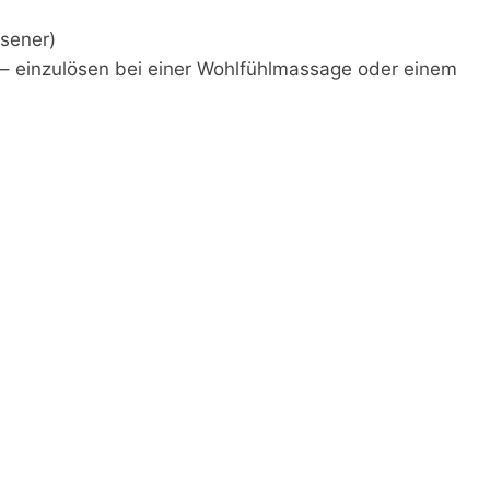
hsener)
 – einzulösen bei einer Wohlfühlmassage oder einem