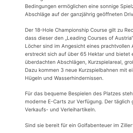
Bedingungen ermöglichen eine sonnige Spiel
Abschläge auf der ganzjährig geöffneten Dri
Der 18-Hole Championship Course gilt zu Rech
dass dieser den „Leading Courses of Austria“
Löcher sind im Angesicht eines prachtvollen
erstreckt sich auf über 65 Hektar und bietet
überdachten Abschlägen, Kurzspielareal, gro
Dazu kommen 3 neue Kurzspielbahnen mit ei
Hügeln und Wasserhindernissen.
Für das bequeme Bespielen des Platzes steht
moderne E-Carts zur Verfügung. Der täglich 
Verkaufs- und Verleihartikeln.
Sind sie bereit für ein Golfabenteuer im Ziller