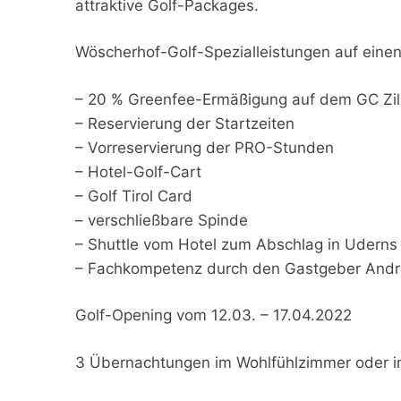
attraktive Golf-Packages.
Wöscherhof-Golf-Spezialleistungen auf einen 
– 20 % Greenfee-Ermäßigung auf dem GC Zill
– Reservierung der Startzeiten
– Vorreservierung der PRO-Stunden
– Hotel-Golf-Cart
– Golf Tirol Card
– verschließbare Spinde
– Shuttle vom Hotel zum Abschlag in Uderns
– Fachkompetenz durch den Gastgeber Andr
Golf-Opening vom 12.03. – 17.04.2022
3 Übernachtungen im Wohlfühlzimmer oder in e