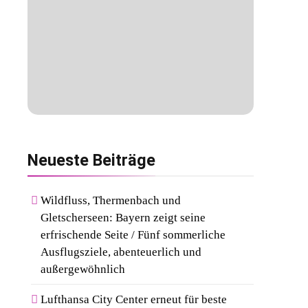
Neueste
Beiträge
Wildfluss, Thermenbach und
Gletscherseen: Bayern zeigt seine
erfrischende Seite / Fünf sommerliche
Ausflugsziele, abenteuerlich und
außergewöhnlich
Lufthansa City Center erneut für beste