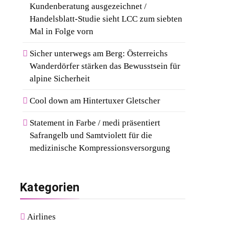
Kundenberatung ausgezeichnet /
Handelsblatt-Studie sieht LCC zum siebten
Mal in Folge vorn
Sicher unterwegs am Berg: Österreichs
Wanderdörfer stärken das Bewusstsein für
alpine Sicherheit
Cool down am Hintertuxer Gletscher
Statement in Farbe / medi präsentiert
Safrangelb und Samtviolett für die
medizinische Kompressionsversorgung
Kategorien
Airlines