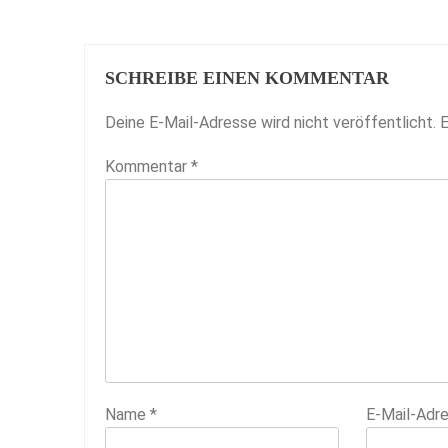
SCHREIBE EINEN KOMMENTAR
Deine E-Mail-Adresse wird nicht veröffentlicht.
E
Kommentar
*
Name
*
E-Mail-Adr