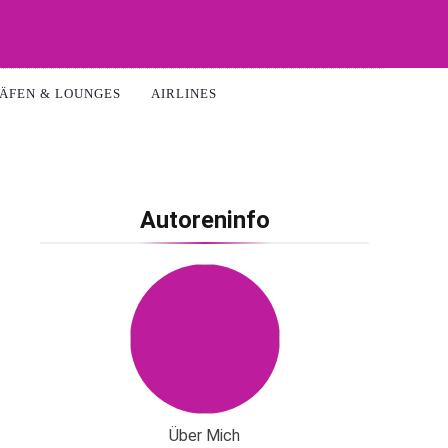
ÄFEN & LOUNGES
AIRLINES
Autoreninfo
Über Mich