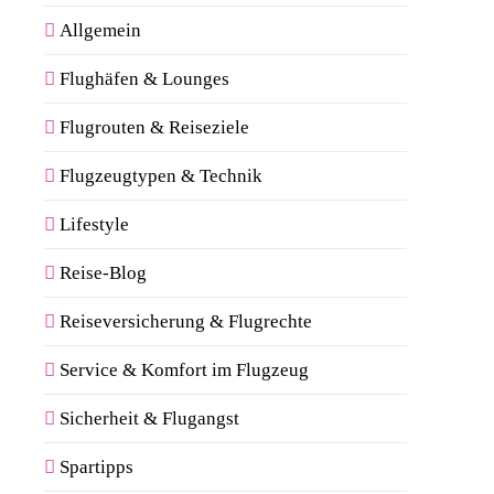
Allgemein
Flughäfen & Lounges
Flugrouten & Reiseziele
Flugzeugtypen & Technik
Lifestyle
Reise-Blog
Reiseversicherung & Flugrechte
Service & Komfort im Flugzeug
Sicherheit & Flugangst
Spartipps