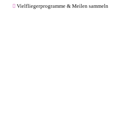
Vielfliegerprogramme & Meilen sammeln