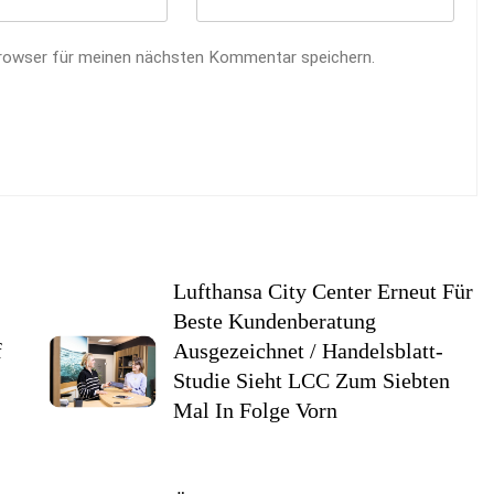
rowser für meinen nächsten Kommentar speichern.
Lufthansa City Center Erneut Für
Beste Kundenberatung
f
Ausgezeichnet / Handelsblatt-
Studie Sieht LCC Zum Siebten
Mal In Folge Vorn