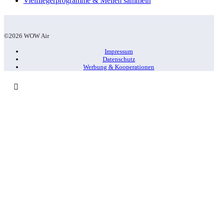
Vielfliegerprogramme & Meilen sammeln
©2026 WOW Air
Impressum
Datenschutz
Werbung & Kooperationen