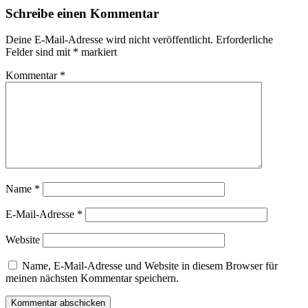
Schreibe einen Kommentar
Deine E-Mail-Adresse wird nicht veröffentlicht.
Erforderliche
Felder sind mit
*
markiert
Kommentar
*
Name
*
E-Mail-Adresse
*
Website
Name, E-Mail-Adresse und Website in diesem Browser für
meinen nächsten Kommentar speichern.