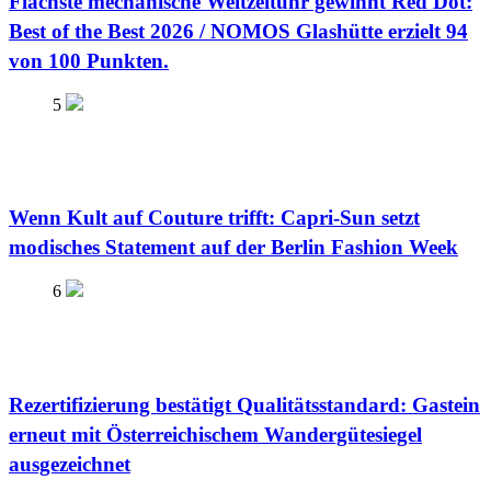
Flachste mechanische Weltzeituhr gewinnt Red Dot:
Best of the Best 2026 / NOMOS Glashütte erzielt 94
von 100 Punkten.
5
Wenn Kult auf Couture trifft: Capri-Sun setzt
modisches Statement auf der Berlin Fashion Week
6
Rezertifizierung bestätigt Qualitätsstandard: Gastein
erneut mit Österreichischem Wandergütesiegel
ausgezeichnet