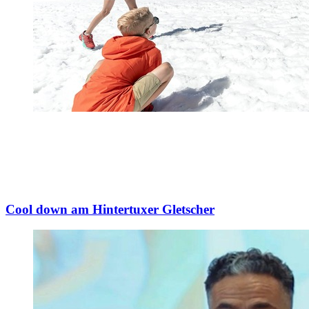
Cool down am Hintertuxer Gletscher