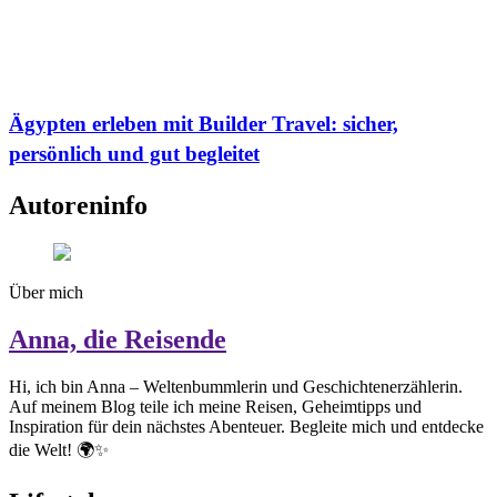
Ägypten erleben mit Builder Travel: sicher,
persönlich und gut begleitet
Autoreninfo
Über mich
Anna, die Reisende
Hi, ich bin Anna – Weltenbummlerin und Geschichtenerzählerin.
Auf meinem Blog teile ich meine Reisen, Geheimtipps und
Inspiration für dein nächstes Abenteuer. Begleite mich und entdecke
die Welt! 🌍✨