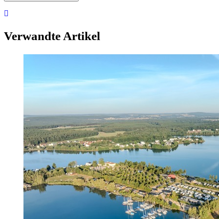
Verwandte Artikel