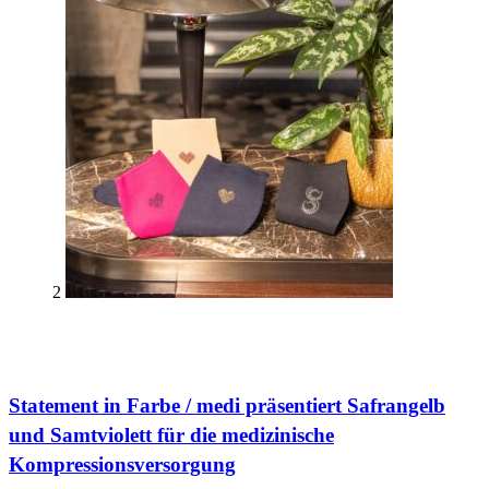
2
Statement in Farbe / medi präsentiert Safrangelb
und Samtviolett für die medizinische
Kompressionsversorgung