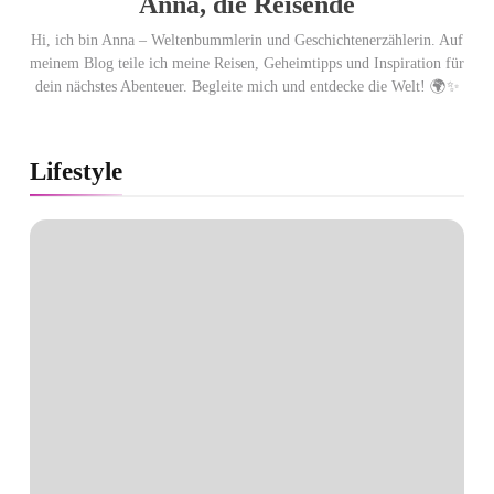
Anna, die Reisende
Hi, ich bin Anna – Weltenbummlerin und Geschichtenerzählerin. Auf
meinem Blog teile ich meine Reisen, Geheimtipps und Inspiration für
dein nächstes Abenteuer. Begleite mich und entdecke die Welt! 🌍✨
Lifestyle