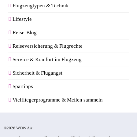
Flugzeugtypen & Technik
Lifestyle
Reise-Blog
Reiseversicherung & Flugrechte
Service & Komfort im Flugzeug
Sicherheit & Flugangst
Spartipps
Vielfliegerprogramme & Meilen sammeln
©2026 WOW Air