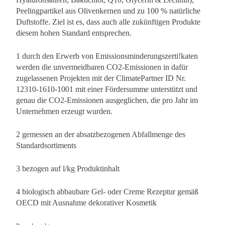
Peelingpartikel aus Olivenkernen und zu 100 % natürliche
Duftstoffe. Ziel ist es, dass auch alle zukünftigen Produkte
diesem hohen Standard entsprechen.
1 durch den Erwerb von Emissionsminderungszerti!katen
werden die unvermeidbaren CO2-Emissionen in dafür
zugelassenen Projekten mit der ClimatePartner ID Nr.
12310-1610-1001 mit einer Fördersumme unterstützt und
genau die CO2-Emissionen ausgeglichen, die pro Jahr im
Unternehmen erzeugt wurden.
2 gemessen an der absatzbezogenen Abfallmenge des
Standardsortiments
3 bezogen auf l/kg Produktinhalt
4 biologisch abbaubare Gel- oder Creme Rezeptur gemäß
OECD mit Ausnahme dekorativer Kosmetik