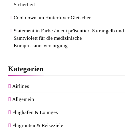
Sicherheit
Cool down am Hintertuxer Gletscher
Statement in Farbe / medi präsentiert Safrangelb und
Samtviolett für die medizinische
Kompressionsversorgung
Kategorien
Airlines
Allgemein
Flughäfen & Lounges
Flugrouten & Reiseziele