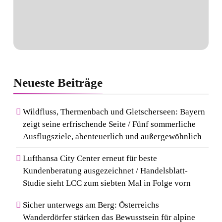
Neueste
Beiträge
Wildfluss, Thermenbach und Gletscherseen: Bayern
zeigt seine erfrischende Seite / Fünf sommerliche
Ausflugsziele, abenteuerlich und außergewöhnlich
Lufthansa City Center erneut für beste
Kundenberatung ausgezeichnet / Handelsblatt-
Studie sieht LCC zum siebten Mal in Folge vorn
Sicher unterwegs am Berg: Österreichs
Wanderdörfer stärken das Bewusstsein für alpine