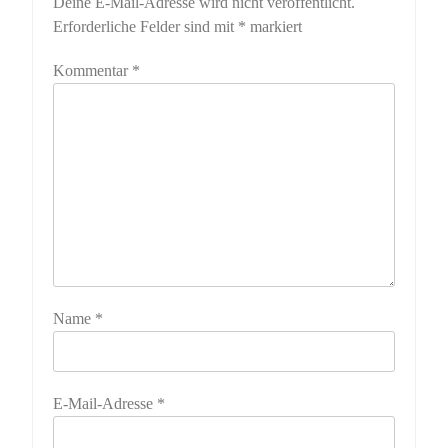
Deine E-Mail-Adresse wird nicht veröffentlicht.
Erforderliche Felder sind mit
*
markiert
Kommentar
*
Name
*
E-Mail-Adresse
*