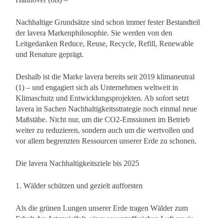
Nachhaltige Grundsätze sind schon immer fester Bestandteil
der lavera Markenphilosophie. Sie werden von den
Leitgedanken Reduce, Reuse, Recycle, Refill, Renewable
und Renature geprägt.
Deshalb ist die Marke lavera bereits seit 2019 klimaneutral
(1) – und engagiert sich als Unternehmen weltweit in
Klimaschutz und Entwicklungsprojekten. Ab sofort setzt
lavera in Sachen Nachhaltigkeitsstrategie noch einmal neue
Maßstäbe. Nicht nur, um die CO2-Emssionen im Betrieb
weiter zu reduzieren, sondern auch um die wertvollen und
vor allem begrenzten Ressourcen unserer Erde zu schonen.
Die lavera Nachhaltigkeitsziele bis 2025
1. Wälder schützen und gezielt aufforsten
Als die grünen Lungen unserer Erde tragen Wälder zum