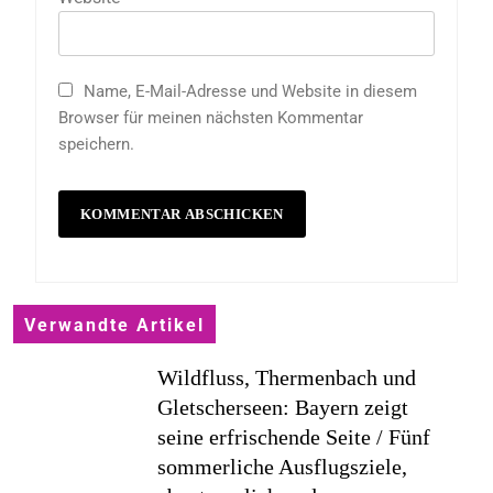
Name, E-Mail-Adresse und Website in diesem
Browser für meinen nächsten Kommentar
speichern.
Verwandte Artikel
Wildfluss, Thermenbach und
Gletscherseen: Bayern zeigt
seine erfrischende Seite / Fünf
sommerliche Ausflugsziele,