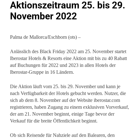
Aktionszeitraum 25. bis 29.
November 2022
Palma de Mallorca/Eschborn (ots) –
Anlässlich des Black Friday 2022 am 25. November startet
Iberostar Hotels & Resorts eine Aktion mit bis zu 40 Rabatt
auf Buchungen für 2022 und 2023 in allen Hotels der
Iberostar-Gruppe in 16 Ländern.
Die Aktion läuft vom 25. bis 29. November und kann je
nach Verfügbarkeit der Hotels gebucht werden. Nutzer, die
sich ab dem 8. November auf der Website iberostar.com
registrieren, haben Zugang zu einem exklusiven Vorverkauf,
der am 21. November beginnt, einige Tage bevor der
Verkauf für die breite Öffentlichkeit beginnt.
Ob sich Reisende für Nahziele auf den Balearen, den