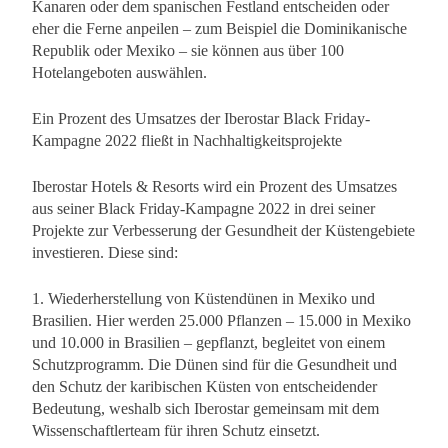
Kanaren oder dem spanischen Festland entscheiden oder
eher die Ferne anpeilen – zum Beispiel die Dominikanische
Republik oder Mexiko – sie können aus über 100
Hotelangeboten auswählen.
Ein Prozent des Umsatzes der Iberostar Black Friday-
Kampagne 2022 fließt in Nachhaltigkeitsprojekte
Iberostar Hotels & Resorts wird ein Prozent des Umsatzes
aus seiner Black Friday-Kampagne 2022 in drei seiner
Projekte zur Verbesserung der Gesundheit der Küstengebiete
investieren. Diese sind:
1. Wiederherstellung von Küstendünen in Mexiko und
Brasilien. Hier werden 25.000 Pflanzen – 15.000 in Mexiko
und 10.000 in Brasilien – gepflanzt, begleitet von einem
Schutzprogramm. Die Dünen sind für die Gesundheit und
den Schutz der karibischen Küsten von entscheidender
Bedeutung, weshalb sich Iberostar gemeinsam mit dem
Wissenschaftlerteam für ihren Schutz einsetzt.