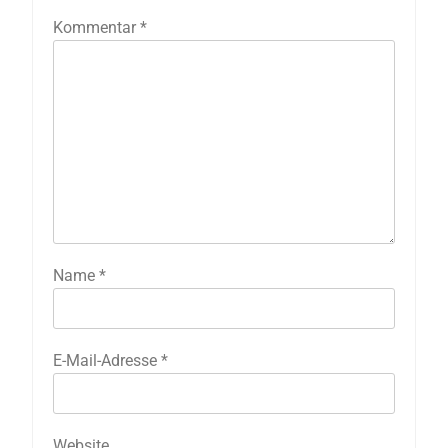
Kommentar
*
Name
*
E-Mail-Adresse
*
Website