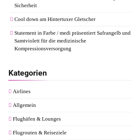
Sicherheit
Cool down am Hintertuxer Gletscher
Statement in Farbe / medi präsentiert Safrangelb und
Samtviolett für die medizinische
Kompressionsversorgung
Kategorien
Airlines
Allgemein
Flughäfen & Lounges
Flugrouten & Reiseziele