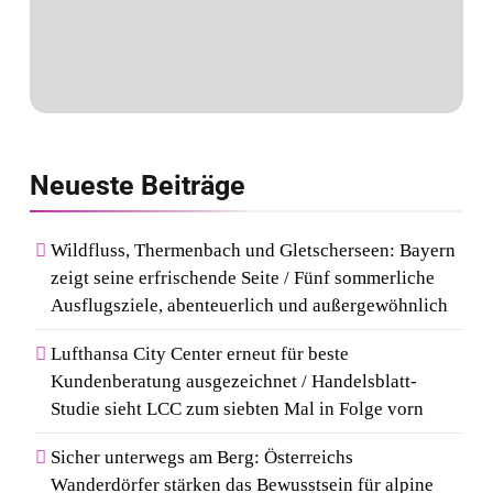
Neueste
Beiträge
Wildfluss, Thermenbach und Gletscherseen: Bayern
zeigt seine erfrischende Seite / Fünf sommerliche
Ausflugsziele, abenteuerlich und außergewöhnlich
Lufthansa City Center erneut für beste
Kundenberatung ausgezeichnet / Handelsblatt-
Studie sieht LCC zum siebten Mal in Folge vorn
Sicher unterwegs am Berg: Österreichs
Wanderdörfer stärken das Bewusstsein für alpine