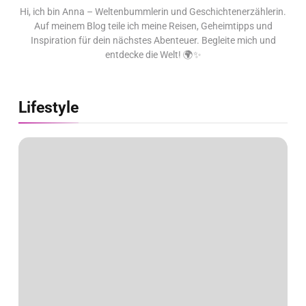
Hi, ich bin Anna – Weltenbummlerin und Geschichtenerzählerin.
Auf meinem Blog teile ich meine Reisen, Geheimtipps und
Inspiration für dein nächstes Abenteuer. Begleite mich und
entdecke die Welt! 🌍✨
Lifestyle