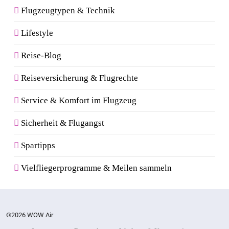
Flugzeugtypen & Technik
Lifestyle
Reise-Blog
Reiseversicherung & Flugrechte
Service & Komfort im Flugzeug
Sicherheit & Flugangst
Spartipps
Vielfliegerprogramme & Meilen sammeln
©2026 WOW Air