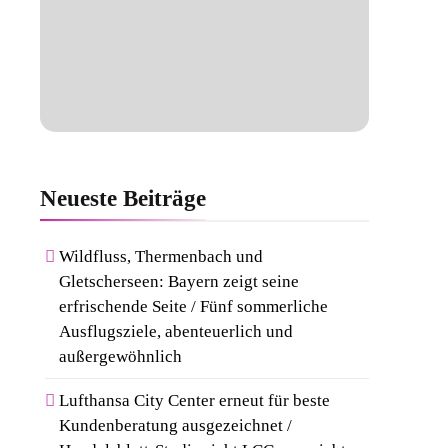
Neueste
Beiträge
Wildfluss, Thermenbach und
Gletscherseen: Bayern zeigt seine
erfrischende Seite / Fünf sommerliche
Ausflugsziele, abenteuerlich und
außergewöhnlich
Lufthansa City Center erneut für beste
Kundenberatung ausgezeichnet /