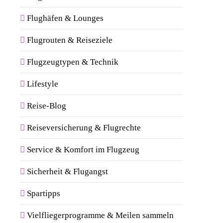
Flughäfen & Lounges
Flugrouten & Reiseziele
Flugzeugtypen & Technik
Lifestyle
Reise-Blog
Reiseversicherung & Flugrechte
Service & Komfort im Flugzeug
Sicherheit & Flugangst
Spartipps
Vielfliegerprogramme & Meilen sammeln