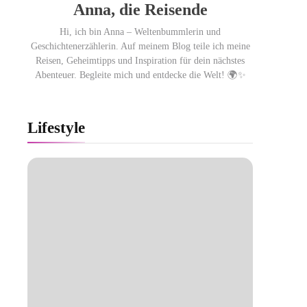
Anna, die Reisende
Hi, ich bin Anna – Weltenbummlerin und
Geschichtenerzählerin. Auf meinem Blog teile ich meine
Reisen, Geheimtipps und Inspiration für dein nächstes
Abenteuer. Begleite mich und entdecke die Welt! 🌍✨
Lifestyle