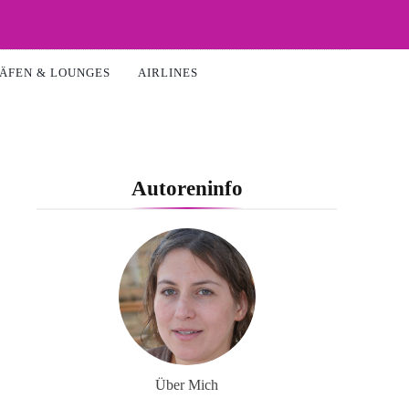
ÄFEN & LOUNGES
AIRLINES
Autoreninfo
Über Mich