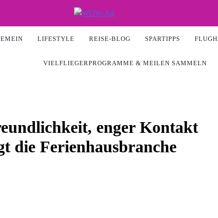
Air
GEMEIN
LIFESTYLE
REISE-BLOG
SPARTIPPS
FLUGH
VIELFLIEGERPROGRAMME & MEILEN SAMMELN
eundlichkeit, enger Kontakt
gt die Ferienhausbranche