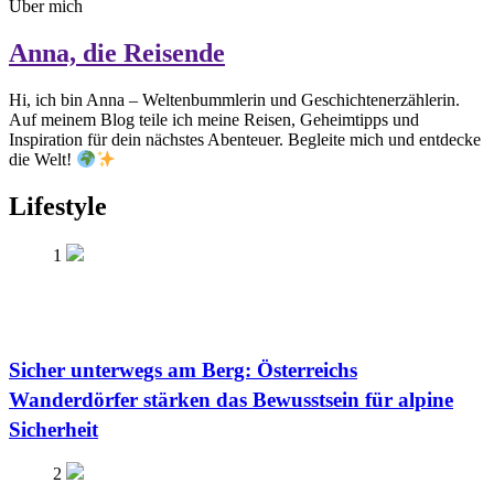
Über mich
Anna, die Reisende
Hi, ich bin Anna – Weltenbummlerin und Geschichtenerzählerin.
Auf meinem Blog teile ich meine Reisen, Geheimtipps und
Inspiration für dein nächstes Abenteuer. Begleite mich und entdecke
die Welt!
Lifestyle
1
Sicher unterwegs am Berg: Österreichs
Wanderdörfer stärken das Bewusstsein für alpine
Sicherheit
2