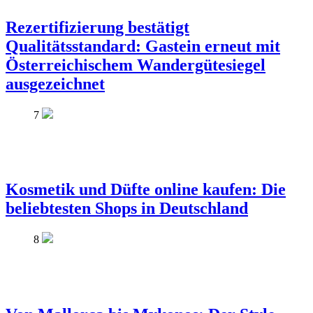
Rezertifizierung bestätigt
Qualitätsstandard: Gastein erneut mit
Österreichischem Wandergütesiegel
ausgezeichnet
7
Kosmetik und Düfte online kaufen: Die
beliebtesten Shops in Deutschland
8