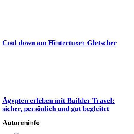
Cool down am Hintertuxer Gletscher
Ägypten erleben mit Builder Travel:
sicher, persönlich und gut begleitet
Autoreninfo