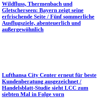
Wildfluss, Thermenbach und
Gletscherseen: Bayern zeigt seine
erfrischende Seite / Fünf sommerliche
Ausflugsziele, abenteuerlich und
außergewöhnlich
Lufthansa City Center erneut für beste
Kundenberatung ausgezeichnet /
Handelsblatt-Studie sieht LCC zum
siebten Mal in Folge vorn