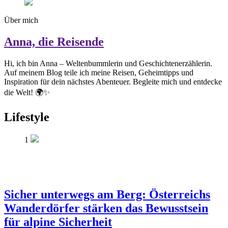
Über mich
Anna, die Reisende
Hi, ich bin Anna – Weltenbummlerin und Geschichtenerzählerin.
Auf meinem Blog teile ich meine Reisen, Geheimtipps und
Inspiration für dein nächstes Abenteuer. Begleite mich und entdecke
die Welt! 🌍✨
Lifestyle
1
Sicher unterwegs am Berg: Österreichs
Wanderdörfer stärken das Bewusstsein
für alpine Sicherheit