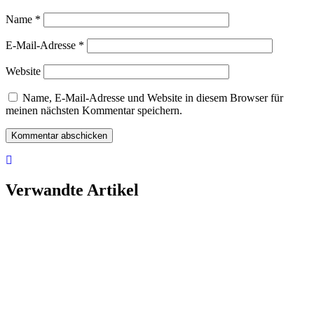
Name
*
E-Mail-Adresse
*
Website
Name, E-Mail-Adresse und Website in diesem Browser für
meinen nächsten Kommentar speichern.
Verwandte Artikel