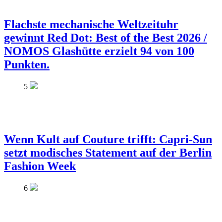
Flachste mechanische Weltzeituhr
gewinnt Red Dot: Best of the Best 2026 /
NOMOS Glashütte erzielt 94 von 100
Punkten.
5
Wenn Kult auf Couture trifft: Capri-Sun
setzt modisches Statement auf der Berlin
Fashion Week
6