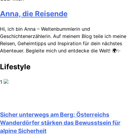
Anna, die Reisende
Hi, ich bin Anna – Weltenbummlerin und
Geschichtenerzählerin. Auf meinem Blog teile ich meine
Reisen, Geheimtipps und Inspiration für dein nächstes
Abenteuer. Begleite mich und entdecke die Welt! 🌍✨
Lifestyle
1
Sicher unterwegs am Berg: Österreichs
Wanderdörfer stärken das Bewusstsein für
alpine Sicherheit