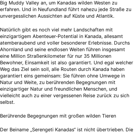
Big Muddy Valley an, um Kanadas wilden Westen zu
erfahren. Und in Neufundland führt nahezu jede Straße zu
unvergesslichen Aussichten auf Küste und Atlantik.
Natürlich gibt es noch viel mehr Landschaften mit
einzigartigem Abenteuer-Potential in Kanada, allesamt
atemberaubend und voller besonderer Erlebnisse. Durchs
Ahornland und seine endlosen Weiten führen insgesamt
eine Million Straßenkilometer für nur 35 Millionen
Bewohner, Einsamkeit ist also garantiert. Und egal welcher
Weg das Ziel sein soll, alle Routen durch Kanada haben
garantiert eins gemeinsam: Sie führen ohne Umwege in
Natur und Weite, zu berührenden Begegnungen mit
einzigartiger Natur und freundlichen Menschen, und
vielleicht auch zu einer vergessenen Reise zurück zu sich
selbst.
Berührende Begegnungen mit großen wilden Tieren
Der Beiname „Serengeti Kanadas“ ist nicht übertrieben. Die