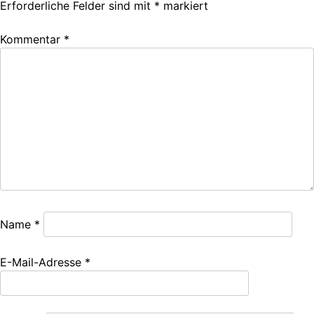
Erforderliche Felder sind mit
*
markiert
Kommentar
*
Name
*
E-Mail-Adresse
*