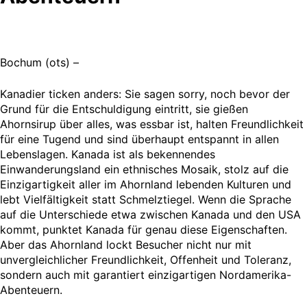
Bochum (ots) –
Kanadier ticken anders: Sie sagen sorry, noch bevor der
Grund für die Entschuldigung eintritt, sie gießen
Ahornsirup über alles, was essbar ist, halten Freundlichkeit
für eine Tugend und sind überhaupt entspannt in allen
Lebenslagen. Kanada ist als bekennendes
Einwanderungsland ein ethnisches Mosaik, stolz auf die
Einzigartigkeit aller im Ahornland lebenden Kulturen und
lebt Vielfältigkeit statt Schmelztiegel. Wenn die Sprache
auf die Unterschiede etwa zwischen Kanada und den USA
kommt, punktet Kanada für genau diese Eigenschaften.
Aber das Ahornland lockt Besucher nicht nur mit
unvergleichlicher Freundlichkeit, Offenheit und Toleranz,
sondern auch mit garantiert einzigartigen Nordamerika-
Abenteuern.