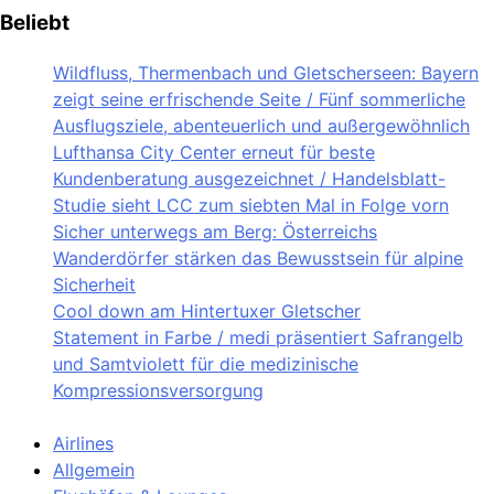
Beliebt
Wildfluss, Thermenbach und Gletscherseen: Bayern
zeigt seine erfrischende Seite / Fünf sommerliche
Ausflugsziele, abenteuerlich und außergewöhnlich
Lufthansa City Center erneut für beste
Kundenberatung ausgezeichnet / Handelsblatt-
Studie sieht LCC zum siebten Mal in Folge vorn
Sicher unterwegs am Berg: Österreichs
Wanderdörfer stärken das Bewusstsein für alpine
Sicherheit
Cool down am Hintertuxer Gletscher
Statement in Farbe / medi präsentiert Safrangelb
und Samtviolett für die medizinische
Kompressionsversorgung
Airlines
Allgemein