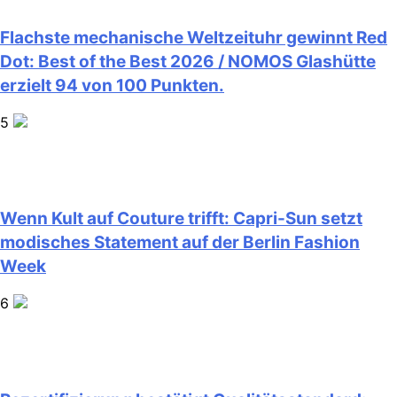
Flachste mechanische Weltzeituhr gewinnt Red
Dot: Best of the Best 2026 / NOMOS Glashütte
erzielt 94 von 100 Punkten.
5
Wenn Kult auf Couture trifft: Capri-Sun setzt
modisches Statement auf der Berlin Fashion
Week
6