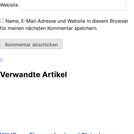
Website
Name, E-Mail-Adresse und Website in diesem Browser
für meinen nächsten Kommentar speichern.
Verwandte Artikel