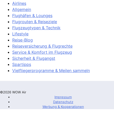
Airlines
Allgemein
Flughäfen & Lounges
Flugrouten & Reiseziele
Flugzeugtypen & Technik
Lifestyle
Reise-Blog
Reiseversicherung & Flugrechte
Service & Komfort im Flugzeug
Sicherheit & Flugangst
Spartipps
Vielfliegerprogramme & Meilen sammeln
©2026 WOW Air
Impressum
Datenschutz
Werbung & Kooperationen