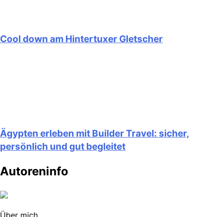
Cool down am Hintertuxer Gletscher
Ägypten erleben mit Builder Travel: sicher,
persönlich und gut begleitet
Autoreninfo
Über mich