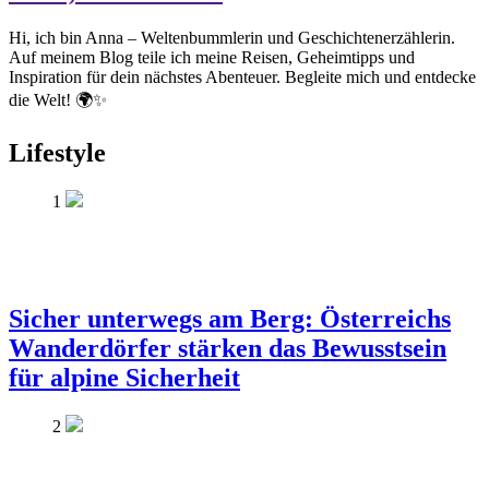
Hi, ich bin Anna – Weltenbummlerin und Geschichtenerzählerin.
Auf meinem Blog teile ich meine Reisen, Geheimtipps und
Inspiration für dein nächstes Abenteuer. Begleite mich und entdecke
die Welt! 🌍✨
Lifestyle
1
Sicher unterwegs am Berg: Österreichs
Wanderdörfer stärken das Bewusstsein
für alpine Sicherheit
2