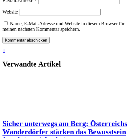
E-Mail-Adresse
*
Website
Name, E-Mail-Adresse und Website in diesem Browser für
meinen nächsten Kommentar speichern.
Verwandte Artikel
Sicher unterwegs am Berg: Österreichs
Wanderdörfer stärken das Bewusstsein