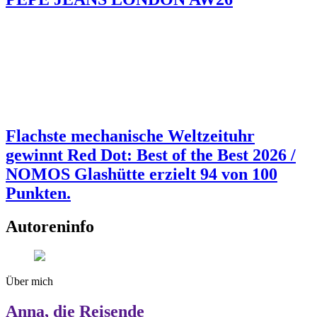
Flachste mechanische Weltzeituhr
gewinnt Red Dot: Best of the Best 2026 /
NOMOS Glashütte erzielt 94 von 100
Punkten.
Autoreninfo
Über mich
Anna, die Reisende