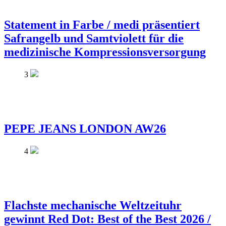
Statement in Farbe / medi präsentiert
Safrangelb und Samtviolett für die
medizinische Kompressionsversorgung
3
PEPE JEANS LONDON AW26
4
Flachste mechanische Weltzeituhr
gewinnt Red Dot: Best of the Best 2026 /