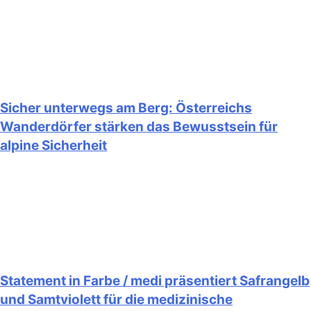
Sicher unterwegs am Berg: Österreichs
Wanderdörfer stärken das Bewusstsein für
alpine Sicherheit
Statement in Farbe / medi präsentiert Safrangelb
und Samtviolett für die medizinische