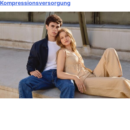
Kompressionsversorgung