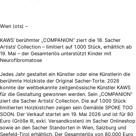
Wien (ots) –
KAWS’ berühmter „COMPANION“ ziert die 18. Sacher
Artists‘ Collection – limitiert auf 1.000 Stück, erhältlich ab
19. Mai – der Gesamterlös unterstützt Kinder mit
Neurofibromatose
Jedes Jahr gestaltet ein Künstler oder eine Künstlerin die
berühmte Holzkiste der Original Sacher-Torte. 2026
konnte der weltbekannte zeitgenössische Künstler KAWS
für die Gestaltung gewonnen werden. Sein „COMPANION“
ziert die Sacher Artists‘ Collection. Die auf 1.000 Stück
limitierten Holzkistchen zeigen sein Gemälde SPOKE TOO
SOON. Der Verkauf startet am 19. Mai 2026 und ist für 80
Euro (Größe III, exkl. Versandkosten) im Sacher Onlineshop
sowie an den Sacher Standorten in Wien, Salzburg und
Seefeld-Tirol erhältlich. Der Gesamterlös von 80.000 Euro