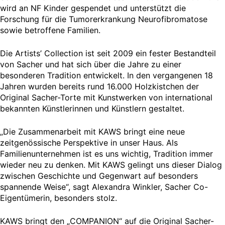
wird an NF Kinder gespendet und unterstützt die
Forschung für die Tumorerkrankung Neurofibromatose
sowie betroffene Familien.
Die Artists’ Collection ist seit 2009 ein fester Bestandteil
von Sacher und hat sich über die Jahre zu einer
besonderen Tradition entwickelt. In den vergangenen 18
Jahren wurden bereits rund 16.000 Holzkistchen der
Original Sacher-Torte mit Kunstwerken von international
bekannten Künstlerinnen und Künstlern gestaltet.
„Die Zusammenarbeit mit KAWS bringt eine neue
zeitgenössische Perspektive in unser Haus. Als
Familienunternehmen ist es uns wichtig, Tradition immer
wieder neu zu denken. Mit KAWS gelingt uns dieser Dialog
zwischen Geschichte und Gegenwart auf besonders
spannende Weise“, sagt Alexandra Winkler, Sacher Co-
Eigentümerin, besonders stolz.
KAWS bringt den „COMPANION“ auf die Original Sacher-