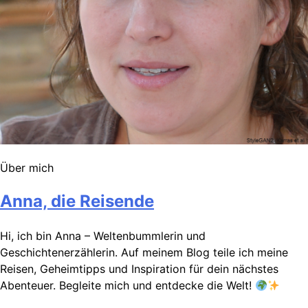
Über mich
Anna, die Reisende
Hi, ich bin Anna – Weltenbummlerin und
Geschichtenerzählerin. Auf meinem Blog teile ich meine
Reisen, Geheimtipps und Inspiration für dein nächstes
Abenteuer. Begleite mich und entdecke die Welt!