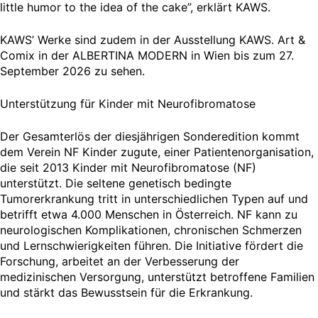
little humor to the idea of the cake”, erklärt KAWS.
KAWS’ Werke sind zudem in der Ausstellung KAWS. Art &
Comix in der ALBERTINA MODERN in Wien bis zum 27.
September 2026 zu sehen.
Unterstützung für Kinder mit Neurofibromatose
Der Gesamterlös der diesjährigen Sonderedition kommt
dem Verein NF Kinder zugute, einer Patientenorganisation,
die seit 2013 Kinder mit Neurofibromatose (NF)
unterstützt. Die seltene genetisch bedingte
Tumorerkrankung tritt in unterschiedlichen Typen auf und
betrifft etwa 4.000 Menschen in Österreich. NF kann zu
neurologischen Komplikationen, chronischen Schmerzen
und Lernschwierigkeiten führen. Die Initiative fördert die
Forschung, arbeitet an der Verbesserung der
medizinischen Versorgung, unterstützt betroffene Familien
und stärkt das Bewusstsein für die Erkrankung.