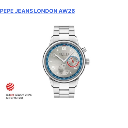
PEPE JEANS LONDON AW26