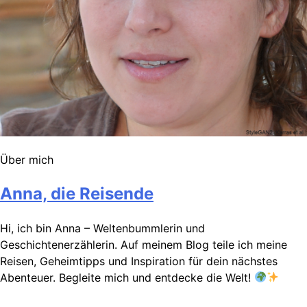
Über mich
Anna, die Reisende
Hi, ich bin Anna – Weltenbummlerin und
Geschichtenerzählerin. Auf meinem Blog teile ich meine
Reisen, Geheimtipps und Inspiration für dein nächstes
Abenteuer. Begleite mich und entdecke die Welt!