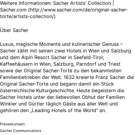
Weitere Informationen: Sacher Artists’ Collection |
Sacher.com (http://www.sacher.com/de/original-sacher-
torte/artists-collection/)
Über Sacher
Luxus, magische Momente und kulinarischer Genuss –
Sacher zählt mit seinen zwei Hotels in Wien und Salzburg
und dem Alpin Resort Sacher in Seefeld-Tirol,
Kaffeehäusern in Wien, Salzburg, Parndorf und Triest
sowie der Original Sacher-Torte zu den bekanntesten
Familienbetrieben der Welt. 1832 kreierte Franz Sacher die
Original Sacher-Torte und begann damit ein Stück
österreichische Kulturgeschichte. Heute begeistern die
Sacher Hotels unter der liebevollen Obhut der Familien
Winkler und Gürtler täglich Gäste aus aller Welt und
gehören den „Leading Hotels of the World“ an.
Pressekontakt:
Sacher Communications