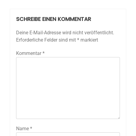
SCHREIBE EINEN KOMMENTAR
Deine E-Mail-Adresse wird nicht veröffentlicht.
Erforderliche Felder sind mit
*
markiert
Kommentar
*
Name
*