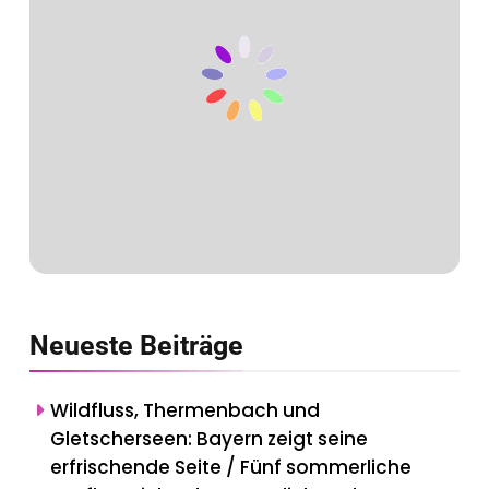
Neueste
Beiträge
Wildfluss, Thermenbach und
Gletscherseen: Bayern zeigt seine
erfrischende Seite / Fünf sommerliche