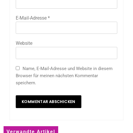
E-Mail-Adresse
*
Website
Name, E-Mail-Adresse und Website in diesem
Browser für meinen nächsten Kommentar
speichern.
Verwandte Artikel