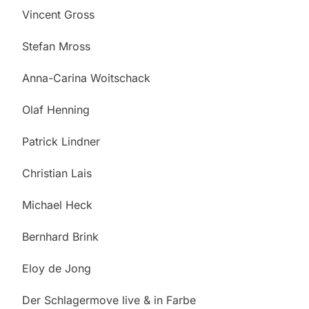
Vincent Gross
Stefan Mross
Anna-Carina Woitschack
Olaf Henning
Patrick Lindner
Christian Lais
Michael Heck
Bernhard Brink
Eloy de Jong
Der Schlagermove live & in Farbe