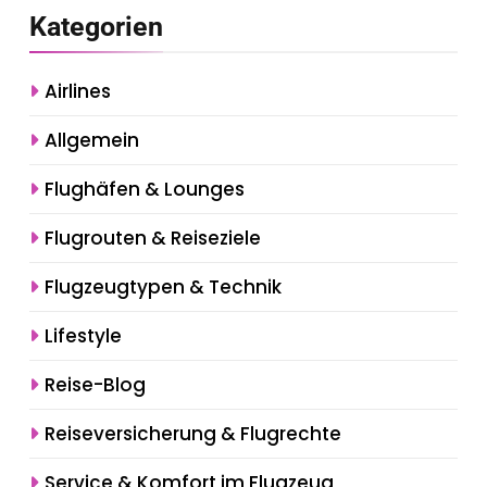
Kategorien
Airlines
Allgemein
Flughäfen & Lounges
Flugrouten & Reiseziele
Flugzeugtypen & Technik
Lifestyle
Reise-Blog
Reiseversicherung & Flugrechte
Service & Komfort im Flugzeug