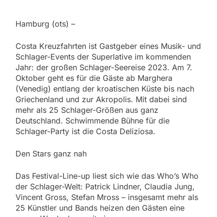
Hamburg (ots) –
Costa Kreuzfahrten ist Gastgeber eines Musik- und
Schlager-Events der Superlative im kommenden
Jahr: der großen Schlager-Seereise 2023. Am 7.
Oktober geht es für die Gäste ab Marghera
(Venedig) entlang der kroatischen Küste bis nach
Griechenland und zur Akropolis. Mit dabei sind
mehr als 25 Schlager-Größen aus ganz
Deutschland. Schwimmende Bühne für die
Schlager-Party ist die Costa Deliziosa.
Den Stars ganz nah
Das Festival-Line-up liest sich wie das Who’s Who
der Schlager-Welt: Patrick Lindner, Claudia Jung,
Vincent Gross, Stefan Mross – insgesamt mehr als
25 Künstler und Bands heizen den Gästen eine