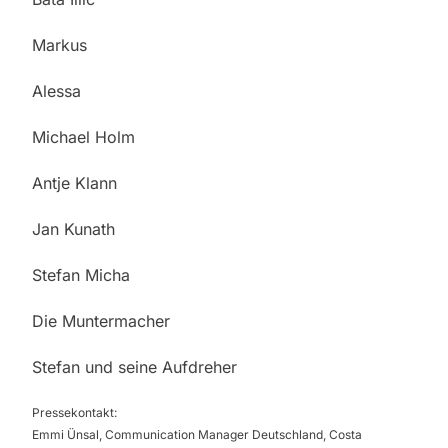
Markus
Alessa
Michael Holm
Antje Klann
Jan Kunath
Stefan Micha
Die Muntermacher
Stefan und seine Aufdreher
Pressekontakt:
Emmi Ünsal, Communication Manager Deutschland, Costa