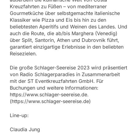
Kreuzfahrten zu Füßen – von mediterraner
Gourmetküche über selbstgemachte italienische
Klassiker wie Pizza und Eis bis hin zu den
beliebtesten Aperitifs und Weinen des Landes. Und
auch die Route, die ab/bis Marghera (Venedig)
über Split, Santorin, Athen und Dubrovnik führt,
garantiert einzigartige Erlebnisse in den beliebten
Reisezielen.
Die große Schlager-Seereise 2023 wird präsentiert
von Radio Schlagerparadies in Zusammenarbeit
mit der ST Eventkreuzfahrten GmbH. Für
Buchungen und weitere Informationen:
https://www.schlager-seereise.de.
(https://www.schlager-seereise.de)
Line-up:
Claudia Jung