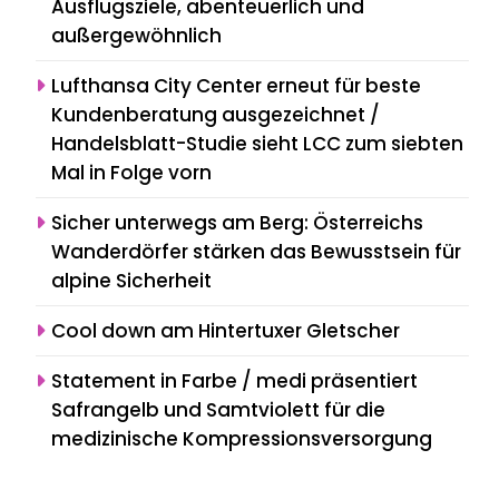
Ausflugsziele, abenteuerlich und
außergewöhnlich
Lufthansa City Center erneut für beste
Kundenberatung ausgezeichnet /
Handelsblatt-Studie sieht LCC zum siebten
Mal in Folge vorn
Sicher unterwegs am Berg: Österreichs
Wanderdörfer stärken das Bewusstsein für
alpine Sicherheit
Cool down am Hintertuxer Gletscher
Statement in Farbe / medi präsentiert
Safrangelb und Samtviolett für die
medizinische Kompressionsversorgung