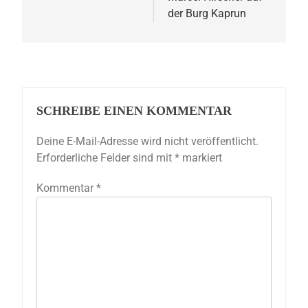
der Burg Kaprun
SCHREIBE EINEN KOMMENTAR
Deine E-Mail-Adresse wird nicht veröffentlicht.
Erforderliche Felder sind mit
*
markiert
Kommentar
*