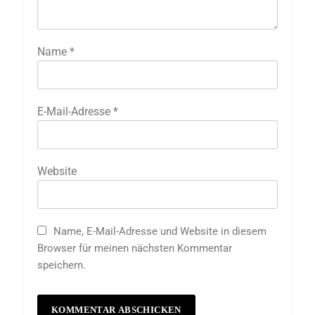
Name
*
E-Mail-Adresse
*
Website
Name, E-Mail-Adresse und Website in diesem
Browser für meinen nächsten Kommentar
speichern.