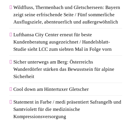
Wildfluss, Thermenbach und Gletscherseen: Bayern
zeigt seine erfrischende Seite / Fünf sommerliche
Ausflugsziele, abenteuerlich und außergewöhnlich
Lufthansa City Center erneut für beste
Kundenberatung ausgezeichnet / Handelsblatt-
Studie sieht LCC zum siebten Mal in Folge vorn
Sicher unterwegs am Berg: Österreichs
Wanderdörfer stärken das Bewusstsein für alpine
Sicherheit
Cool down am Hintertuxer Gletscher
Statement in Farbe / medi präsentiert Safrangelb und
Samtviolett für die medizinische
Kompressionsversorgung