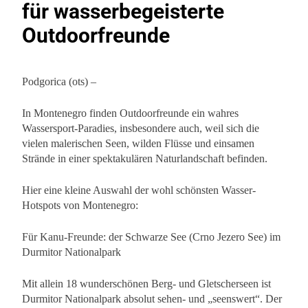
für wasserbegeisterte
Outdoorfreunde
Podgorica (ots) –
In Montenegro finden Outdoorfreunde ein wahres
Wassersport-Paradies, insbesondere auch, weil sich die
vielen malerischen Seen, wilden Flüsse und einsamen
Strände in einer spektakulären Naturlandschaft befinden.
Hier eine kleine Auswahl der wohl schönsten Wasser-
Hotspots von Montenegro:
Für Kanu-Freunde: der Schwarze See (Crno Jezero See) im
Durmitor Nationalpark
Mit allein 18 wunderschönen Berg- und Gletscherseen ist
Durmitor Nationalpark absolut sehen- und „seenswert“. Der