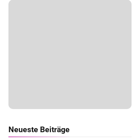
Neueste
Beiträge