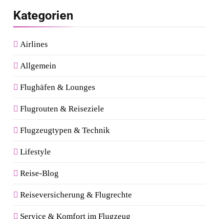
Kategorien
Airlines
Allgemein
Flughäfen & Lounges
Flugrouten & Reiseziele
Flugzeugtypen & Technik
Lifestyle
Reise-Blog
Reiseversicherung & Flugrechte
Service & Komfort im Flugzeug