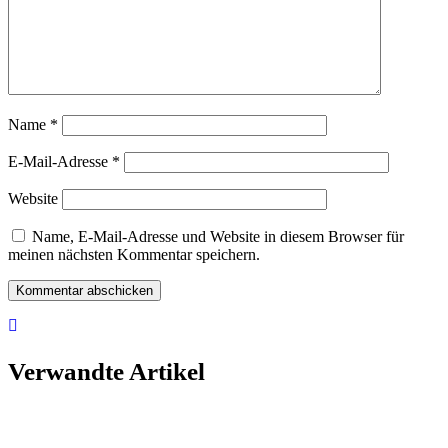
Name
*
E-Mail-Adresse
*
Website
Name, E-Mail-Adresse und Website in diesem Browser für
meinen nächsten Kommentar speichern.
Verwandte Artikel