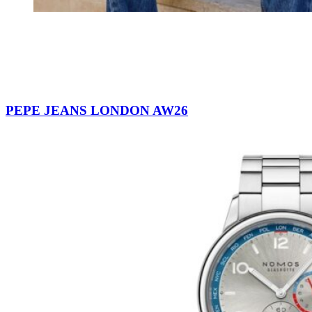
PEPE JEANS LONDON AW26