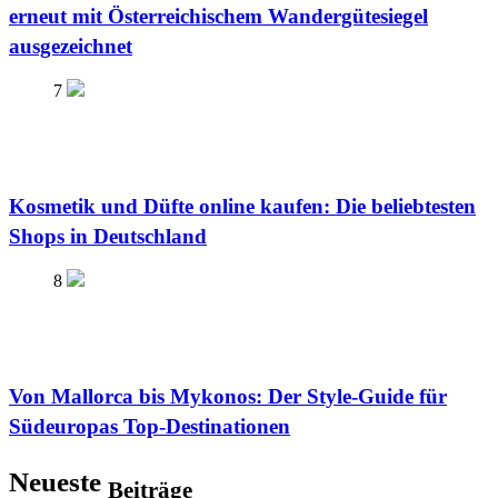
erneut mit Österreichischem Wandergütesiegel
ausgezeichnet
7
Kosmetik und Düfte online kaufen: Die beliebtesten
Shops in Deutschland
8
Von Mallorca bis Mykonos: Der Style-Guide für
Südeuropas Top-Destinationen
Neueste
Beiträge