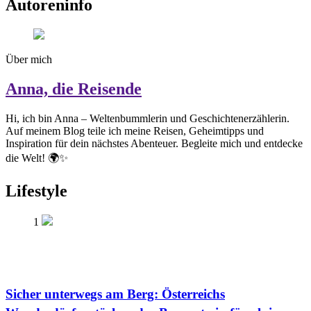
Autoreninfo
Über mich
Anna, die Reisende
Hi, ich bin Anna – Weltenbummlerin und Geschichtenerzählerin.
Auf meinem Blog teile ich meine Reisen, Geheimtipps und
Inspiration für dein nächstes Abenteuer. Begleite mich und entdecke
die Welt! 🌍✨
Lifestyle
1
Sicher unterwegs am Berg: Österreichs