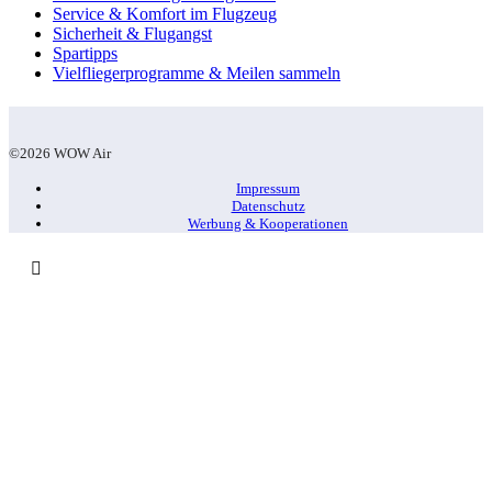
Service & Komfort im Flugzeug
Sicherheit & Flugangst
Spartipps
Vielfliegerprogramme & Meilen sammeln
©2026 WOW Air
Impressum
Datenschutz
Werbung & Kooperationen