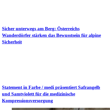
Sicher unterwegs am Berg: Österreichs
Wanderdörfer stärken das Bewusstsein für alpine
Sicherheit
Statement in Farbe / medi präsentiert Safrangelb
und Samtviolett für die medizinische
Kompressionsversorgung