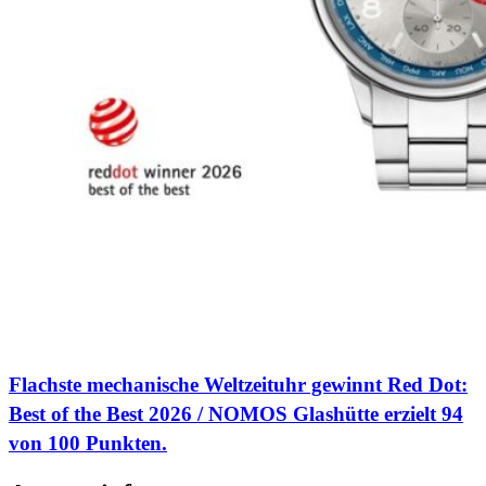
Flachste mechanische Weltzeituhr gewinnt Red Dot:
Best of the Best 2026 / NOMOS Glashütte erzielt 94
von 100 Punkten.