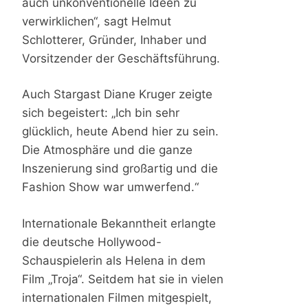
auch unkonventionelle Ideen zu
verwirklichen“, sagt Helmut
Schlotterer, Gründer, Inhaber und
Vorsitzender der Geschäftsführung.
Auch Stargast Diane Kruger zeigte
sich begeistert: „Ich bin sehr
glücklich, heute Abend hier zu sein.
Die Atmosphäre und die ganze
Inszenierung sind großartig und die
Fashion Show war umwerfend.“
Internationale Bekanntheit erlangte
die deutsche Hollywood-
Schauspielerin als Helena in dem
Film „Troja“. Seitdem hat sie in vielen
internationalen Filmen mitgespielt,