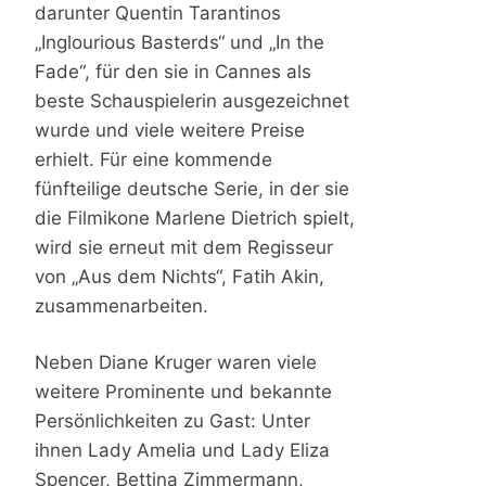
darunter Quentin Tarantinos
„Inglourious Basterds“ und „In the
Fade“, für den sie in Cannes als
beste Schauspielerin ausgezeichnet
wurde und viele weitere Preise
erhielt. Für eine kommende
fünfteilige deutsche Serie, in der sie
die Filmikone Marlene Dietrich spielt,
wird sie erneut mit dem Regisseur
von „Aus dem Nichts“, Fatih Akin,
zusammenarbeiten.
Neben Diane Kruger waren viele
weitere Prominente und bekannte
Persönlichkeiten zu Gast: Unter
ihnen Lady Amelia und Lady Eliza
Spencer, Bettina Zimmermann,