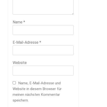
Name
*
E-Mail-Adresse
*
Website
Name, E-Mail-Adresse und
Website in diesem Browser für
meinen nächsten Kommentar
speichern.