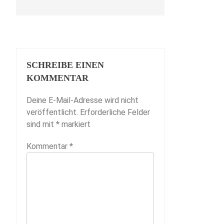
SCHREIBE EINEN
KOMMENTAR
Deine E-Mail-Adresse wird nicht
veröffentlicht.
Erforderliche Felder
sind mit
*
markiert
Kommentar
*