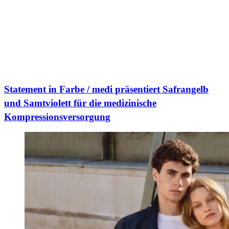
Statement in Farbe / medi präsentiert Safrangelb
und Samtviolett für die medizinische
Kompressionsversorgung