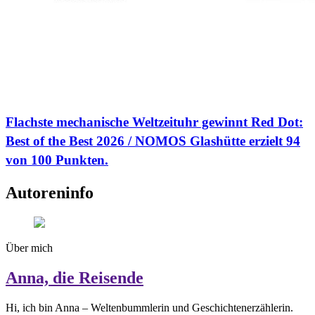
Flachste mechanische Weltzeituhr gewinnt Red Dot:
Best of the Best 2026 / NOMOS Glashütte erzielt 94
von 100 Punkten.
Autoreninfo
Über mich
Anna, die Reisende
Hi, ich bin Anna – Weltenbummlerin und Geschichtenerzählerin.