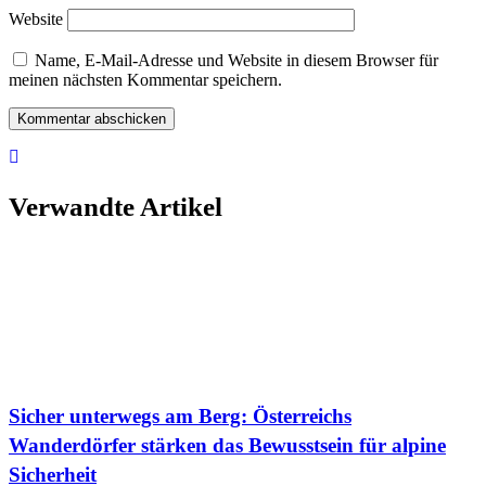
Website
Name, E-Mail-Adresse und Website in diesem Browser für
meinen nächsten Kommentar speichern.
Verwandte Artikel
Sicher unterwegs am Berg: Österreichs
Wanderdörfer stärken das Bewusstsein für alpine
Sicherheit