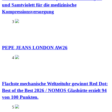
und Samtviolett für die medizinische
Kompressionsversorgung
3
PEPE JEANS LONDON AW26
4
Flachste mechanische Weltzeituhr gewinnt Red Dot:
Best of the Best 2026 / NOMOS Glashütte erzielt 94
von 100 Punkten.
5