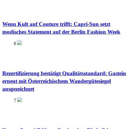
Wenn Kult auf Couture trifft: Capri-Sun setzt
modisches Statement auf der Berlin Fashion Week
6
Rezertifizierung bestätigt Qualitätsstandard: Gastein
erneut mit Österreichischem Wandergütesiegel
ausgezeichnet
7