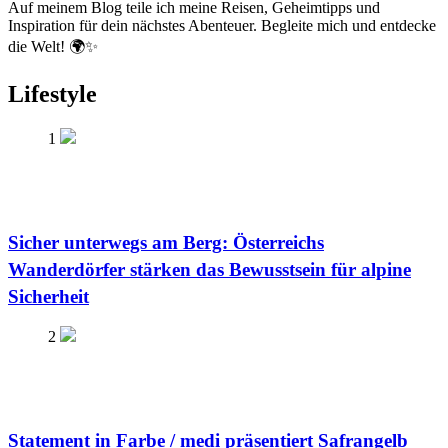
Auf meinem Blog teile ich meine Reisen, Geheimtipps und
Inspiration für dein nächstes Abenteuer. Begleite mich und entdecke
die Welt! 🌍✨
Lifestyle
1
Sicher unterwegs am Berg: Österreichs
Wanderdörfer stärken das Bewusstsein für alpine
Sicherheit
2
Statement in Farbe / medi präsentiert Safrangelb