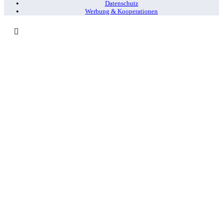
Datenschutz
Werbung & Kooperationen