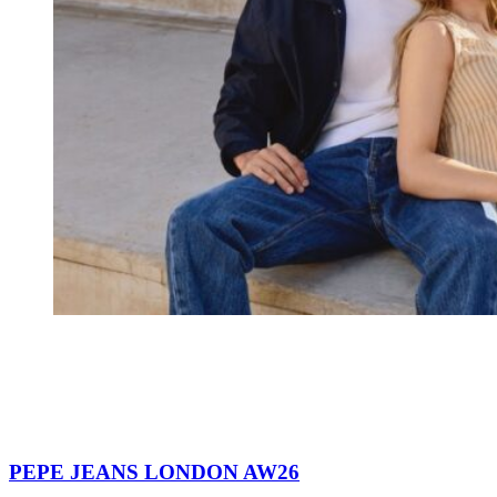
PEPE JEANS LONDON AW26