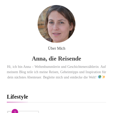
Über Mich
Anna, die Reisende
Hi, ich bin Anna – Weltenbummlerin und Geschichtenerzählerin. Auf
meinem Blog teile ich meine Reisen, Geheimtipps und Inspiration für
dein nächstes Abenteuer. Begleite mich und entdecke die Welt!
Lifestyle
1