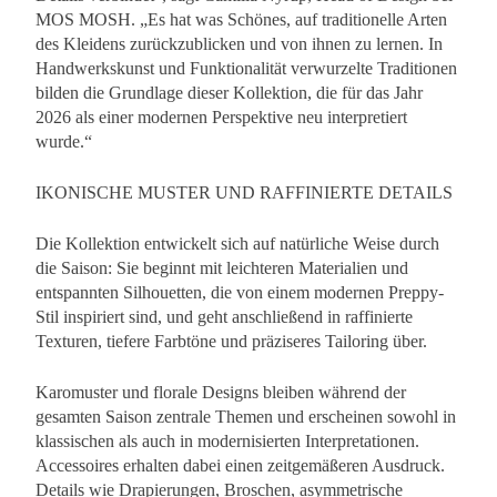
MOS MOSH. „Es hat was Schönes, auf traditionelle Arten
des Kleidens zurückzublicken und von ihnen zu lernen. In
Handwerkskunst und Funktionalität verwurzelte Traditionen
bilden die Grundlage dieser Kollektion, die für das Jahr
2026 als einer modernen Perspektive neu interpretiert
wurde.“
IKONISCHE MUSTER UND RAFFINIERTE DETAILS
Die Kollektion entwickelt sich auf natürliche Weise durch
die Saison: Sie beginnt mit leichteren Materialien und
entspannten Silhouetten, die von einem modernen Preppy-
Stil inspiriert sind, und geht anschließend in raffinierte
Texturen, tiefere Farbtöne und präziseres Tailoring über.
Karomuster und florale Designs bleiben während der
gesamten Saison zentrale Themen und erscheinen sowohl in
klassischen als auch in modernisierten Interpretationen.
Accessoires erhalten dabei einen zeitgemäßeren Ausdruck.
Details wie Drapierungen, Broschen, asymmetrische