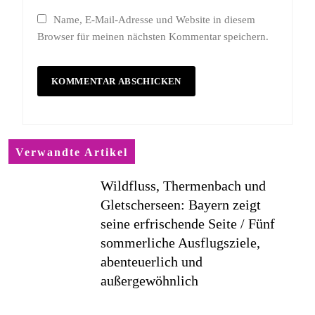
Name, E-Mail-Adresse und Website in diesem
Browser für meinen nächsten Kommentar speichern.
Verwandte Artikel
Wildfluss, Thermenbach und
Gletscherseen: Bayern zeigt
seine erfrischende Seite / Fünf
sommerliche Ausflugsziele,
abenteuerlich und
außergewöhnlich