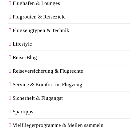
Flughäfen & Lounges
Flugrouten & Reiseziele
Flugzeugtypen & Technik
Lifestyle
Reise-Blog
Reiseversicherung & Flugrechte
Service & Komfort im Flugzeug
Sicherheit & Flugangst
Spartipps
Vielfliegerprogramme & Meilen sammeln