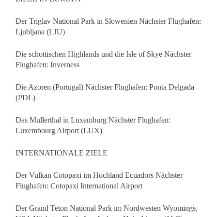
Der Triglav National Park in Slowenien Nächster Flughafen:
Ljubljana (LJU)
Die schottischen Highlands und die Isle of Skye Nächster
Flughafen: Inverness
Die Azoren (Portugal) Nächster Flughafen: Ponta Delgada
(PDL)
Das Mullerthal in Luxemburg Nächster Flughafen:
Luxembourg Airport (LUX)
INTERNATIONALE ZIELE
Der Vulkan Cotopaxi im Hochland Ecuadors Nächster
Flughafen: Cotopaxi International Airport
Der Grand Teton National Park im Nordwesten Wyomings,