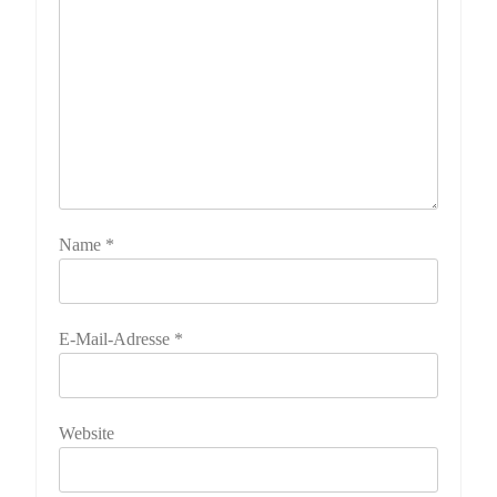
Name
*
E-Mail-Adresse
*
Website