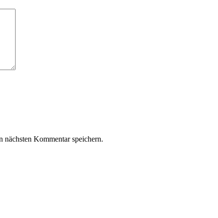
n nächsten Kommentar speichern.