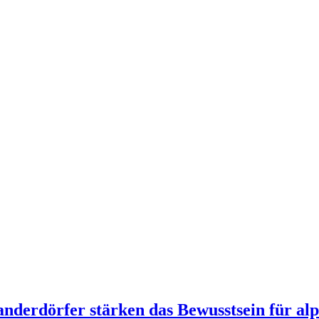
derdörfer stärken das Bewusstsein für alp