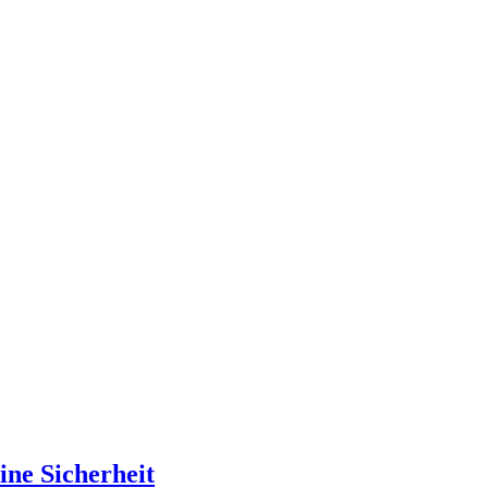
ine Sicherheit