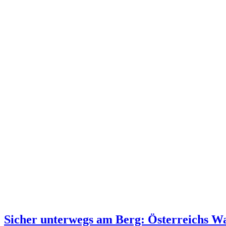
Sicher unterwegs am Berg: Österreichs Wan